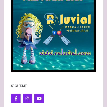
SÍGUEME