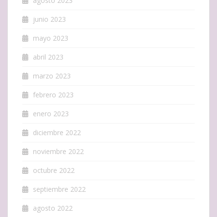
agosto 2023
junio 2023
mayo 2023
abril 2023
marzo 2023
febrero 2023
enero 2023
diciembre 2022
noviembre 2022
octubre 2022
septiembre 2022
agosto 2022