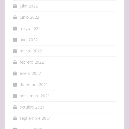
julio 2022
junio 2022
mayo 2022
abril 2022
marzo 2022
febrero 2022
enero 2022
diciembre 2021
noviembre 2021
octubre 2021
septiembre 2021