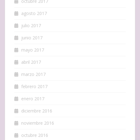
octubre 2017
agosto 2017
julio 2017
junio 2017
mayo 2017
abril 2017
marzo 2017
febrero 2017
enero 2017
diciembre 2016
noviembre 2016
octubre 2016