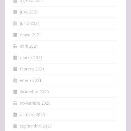
agosto 2021
julio 2021
junio 2021
mayo 2021
abril 2021
marzo 2021
febrero 2021
enero 2021
diciembre 2020
noviembre 2020
octubre 2020
septiembre 2020