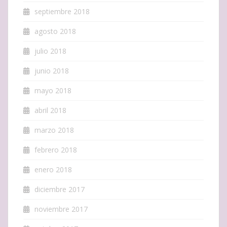
septiembre 2018
agosto 2018
julio 2018
junio 2018
mayo 2018
abril 2018
marzo 2018
febrero 2018
enero 2018
diciembre 2017
noviembre 2017