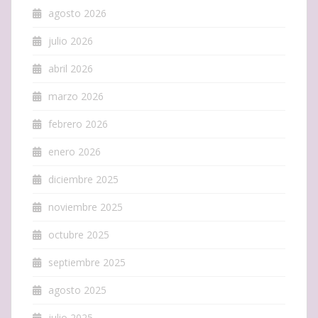
agosto 2026
julio 2026
abril 2026
marzo 2026
febrero 2026
enero 2026
diciembre 2025
noviembre 2025
octubre 2025
septiembre 2025
agosto 2025
julio 2025