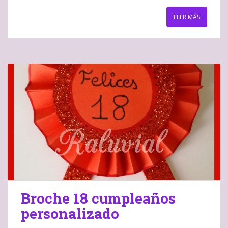
LEER MÁS
Broche 18 cumpleaños
personalizado