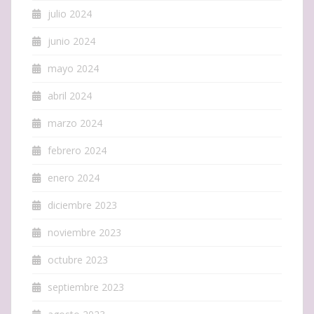
julio 2024
junio 2024
mayo 2024
abril 2024
marzo 2024
febrero 2024
enero 2024
diciembre 2023
noviembre 2023
octubre 2023
septiembre 2023