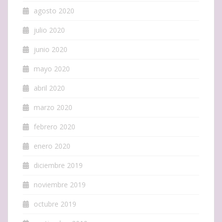
agosto 2020
julio 2020
junio 2020
mayo 2020
abril 2020
marzo 2020
febrero 2020
enero 2020
diciembre 2019
noviembre 2019
octubre 2019