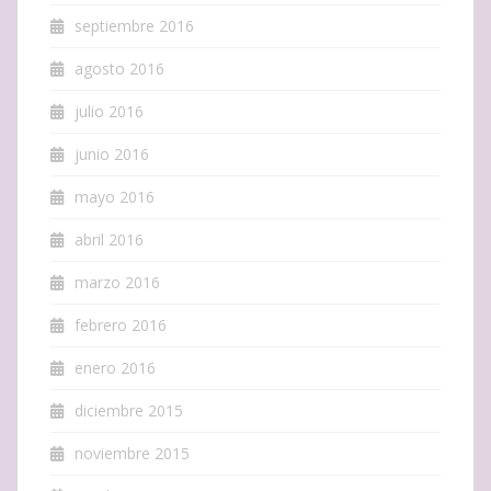
septiembre 2016
agosto 2016
julio 2016
junio 2016
mayo 2016
abril 2016
marzo 2016
febrero 2016
enero 2016
diciembre 2015
noviembre 2015