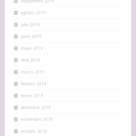
septiembre 2019
agosto 2019
julio 2019
junio 2019
mayo 2019
abril 2019
marzo 2019
febrero 2019
enero 2019
diciembre 2018
noviembre 2018
octubre 2018