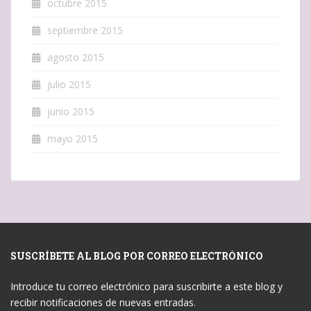
octubre 2015
septiembre 2015
agosto 2015
julio 2015
junio 2015
mayo 2015
SUSCRÍBETE AL BLOG POR CORREO ELECTRÓNICO
Introduce tu correo electrónico para suscribirte a este blog y
recibir notificaciones de nuevas entradas.