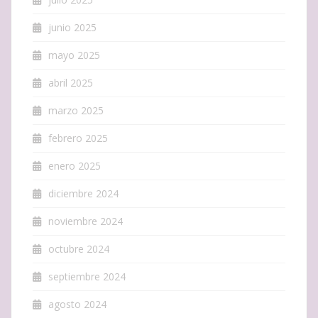
junio 2025
mayo 2025
abril 2025
marzo 2025
febrero 2025
enero 2025
diciembre 2024
noviembre 2024
octubre 2024
septiembre 2024
agosto 2024