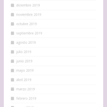
diciembre 2019
noviembre 2019
octubre 2019
septiembre 2019
agosto 2019
julio 2019
junio 2019
mayo 2019
abril 2019
marzo 2019
febrero 2019