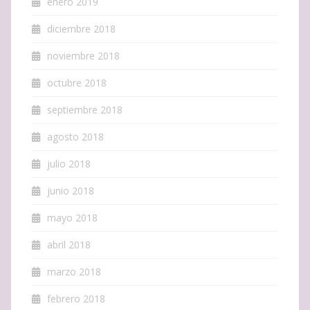
enero 2019
diciembre 2018
noviembre 2018
octubre 2018
septiembre 2018
agosto 2018
julio 2018
junio 2018
mayo 2018
abril 2018
marzo 2018
febrero 2018