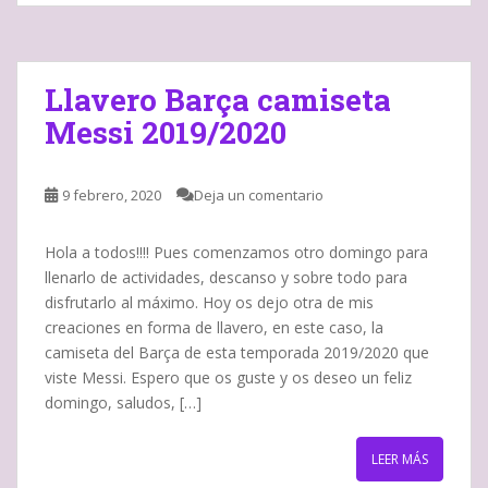
Llavero Barça camiseta
Messi 2019/2020
9 febrero, 2020
Deja un comentario
Hola a todos!!!! Pues comenzamos otro domingo para
llenarlo de actividades, descanso y sobre todo para
disfrutarlo al máximo. Hoy os dejo otra de mis
creaciones en forma de llavero, en este caso, la
camiseta del Barça de esta temporada 2019/2020 que
viste Messi. Espero que os guste y os deseo un feliz
domingo, saludos, […]
LEER MÁS