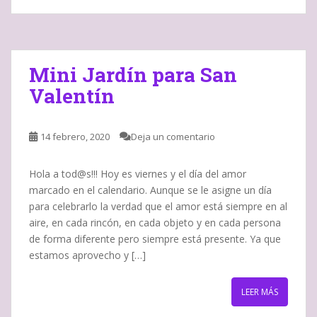
Mini Jardín para San
Valentín
14 febrero, 2020
Deja un comentario
Hola a tod@s!!! Hoy es viernes y el día del amor
marcado en el calendario. Aunque se le asigne un día
para celebrarlo la verdad que el amor está siempre en al
aire, en cada rincón, en cada objeto y en cada persona
de forma diferente pero siempre está presente. Ya que
estamos aprovecho y […]
LEER MÁS