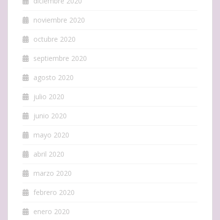
diciembre 2020
noviembre 2020
octubre 2020
septiembre 2020
agosto 2020
julio 2020
junio 2020
mayo 2020
abril 2020
marzo 2020
febrero 2020
enero 2020