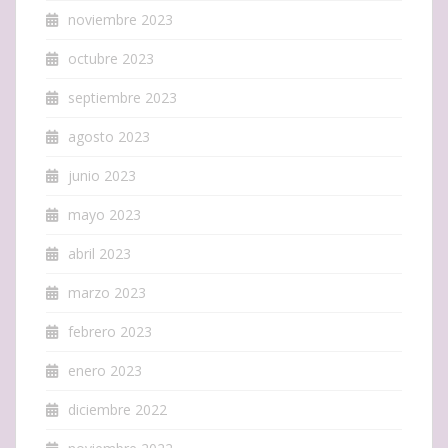
noviembre 2023
octubre 2023
septiembre 2023
agosto 2023
junio 2023
mayo 2023
abril 2023
marzo 2023
febrero 2023
enero 2023
diciembre 2022