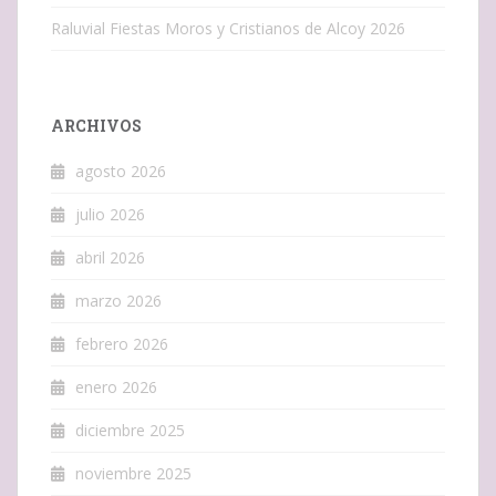
Raluvial Fiestas Moros y Cristianos de Alcoy 2026
ARCHIVOS
agosto 2026
julio 2026
abril 2026
marzo 2026
febrero 2026
enero 2026
diciembre 2025
noviembre 2025