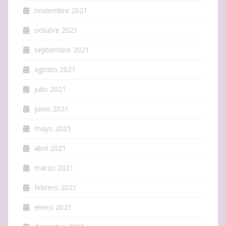
noviembre 2021
octubre 2021
septiembre 2021
agosto 2021
julio 2021
junio 2021
mayo 2021
abril 2021
marzo 2021
febrero 2021
enero 2021