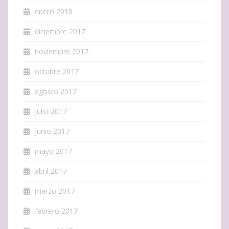
enero 2018
diciembre 2017
noviembre 2017
octubre 2017
agosto 2017
julio 2017
junio 2017
mayo 2017
abril 2017
marzo 2017
febrero 2017