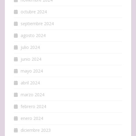
octubre 2024
septiembre 2024
agosto 2024
julio 2024
junio 2024
mayo 2024
abril 2024
marzo 2024
febrero 2024
enero 2024
diciembre 2023