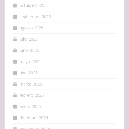
octubre 2025
septiembre 2025
agosto 2025
julio 2025
junio 2025
mayo 2025
abril 2025
marzo 2025
febrero 2025
enero 2025
diciembre 2024
noviembre 2024