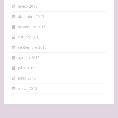
enero 2016
diciembre 2015
noviembre 2015
octubre 2015
septiembre 2015
agosto 2015
julio 2015
junio 2015
mayo 2015