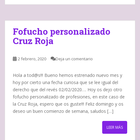
Fofucho personalizado
Cruz Roja
2 febrero, 2020
Deja un comentario
Hola a tod@s!!! Bueno hemos estrenado nuevo mes y
hoy por cierto una fecha curiosa que se lee igual del
derecho que del revés 02/02/2020…. Hoy os dejo otro
fofucho personalizado de profesiones, en este caso de
la Cruz Roja, espero que os guste!!! Feliz domingo y os
deseo un buen comienzo de semana, saludos […]
LEER MÁS