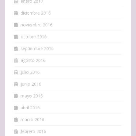
enero 2017
diciembre 2016
noviembre 2016
octubre 2016
septiembre 2016
agosto 2016
julio 2016
junio 2016
mayo 2016
abril 2016
marzo 2016
febrero 2016