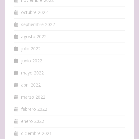
noviembre 2022
octubre 2022
septiembre 2022
agosto 2022
julio 2022
junio 2022
mayo 2022
abril 2022
marzo 2022
febrero 2022
enero 2022
diciembre 2021