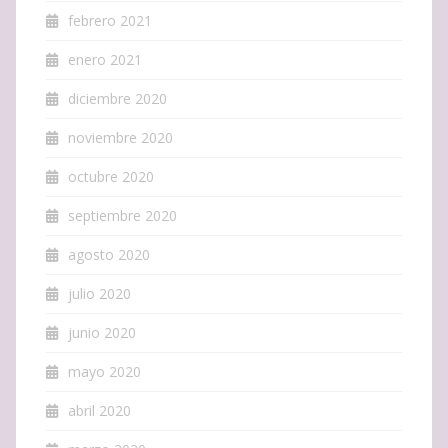
febrero 2021
enero 2021
diciembre 2020
noviembre 2020
octubre 2020
septiembre 2020
agosto 2020
julio 2020
junio 2020
mayo 2020
abril 2020