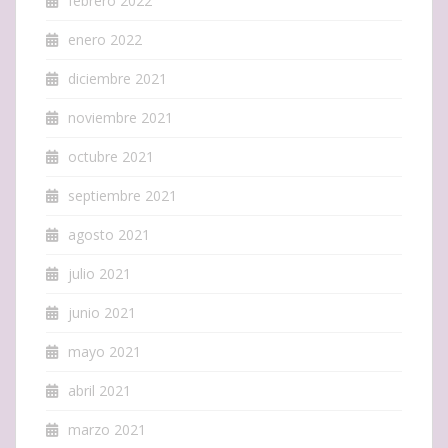
febrero 2022
enero 2022
diciembre 2021
noviembre 2021
octubre 2021
septiembre 2021
agosto 2021
julio 2021
junio 2021
mayo 2021
abril 2021
marzo 2021