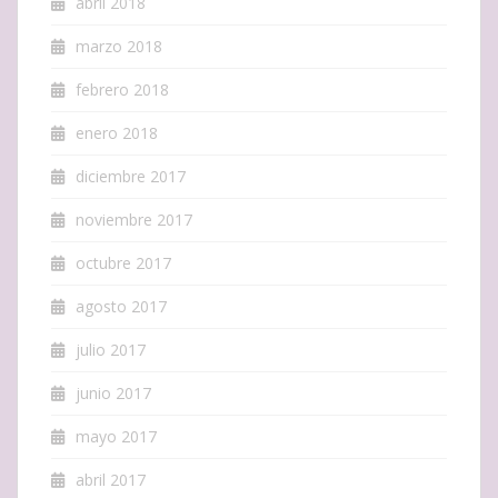
abril 2018
marzo 2018
febrero 2018
enero 2018
diciembre 2017
noviembre 2017
octubre 2017
agosto 2017
julio 2017
junio 2017
mayo 2017
abril 2017