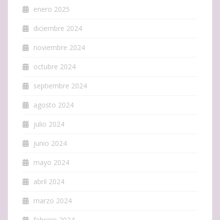
enero 2025
diciembre 2024
noviembre 2024
octubre 2024
septiembre 2024
agosto 2024
julio 2024
junio 2024
mayo 2024
abril 2024
marzo 2024
febrero 2024