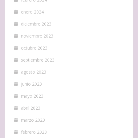
enero 2024
diciembre 2023
noviembre 2023
octubre 2023
septiembre 2023
agosto 2023
junio 2023
mayo 2023
abril 2023
marzo 2023
febrero 2023