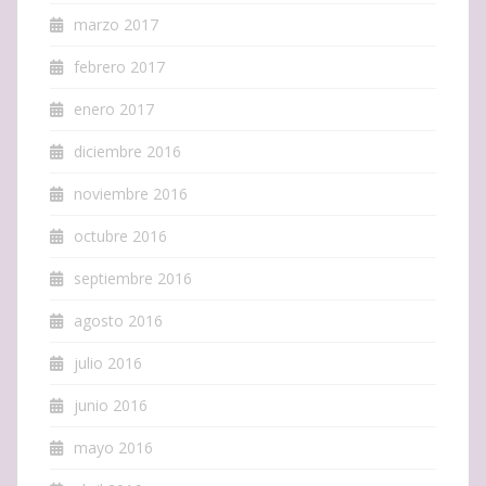
marzo 2017
febrero 2017
enero 2017
diciembre 2016
noviembre 2016
octubre 2016
septiembre 2016
agosto 2016
julio 2016
junio 2016
mayo 2016