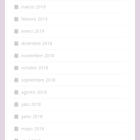
marzo 2019
febrero 2019
enero 2019
diciembre 2018
noviembre 2018
octubre 2018
septiembre 2018
agosto 2018
julio 2018
junio 2018
mayo 2018