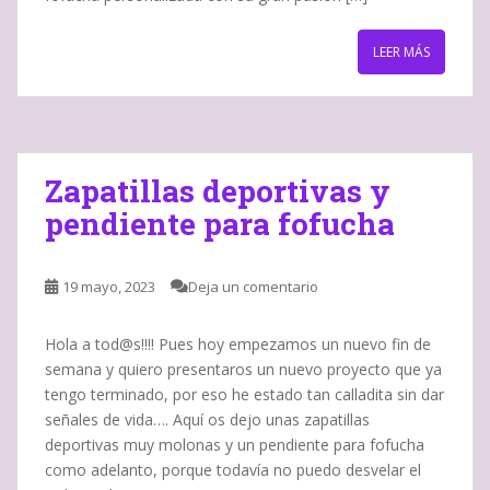
LEER MÁS
Zapatillas deportivas y
pendiente para fofucha
19 mayo, 2023
Deja un comentario
Hola a tod@s!!!! Pues hoy empezamos un nuevo fin de
semana y quiero presentaros un nuevo proyecto que ya
tengo terminado, por eso he estado tan calladita sin dar
señales de vida…. Aquí os dejo unas zapatillas
deportivas muy molonas y un pendiente para fofucha
como adelanto, porque todavía no puedo desvelar el