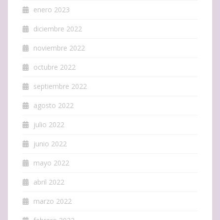
enero 2023
diciembre 2022
noviembre 2022
octubre 2022
septiembre 2022
agosto 2022
julio 2022
junio 2022
mayo 2022
abril 2022
marzo 2022