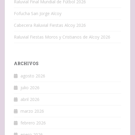
Raluvial Final Mundial de Fútbol 2026
Fofucha San Jorge Alcoy
Cabecera Raluvial Fiestas Alcoy 2026
Raluvial Fiestas Moros y Cristianos de Alcoy 2026
ARCHIVOS
agosto 2026
julio 2026
abril 2026
marzo 2026
febrero 2026
enero 2026