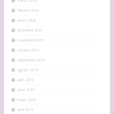
marzo 2020
febrero 2020
enero 2020
diciembre 2019
noviembre 2019
octubre 2019
septiembre 2019
agosto 2019
julio 2019
junio 2019
mayo 2019
abril 2019