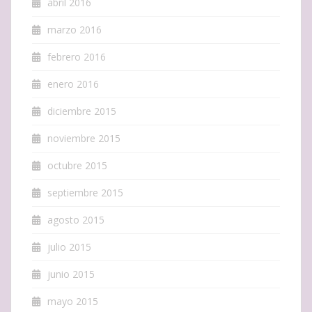
abril 2016
marzo 2016
febrero 2016
enero 2016
diciembre 2015
noviembre 2015
octubre 2015
septiembre 2015
agosto 2015
julio 2015
junio 2015
mayo 2015