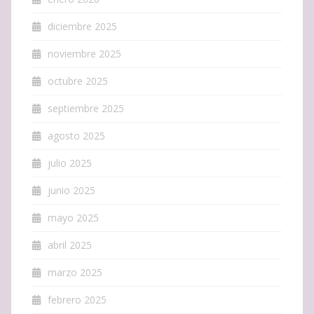
diciembre 2025
noviembre 2025
octubre 2025
septiembre 2025
agosto 2025
julio 2025
junio 2025
mayo 2025
abril 2025
marzo 2025
febrero 2025