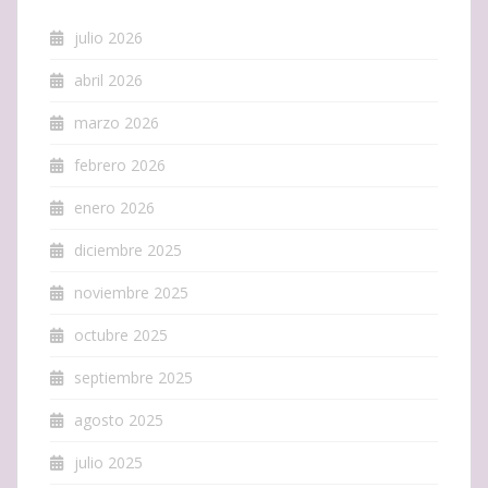
julio 2026
abril 2026
marzo 2026
febrero 2026
enero 2026
diciembre 2025
noviembre 2025
octubre 2025
septiembre 2025
agosto 2025
julio 2025