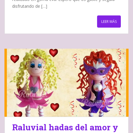
disfrutando de […]
LEER MÁS
Raluvial hadas del amor y