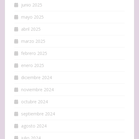
junio 2025
mayo 2025
abril 2025
marzo 2025
febrero 2025
enero 2025
diciembre 2024
noviembre 2024
octubre 2024
septiembre 2024
agosto 2024
julio 2024