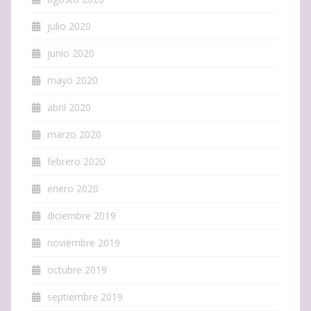
julio 2020
junio 2020
mayo 2020
abril 2020
marzo 2020
febrero 2020
enero 2020
diciembre 2019
noviembre 2019
octubre 2019
septiembre 2019