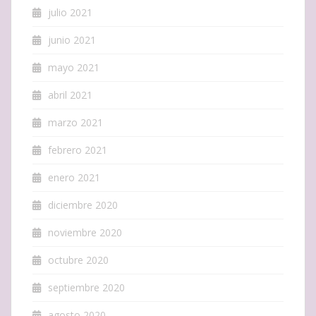
julio 2021
junio 2021
mayo 2021
abril 2021
marzo 2021
febrero 2021
enero 2021
diciembre 2020
noviembre 2020
octubre 2020
septiembre 2020
agosto 2020