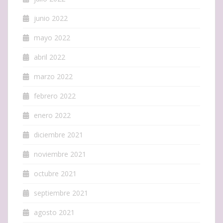
junio 2022
mayo 2022
abril 2022
marzo 2022
febrero 2022
enero 2022
diciembre 2021
noviembre 2021
octubre 2021
septiembre 2021
agosto 2021