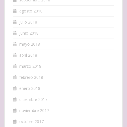
agosto 2018
julio 2018
junio 2018
mayo 2018
abril 2018
marzo 2018
febrero 2018
enero 2018
diciembre 2017
noviembre 2017
octubre 2017