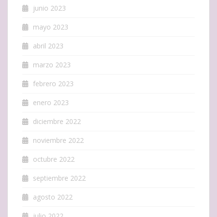
junio 2023
mayo 2023
abril 2023
marzo 2023
febrero 2023
enero 2023
diciembre 2022
noviembre 2022
octubre 2022
septiembre 2022
agosto 2022
julio 2022