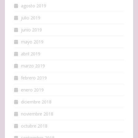
agosto 2019
julio 2019
junio 2019
mayo 2019
abril 2019
marzo 2019
febrero 2019
enero 2019
diciembre 2018
noviembre 2018
octubre 2018
septiembre 2018