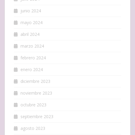
junio 2024
mayo 2024
abril 2024
marzo 2024
febrero 2024
enero 2024
diciembre 2023
noviembre 2023
octubre 2023
septiembre 2023
agosto 2023