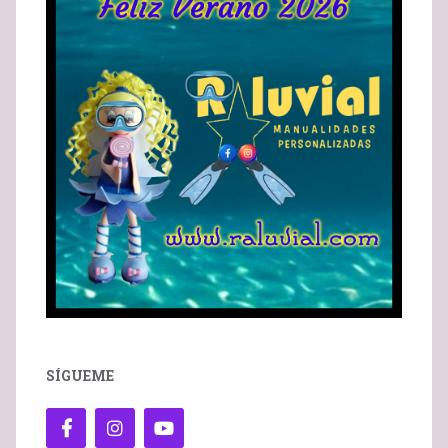
SÍGUEME