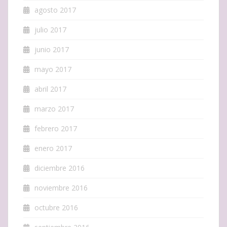
agosto 2017
julio 2017
junio 2017
mayo 2017
abril 2017
marzo 2017
febrero 2017
enero 2017
diciembre 2016
noviembre 2016
octubre 2016