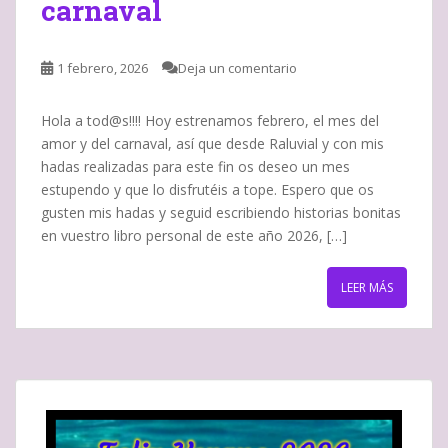
carnaval
1 febrero, 2026
Deja un comentario
Hola a tod@s!!!! Hoy estrenamos febrero, el mes del
amor y del carnaval, así que desde Raluvial y con mis
hadas realizadas para este fin os deseo un mes
estupendo y que lo disfrutéis a tope. Espero que os
gusten mis hadas y seguid escribiendo historias bonitas
en vuestro libro personal de este año 2026, […]
LEER MÁS