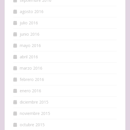
septiembre 2016
agosto 2016
julio 2016
junio 2016
mayo 2016
abril 2016
marzo 2016
febrero 2016
enero 2016
diciembre 2015
noviembre 2015
octubre 2015