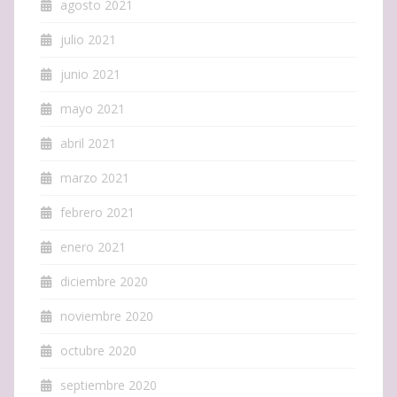
agosto 2021
julio 2021
junio 2021
mayo 2021
abril 2021
marzo 2021
febrero 2021
enero 2021
diciembre 2020
noviembre 2020
octubre 2020
septiembre 2020