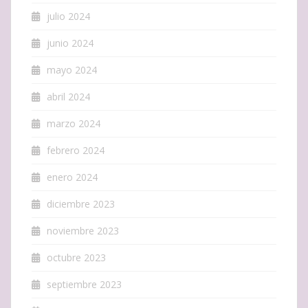
julio 2024
junio 2024
mayo 2024
abril 2024
marzo 2024
febrero 2024
enero 2024
diciembre 2023
noviembre 2023
octubre 2023
septiembre 2023