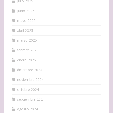
julio 2025
junio 2025
mayo 2025
abril 2025
marzo 2025
febrero 2025
enero 2025
diciembre 2024
noviembre 2024
octubre 2024
septiembre 2024
agosto 2024