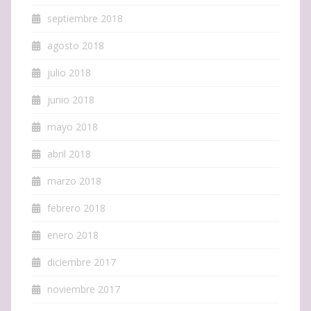
septiembre 2018
agosto 2018
julio 2018
junio 2018
mayo 2018
abril 2018
marzo 2018
febrero 2018
enero 2018
diciembre 2017
noviembre 2017