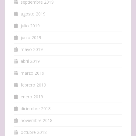
septiembre 2019
agosto 2019
julio 2019
junio 2019
mayo 2019
abril 2019
marzo 2019
febrero 2019
enero 2019
diciembre 2018
noviembre 2018
octubre 2018