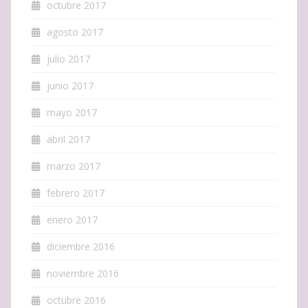
octubre 2017
agosto 2017
julio 2017
junio 2017
mayo 2017
abril 2017
marzo 2017
febrero 2017
enero 2017
diciembre 2016
noviembre 2016
octubre 2016