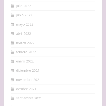
julio 2022
junio 2022
mayo 2022
abril 2022
marzo 2022
febrero 2022
enero 2022
diciembre 2021
noviembre 2021
octubre 2021
septiembre 2021