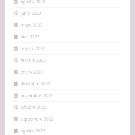
agosto 2023
junio 2023
mayo 2023
abril 2023
marzo 2023
febrero 2023
enero 2023
diciembre 2022
noviembre 2022
octubre 2022
septiembre 2022
agosto 2022