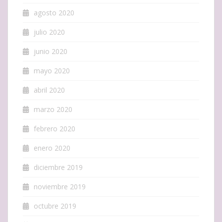
agosto 2020
julio 2020
junio 2020
mayo 2020
abril 2020
marzo 2020
febrero 2020
enero 2020
diciembre 2019
noviembre 2019
octubre 2019