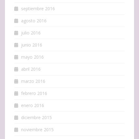
septiembre 2016
agosto 2016
julio 2016
junio 2016
mayo 2016
abril 2016
marzo 2016
febrero 2016
enero 2016
diciembre 2015
noviembre 2015