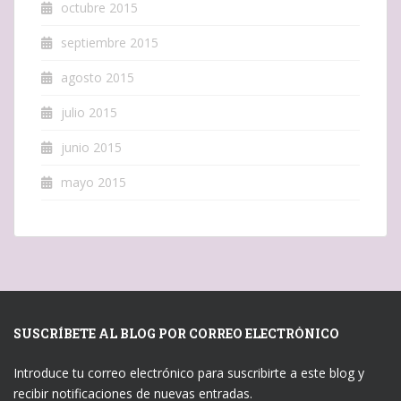
octubre 2015
septiembre 2015
agosto 2015
julio 2015
junio 2015
mayo 2015
SUSCRÍBETE AL BLOG POR CORREO ELECTRÓNICO
Introduce tu correo electrónico para suscribirte a este blog y
recibir notificaciones de nuevas entradas.