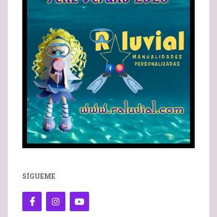
SÍGUEME