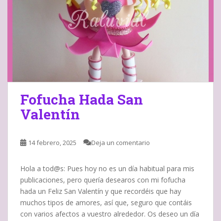
Fofucha Hada San
Valentín
14 febrero, 2025
Deja un comentario
Hola a tod@s: Pues hoy no es un día habitual para mis
publicaciones, pero quería desearos con mi fofucha
hada un Feliz San Valentín y que recordéis que hay
muchos tipos de amores, así que, seguro que contáis
con varios afectos a vuestro alrededor. Os deseo un día