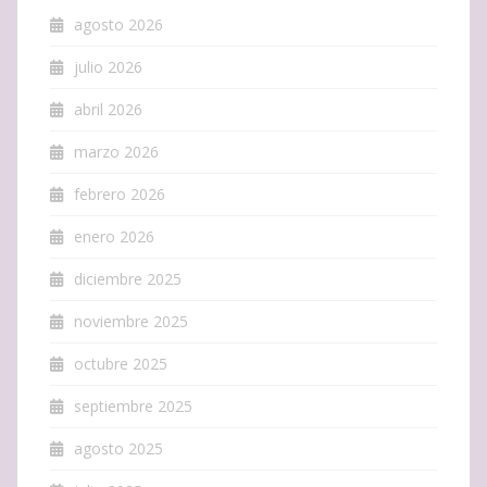
agosto 2026
julio 2026
abril 2026
marzo 2026
febrero 2026
enero 2026
diciembre 2025
noviembre 2025
octubre 2025
septiembre 2025
agosto 2025