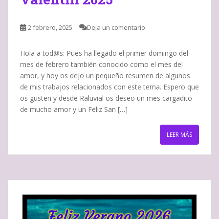
2 febrero, 2025
Deja un comentario
Hola a tod@s: Pues ha llegado el primer domingo del
mes de febrero también conocido como el mes del
amor, y hoy os dejo un pequeño resumen de algunos
de mis trabajos relacionados con este tema. Espero que
os gusten y desde Raluvial os deseo un mes cargadito
de mucho amor y un Feliz San […]
LEER MÁS