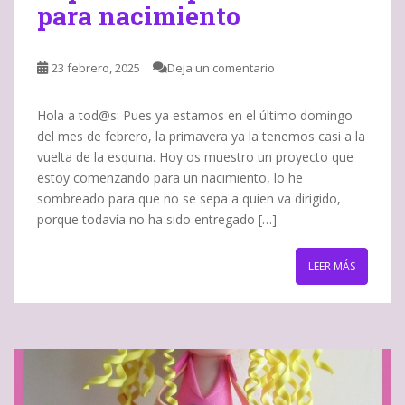
para nacimiento
23 febrero, 2025
Deja un comentario
Hola a tod@s: Pues ya estamos en el último domingo
del mes de febrero, la primavera ya la tenemos casi a la
vuelta de la esquina. Hoy os muestro un proyecto que
estoy comenzando para un nacimiento, lo he
sombreado para que no se sepa a quien va dirigido,
porque todavía no ha sido entregado […]
LEER MÁS