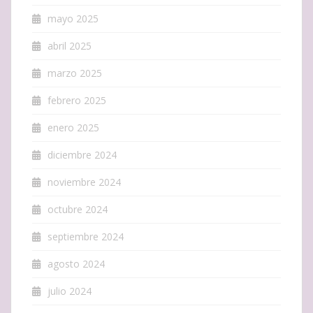
mayo 2025
abril 2025
marzo 2025
febrero 2025
enero 2025
diciembre 2024
noviembre 2024
octubre 2024
septiembre 2024
agosto 2024
julio 2024