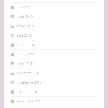
julio 2019
junio 2019
mayo 2019
abril 2019
marzo 2019
febrero 2019
enero 2019
diciembre 2018
noviembre 2018
octubre 2018
septiembre 2018