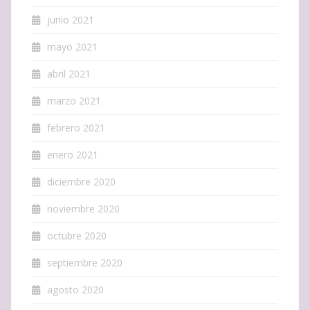
junio 2021
mayo 2021
abril 2021
marzo 2021
febrero 2021
enero 2021
diciembre 2020
noviembre 2020
octubre 2020
septiembre 2020
agosto 2020