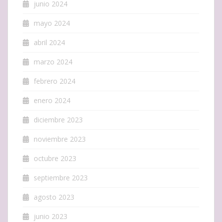
junio 2024
mayo 2024
abril 2024
marzo 2024
febrero 2024
enero 2024
diciembre 2023
noviembre 2023
octubre 2023
septiembre 2023
agosto 2023
junio 2023