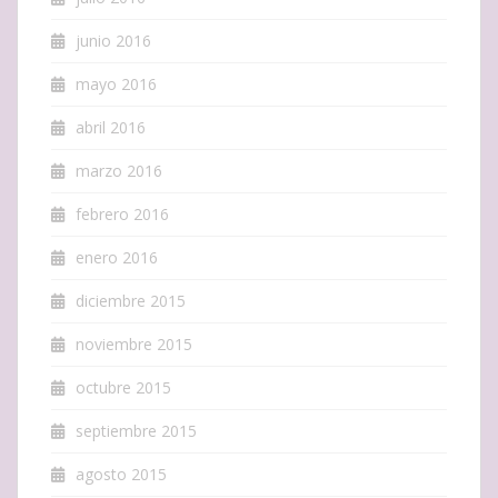
junio 2016
mayo 2016
abril 2016
marzo 2016
febrero 2016
enero 2016
diciembre 2015
noviembre 2015
octubre 2015
septiembre 2015
agosto 2015