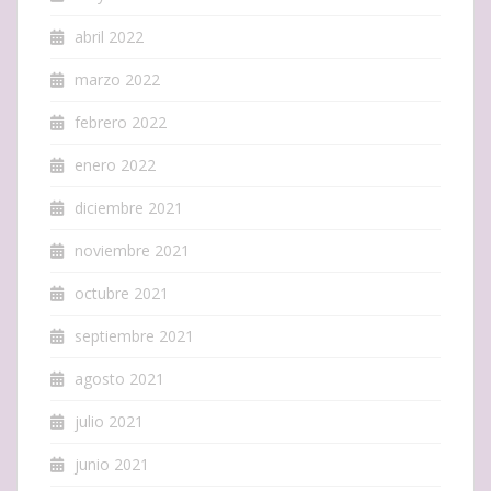
abril 2022
marzo 2022
febrero 2022
enero 2022
diciembre 2021
noviembre 2021
octubre 2021
septiembre 2021
agosto 2021
julio 2021
junio 2021