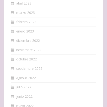
abril 2023
marzo 2023
febrero 2023
enero 2023
diciembre 2022
noviembre 2022
octubre 2022
septiembre 2022
agosto 2022
julio 2022
junio 2022
mayo 2022