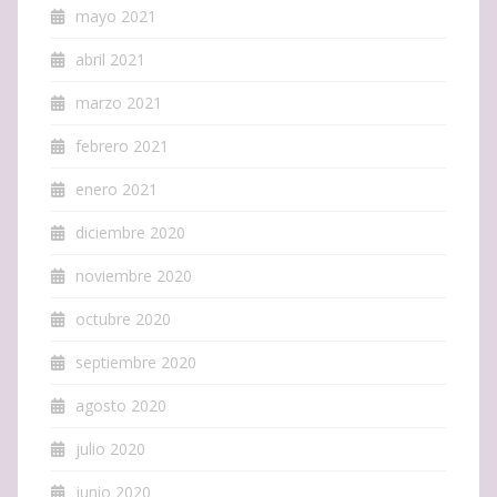
mayo 2021
abril 2021
marzo 2021
febrero 2021
enero 2021
diciembre 2020
noviembre 2020
octubre 2020
septiembre 2020
agosto 2020
julio 2020
junio 2020