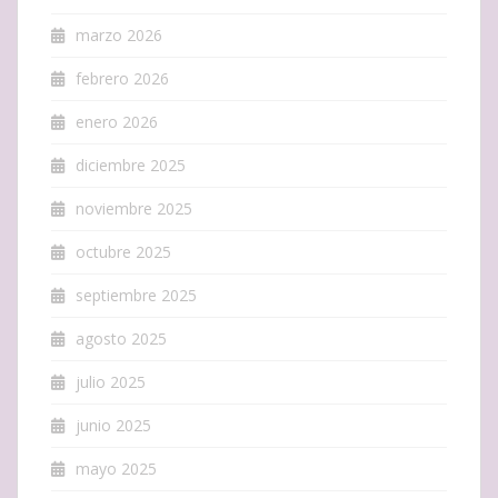
marzo 2026
febrero 2026
enero 2026
diciembre 2025
noviembre 2025
octubre 2025
septiembre 2025
agosto 2025
julio 2025
junio 2025
mayo 2025