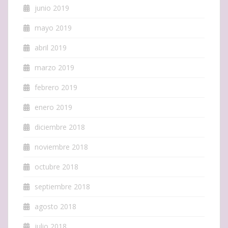
junio 2019
mayo 2019
abril 2019
marzo 2019
febrero 2019
enero 2019
diciembre 2018
noviembre 2018
octubre 2018
septiembre 2018
agosto 2018
julio 2018