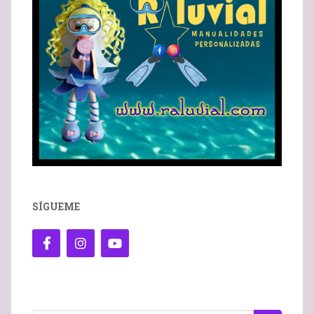
SÍGUEME