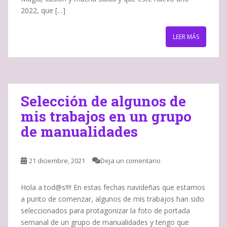
2022, que […]
LEER MÁS
Selección de algunos de
mis trabajos en un grupo
de manualidades
21 diciembre, 2021
Deja un comentario
Hola a tod@s!!!! En estas fechas navideñas que estamos
a punto de comenzar, algunos de mis trabajos han sido
seleccionados para protagonizar la foto de portada
semanal de un grupo de manualidades y tengo que