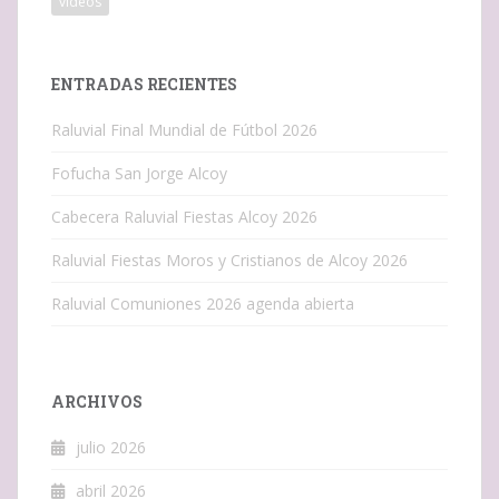
vídeos
ENTRADAS RECIENTES
Raluvial Final Mundial de Fútbol 2026
Fofucha San Jorge Alcoy
Cabecera Raluvial Fiestas Alcoy 2026
Raluvial Fiestas Moros y Cristianos de Alcoy 2026
Raluvial Comuniones 2026 agenda abierta
ARCHIVOS
julio 2026
abril 2026