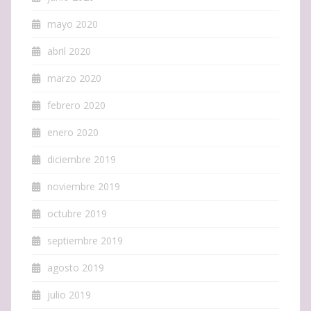
mayo 2020
abril 2020
marzo 2020
febrero 2020
enero 2020
diciembre 2019
noviembre 2019
octubre 2019
septiembre 2019
agosto 2019
julio 2019