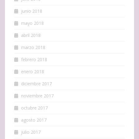
junio 2018
mayo 2018
abril 2018
marzo 2018
febrero 2018
enero 2018
diciembre 2017
noviembre 2017
octubre 2017
agosto 2017
julio 2017