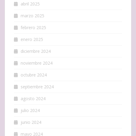
abril 2025
marzo 2025
febrero 2025
enero 2025
diciembre 2024
noviembre 2024
octubre 2024
septiembre 2024
agosto 2024
julio 2024
junio 2024
mayo 2024