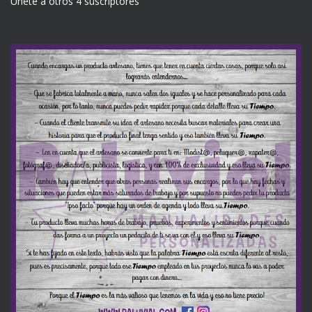
Únete a otros 4 suscriptores