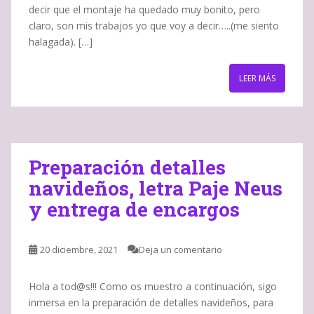
decir que el montaje ha quedado muy bonito, pero
claro, son mis trabajos yo que voy a decir…..(me siento
halagada). […]
LEER MÁS
Preparación detalles
navideños, letra Paje Neus
y entrega de encargos
20 diciembre, 2021
Deja un comentario
Hola a tod@s!!! Como os muestro a continuación, sigo
inmersa en la preparación de detalles navideños, para