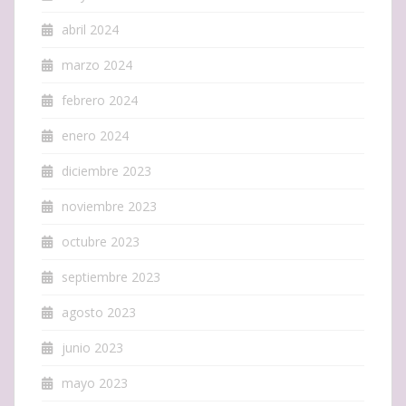
abril 2024
marzo 2024
febrero 2024
enero 2024
diciembre 2023
noviembre 2023
octubre 2023
septiembre 2023
agosto 2023
junio 2023
mayo 2023