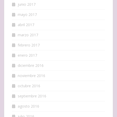
junio 2017
mayo 2017
abril 2017
marzo 2017
febrero 2017
enero 2017
diciembre 2016
noviembre 2016
octubre 2016
septiembre 2016
agosto 2016
julio 2016