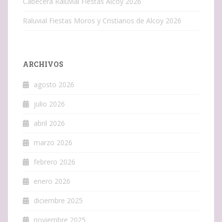
Cabecera Raluvial Fiestas Alcoy 2026
Raluvial Fiestas Moros y Cristianos de Alcoy 2026
ARCHIVOS
agosto 2026
julio 2026
abril 2026
marzo 2026
febrero 2026
enero 2026
diciembre 2025
noviembre 2025