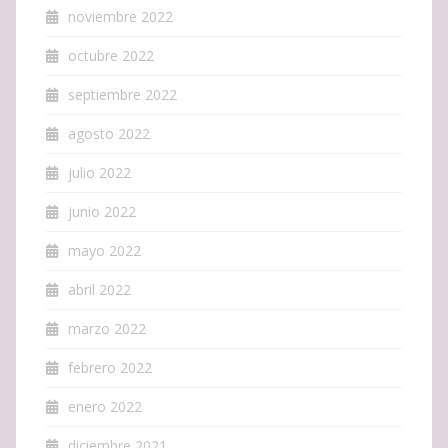
noviembre 2022
octubre 2022
septiembre 2022
agosto 2022
julio 2022
junio 2022
mayo 2022
abril 2022
marzo 2022
febrero 2022
enero 2022
diciembre 2021