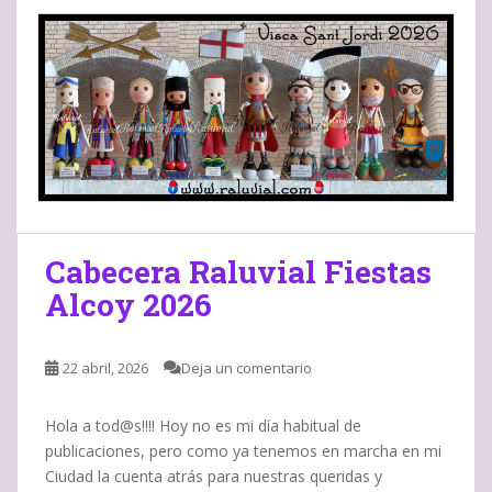
Cabecera Raluvial Fiestas
Alcoy 2026
22 abril, 2026
Deja un comentario
Hola a tod@s!!!! Hoy no es mi día habitual de
publicaciones, pero como ya tenemos en marcha en mi
Ciudad la cuenta atrás para nuestras queridas y