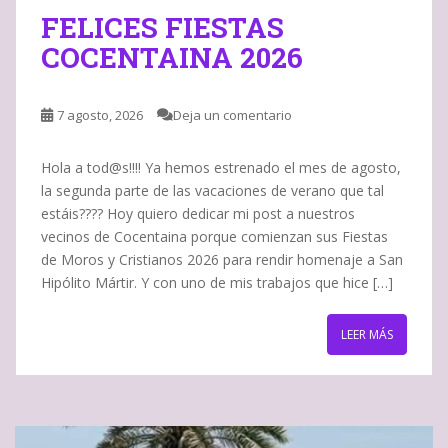
FELICES FIESTAS
COCENTAINA 2026
7 agosto, 2026
Deja un comentario
Hola a tod@s!!!! Ya hemos estrenado el mes de agosto,
la segunda parte de las vacaciones de verano que tal
estáis???? Hoy quiero dedicar mi post a nuestros
vecinos de Cocentaina porque comienzan sus Fiestas
de Moros y Cristianos 2026 para rendir homenaje a San
Hipólito Mártir. Y con uno de mis trabajos que hice […]
LEER MÁS