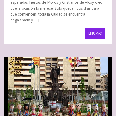
esperadas Fiestas de Moros y Cristianos de Alcoy creo
que la ocasión lo merece. Solo quedan dos días para
que comiencen, toda la Ciudad se encuentra
engalanada y […]
LEER MÁS