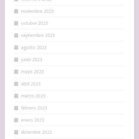
noviembre 2023
octubre 2023
septiembre 2023
agosto 2023
junio 2023
mayo 2023
abril 2023
marzo 2023
febrero 2023
enero 2023
diciembre 2022