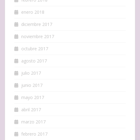
enero 2018
diciembre 2017
noviembre 2017
octubre 2017
agosto 2017
julio 2017
junio 2017
mayo 2017
abril 2017
marzo 2017
febrero 2017