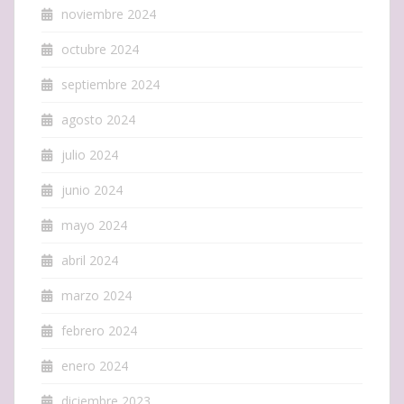
noviembre 2024
octubre 2024
septiembre 2024
agosto 2024
julio 2024
junio 2024
mayo 2024
abril 2024
marzo 2024
febrero 2024
enero 2024
diciembre 2023