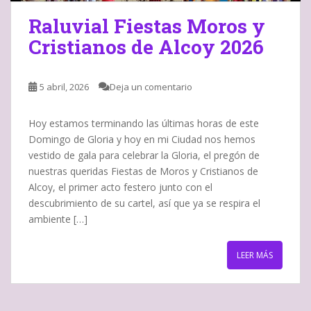
Raluvial Fiestas Moros y
Cristianos de Alcoy 2026
5 abril, 2026
Deja un comentario
Hoy estamos terminando las últimas horas de este
Domingo de Gloria y hoy en mi Ciudad nos hemos
vestido de gala para celebrar la Gloria, el pregón de
nuestras queridas Fiestas de Moros y Cristianos de
Alcoy, el primer acto festero junto con el
descubrimiento de su cartel, así que ya se respira el
ambiente […]
LEER MÁS