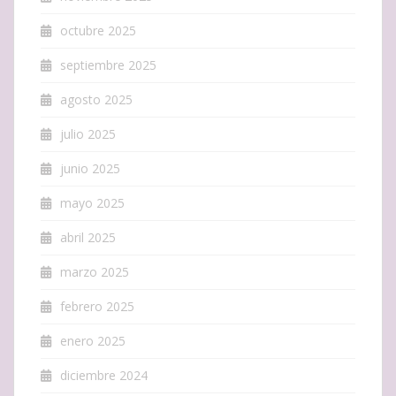
octubre 2025
septiembre 2025
agosto 2025
julio 2025
junio 2025
mayo 2025
abril 2025
marzo 2025
febrero 2025
enero 2025
diciembre 2024