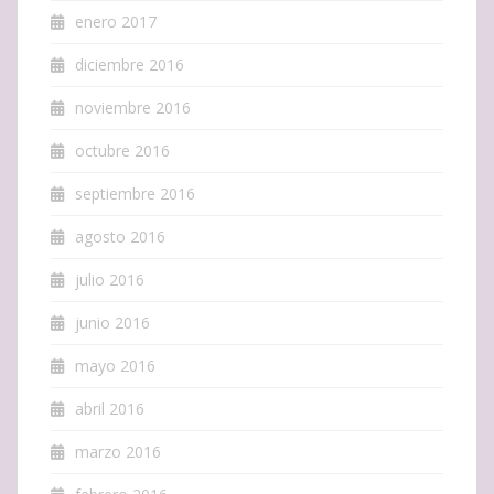
enero 2017
diciembre 2016
noviembre 2016
octubre 2016
septiembre 2016
agosto 2016
julio 2016
junio 2016
mayo 2016
abril 2016
marzo 2016