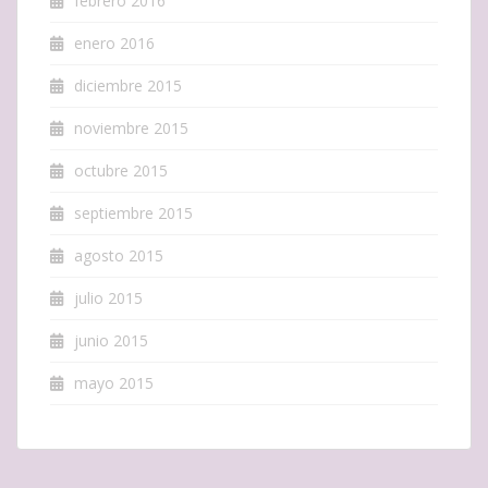
febrero 2016
enero 2016
diciembre 2015
noviembre 2015
octubre 2015
septiembre 2015
agosto 2015
julio 2015
junio 2015
mayo 2015