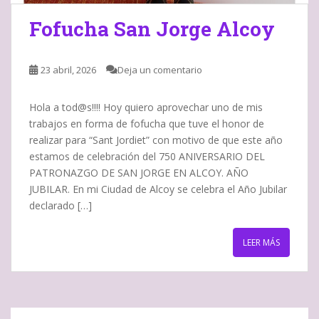
Fofucha San Jorge Alcoy
23 abril, 2026
Deja un comentario
Hola a tod@s!!!! Hoy quiero aprovechar uno de mis
trabajos en forma de fofucha que tuve el honor de
realizar para “Sant Jordiet” con motivo de que este año
estamos de celebración del 750 ANIVERSARIO DEL
PATRONAZGO DE SAN JORGE EN ALCOY. AÑO
JUBILAR. En mi Ciudad de Alcoy se celebra el Año Jubilar
declarado […]
LEER MÁS