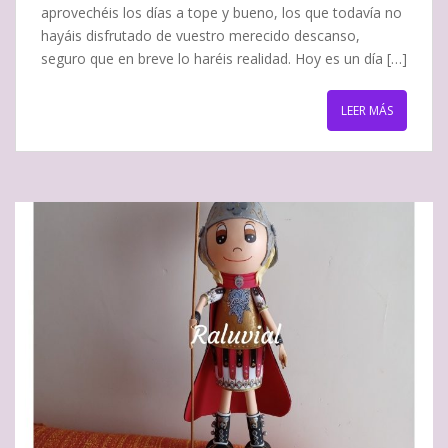
aprovechéis los días a tope y bueno, los que todavía no
hayáis disfrutado de vuestro merecido descanso,
seguro que en breve lo haréis realidad. Hoy es un día […]
LEER MÁS