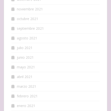
noviembre 2021
octubre 2021
septiembre 2021
agosto 2021
julio 2021
junio 2021
mayo 2021
abril 2021
marzo 2021
febrero 2021
enero 2021