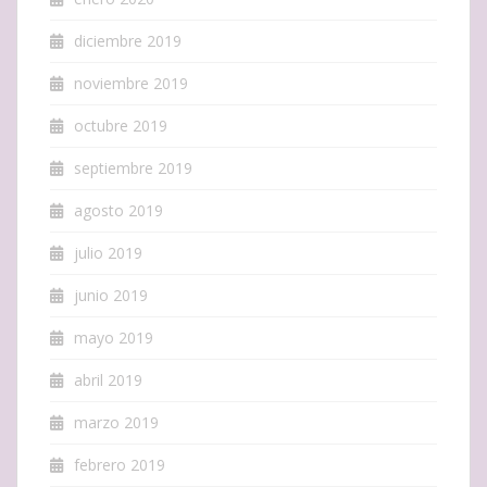
diciembre 2019
noviembre 2019
octubre 2019
septiembre 2019
agosto 2019
julio 2019
junio 2019
mayo 2019
abril 2019
marzo 2019
febrero 2019