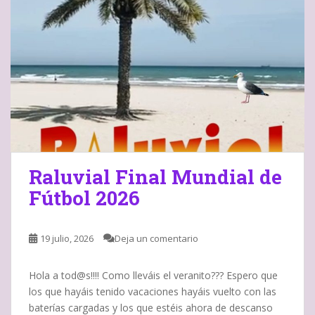
Raluvial Final Mundial de
Fútbol 2026
19 julio, 2026
Deja un comentario
Hola a tod@s!!!! Como lleváis el veranito??? Espero que
los que hayáis tenido vacaciones hayáis vuelto con las
baterías cargadas y los que estéis ahora de descanso