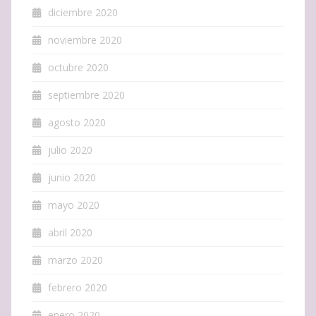
diciembre 2020
noviembre 2020
octubre 2020
septiembre 2020
agosto 2020
julio 2020
junio 2020
mayo 2020
abril 2020
marzo 2020
febrero 2020
enero 2020