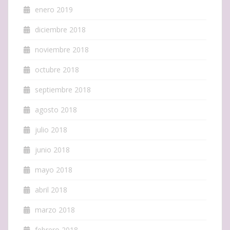
enero 2019
diciembre 2018
noviembre 2018
octubre 2018
septiembre 2018
agosto 2018
julio 2018
junio 2018
mayo 2018
abril 2018
marzo 2018
febrero 2018