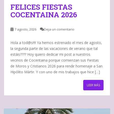
FELICES FIESTAS
COCENTAINA 2026
7 agosto, 2026
Deja un comentario
Hola a tod@s!!!! Ya hemos estrenado el mes de agosto,
la segunda parte de las vacaciones de verano que tal
estáis???? Hoy quiero dedicar mi post a nuestros
vecinos de Cocentaina porque comienzan sus Fiestas
de Moros y Cristianos 2026 para rendir homenaje a San
Hipólito Mártir. Y con uno de mis trabajos que hice […]
LEER MÁS