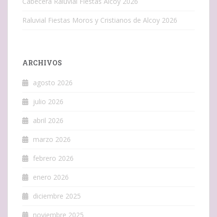
Cabecera Raluvial Fiestas Alcoy 2026
Raluvial Fiestas Moros y Cristianos de Alcoy 2026
ARCHIVOS
agosto 2026
julio 2026
abril 2026
marzo 2026
febrero 2026
enero 2026
diciembre 2025
noviembre 2025