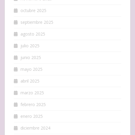
octubre 2025
septiembre 2025
agosto 2025
julio 2025
junio 2025
mayo 2025
abril 2025
marzo 2025
febrero 2025
enero 2025
diciembre 2024