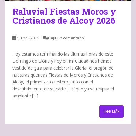
Raluvial Fiestas Moros y
Cristianos de Alcoy 2026
5 abril, 2026
Deja un comentario
Hoy estamos terminando las últimas horas de este
Domingo de Gloria y hoy en mi Ciudad nos hemos
vestido de gala para celebrar la Gloria, el pregón de
nuestras queridas Fiestas de Moros y Cristianos de
Alcoy, el primer acto festero junto con el
descubrimiento de su cartel, así que ya se respira el
ambiente […]
LEER MÁS