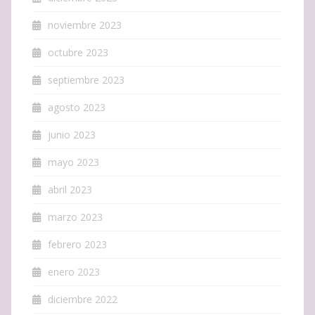
noviembre 2023
octubre 2023
septiembre 2023
agosto 2023
junio 2023
mayo 2023
abril 2023
marzo 2023
febrero 2023
enero 2023
diciembre 2022