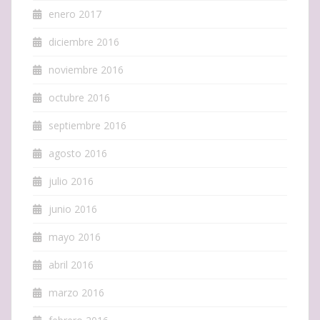
enero 2017
diciembre 2016
noviembre 2016
octubre 2016
septiembre 2016
agosto 2016
julio 2016
junio 2016
mayo 2016
abril 2016
marzo 2016