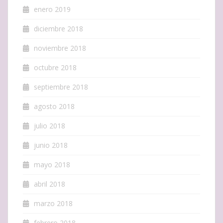
enero 2019
diciembre 2018
noviembre 2018
octubre 2018
septiembre 2018
agosto 2018
julio 2018
junio 2018
mayo 2018
abril 2018
marzo 2018
febrero 2018