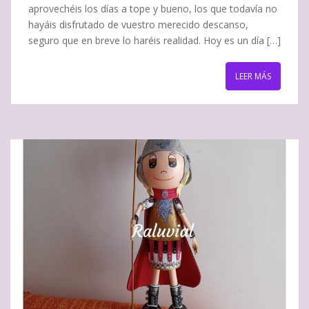
aprovechéis los días a tope y bueno, los que todavía no
hayáis disfrutado de vuestro merecido descanso,
seguro que en breve lo haréis realidad. Hoy es un día […]
LEER MÁS