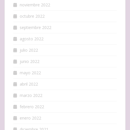
noviembre 2022
octubre 2022
septiembre 2022
agosto 2022
julio 2022
junio 2022
mayo 2022
abril 2022
marzo 2022
febrero 2022
enero 2022
diciembre 2021