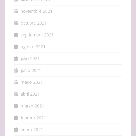
noviembre 2021
octubre 2021
septiembre 2021
agosto 2021
julio 2021
junio 2021
mayo 2021
abril 2021
marzo 2021
febrero 2021
enero 2021