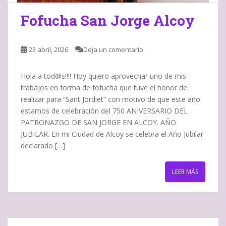
Fofucha San Jorge Alcoy
23 abril, 2026
Deja un comentario
Hola a tod@s!!!! Hoy quiero aprovechar uno de mis
trabajos en forma de fofucha que tuve el honor de
realizar para “Sant Jordiet” con motivo de que este año
estamos de celebración del 750 ANIVERSARIO DEL
PATRONAZGO DE SAN JORGE EN ALCOY. AÑO
JUBILAR. En mi Ciudad de Alcoy se celebra el Año Jubilar
declarado […]
LEER MÁS