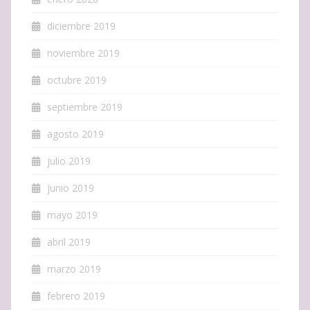
diciembre 2019
noviembre 2019
octubre 2019
septiembre 2019
agosto 2019
julio 2019
junio 2019
mayo 2019
abril 2019
marzo 2019
febrero 2019