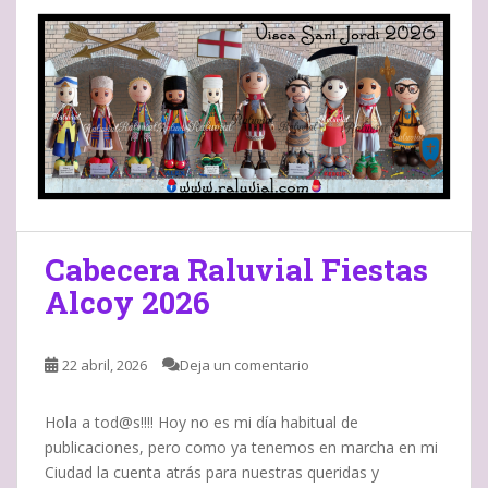
Cabecera Raluvial Fiestas
Alcoy 2026
22 abril, 2026
Deja un comentario
Hola a tod@s!!!! Hoy no es mi día habitual de
publicaciones, pero como ya tenemos en marcha en mi
Ciudad la cuenta atrás para nuestras queridas y