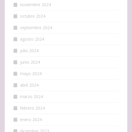
noviembre 2024
octubre 2024
septiembre 2024
agosto 2024
julio 2024
junio 2024
mayo 2024
abril 2024
marzo 2024
febrero 2024
enero 2024
diciembre 2023