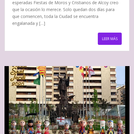
esperadas Fiestas de Moros y Cristianos de Alcoy creo
que la ocasión lo merece. Solo quedan dos días para
que comiencen, toda la Ciudad se encuentra
engalanada y […]
LEER MÁS