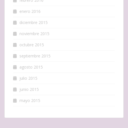
febrero 2016
enero 2016
diciembre 2015
noviembre 2015
octubre 2015
septiembre 2015
agosto 2015
julio 2015
junio 2015
mayo 2015