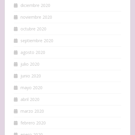
diciembre 2020
noviembre 2020
octubre 2020
septiembre 2020
agosto 2020
julio 2020
junio 2020
mayo 2020
abril 2020
marzo 2020
febrero 2020
enero 2020