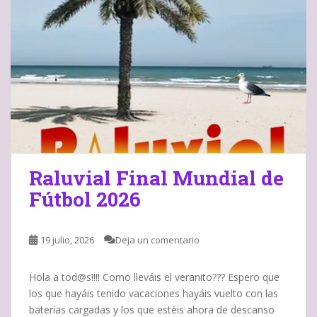
Raluvial Final Mundial de
Fútbol 2026
19 julio, 2026
Deja un comentario
Hola a tod@s!!!! Como lleváis el veranito??? Espero que
los que hayáis tenido vacaciones hayáis vuelto con las
baterías cargadas y los que estéis ahora de descanso