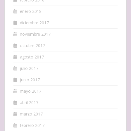
enero 2018
diciembre 2017
noviembre 2017
octubre 2017
agosto 2017
julio 2017
junio 2017
mayo 2017
abril 2017
marzo 2017
febrero 2017