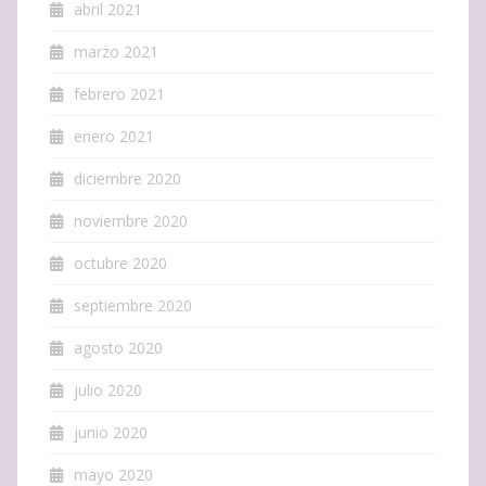
abril 2021
marzo 2021
febrero 2021
enero 2021
diciembre 2020
noviembre 2020
octubre 2020
septiembre 2020
agosto 2020
julio 2020
junio 2020
mayo 2020