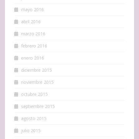
mayo 2016
abril 2016
marzo 2016
febrero 2016
enero 2016
diciembre 2015
noviembre 2015
octubre 2015
septiembre 2015
agosto 2015
julio 2015