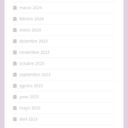
marzo 2024
febrero 2024
enero 2024
diciembre 2023
noviembre 2023
octubre 2023
septiembre 2023
agosto 2023
junio 2023
mayo 2023
abril 2023