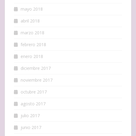
mayo 2018
abril 2018
marzo 2018
febrero 2018
enero 2018
diciembre 2017
noviembre 2017
octubre 2017
agosto 2017
julio 2017
junio 2017