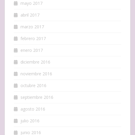
mayo 2017
abril 2017
marzo 2017
febrero 2017
enero 2017
diciembre 2016
noviembre 2016
octubre 2016
septiembre 2016
agosto 2016
julio 2016
junio 2016