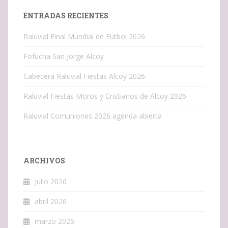
ENTRADAS RECIENTES
Raluvial Final Mundial de Fútbol 2026
Fofucha San Jorge Alcoy
Cabecera Raluvial Fiestas Alcoy 2026
Raluvial Fiestas Moros y Cristianos de Alcoy 2026
Raluvial Comuniones 2026 agenda abierta
ARCHIVOS
julio 2026
abril 2026
marzo 2026