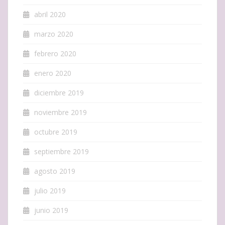
abril 2020
marzo 2020
febrero 2020
enero 2020
diciembre 2019
noviembre 2019
octubre 2019
septiembre 2019
agosto 2019
julio 2019
junio 2019