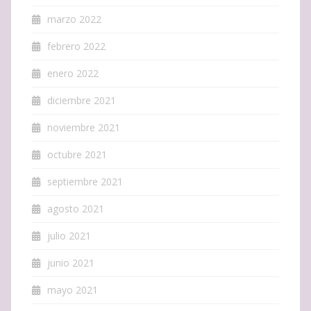
marzo 2022
febrero 2022
enero 2022
diciembre 2021
noviembre 2021
octubre 2021
septiembre 2021
agosto 2021
julio 2021
junio 2021
mayo 2021