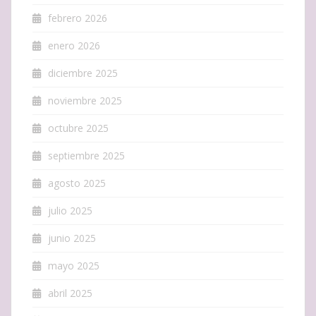
febrero 2026
enero 2026
diciembre 2025
noviembre 2025
octubre 2025
septiembre 2025
agosto 2025
julio 2025
junio 2025
mayo 2025
abril 2025