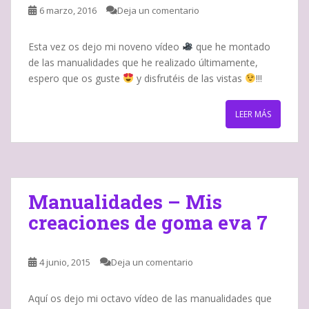
6 marzo, 2016
Deja un comentario
Esta vez os dejo mi noveno vídeo
que he montado
de las manualidades que he realizado últimamente,
espero que os guste
y disfrutéis de las vistas
!!!
LEER MÁS
Manualidades – Mis
creaciones de goma eva 7
4 junio, 2015
Deja un comentario
Aquí os dejo mi octavo vídeo de las manualidades que