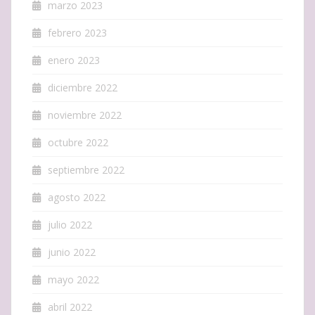
marzo 2023
febrero 2023
enero 2023
diciembre 2022
noviembre 2022
octubre 2022
septiembre 2022
agosto 2022
julio 2022
junio 2022
mayo 2022
abril 2022