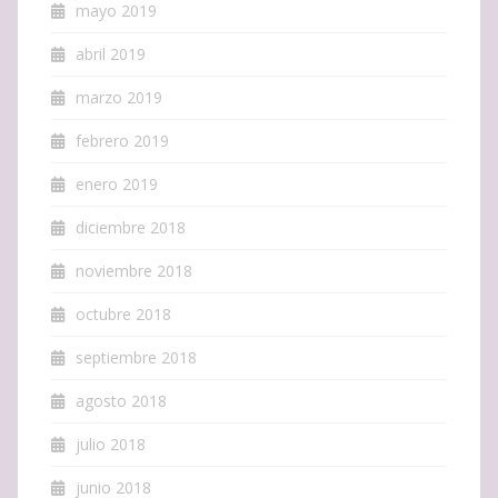
mayo 2019
abril 2019
marzo 2019
febrero 2019
enero 2019
diciembre 2018
noviembre 2018
octubre 2018
septiembre 2018
agosto 2018
julio 2018
junio 2018