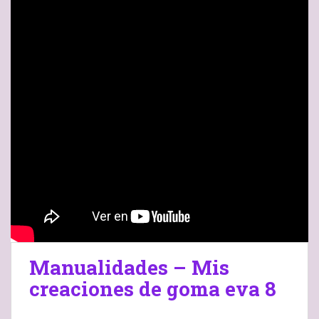
Manualidades – Mis
creaciones de goma eva 8