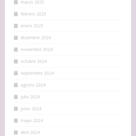
marzo 2025
febrero 2025
enero 2025
diciembre 2024
noviembre 2024
octubre 2024
septiembre 2024
agosto 2024
julio 2024
junio 2024
mayo 2024
abril 2024