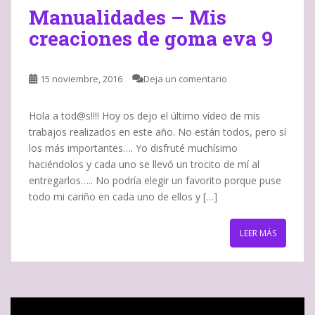
Manualidades – Mis
creaciones de goma eva 9
15 noviembre, 2016
Deja un comentario
Hola a tod@s!!!! Hoy os dejo el último vídeo de mis
trabajos realizados en este año. No están todos, pero sí
los más importantes…. Yo disfruté muchísimo
haciéndolos y cada uno se llevó un trocito de mí al
entregarlos….. No podría elegir un favorito porque puse
todo mi cariño en cada uno de ellos y […]
LEER MÁS