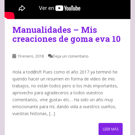
Manualidades – Mis
creaciones de goma eva 10
19 enero, 2018
Deja un comentario
Hola a tod@s!!! Pues como el año 2017 ya terminó he
querido hacer un resumen en forma de vídeo de mis
trabajos, no están todos pero si los más importantes,
aprovecho para agradeceros a todos vuestros
comentarios, «me gusta» etc… Ha sido un año muy
emocionante para mí, dando vida a vuestros sueños,
vuestras historias, […]
LEER MÁS