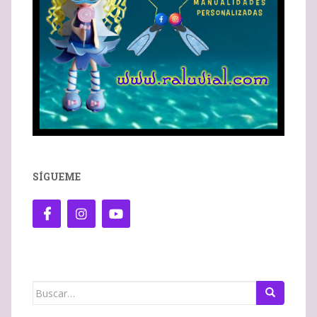
SÍGUEME
Buscar: