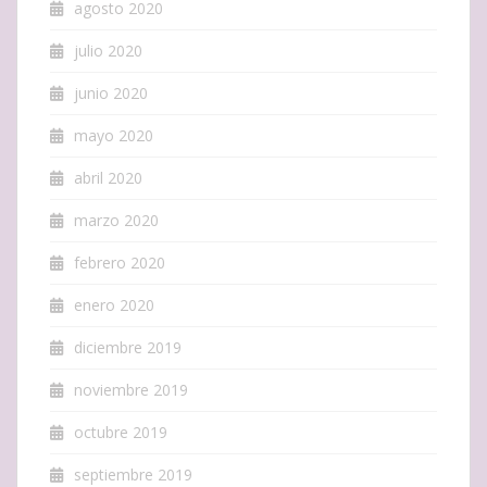
agosto 2020
julio 2020
junio 2020
mayo 2020
abril 2020
marzo 2020
febrero 2020
enero 2020
diciembre 2019
noviembre 2019
octubre 2019
septiembre 2019