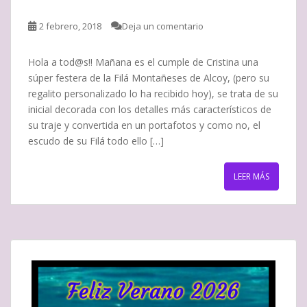
2 febrero, 2018
Deja un comentario
Hola a tod@s!! Mañana es el cumple de Cristina una
súper festera de la Filá Montañeses de Alcoy, (pero su
regalito personalizado lo ha recibido hoy), se trata de su
inicial decorada con los detalles más característicos de
su traje y convertida en un portafotos y como no, el
escudo de su Filá todo ello […]
LEER MÁS