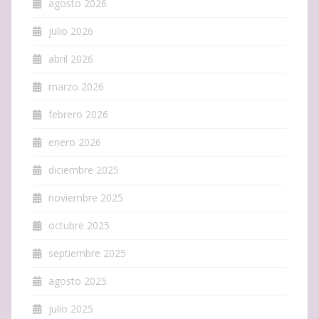
agosto 2026
julio 2026
abril 2026
marzo 2026
febrero 2026
enero 2026
diciembre 2025
noviembre 2025
octubre 2025
septiembre 2025
agosto 2025
julio 2025