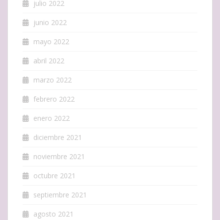
julio 2022
junio 2022
mayo 2022
abril 2022
marzo 2022
febrero 2022
enero 2022
diciembre 2021
noviembre 2021
octubre 2021
septiembre 2021
agosto 2021