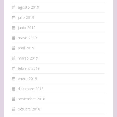
agosto 2019
julio 2019
junio 2019
mayo 2019
abril 2019
marzo 2019
febrero 2019
enero 2019
diciembre 2018
noviembre 2018
octubre 2018