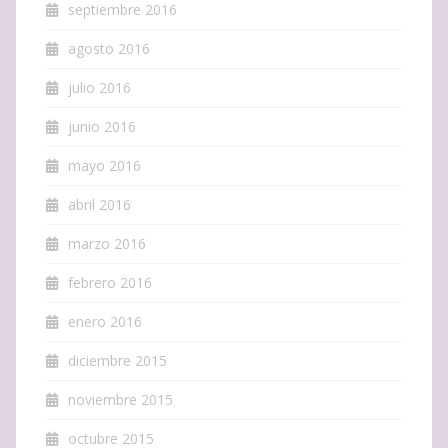
septiembre 2016
agosto 2016
julio 2016
junio 2016
mayo 2016
abril 2016
marzo 2016
febrero 2016
enero 2016
diciembre 2015
noviembre 2015
octubre 2015