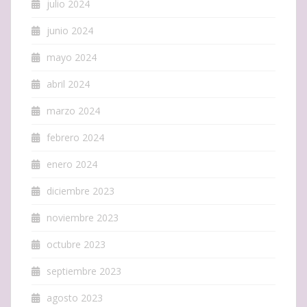
julio 2024
junio 2024
mayo 2024
abril 2024
marzo 2024
febrero 2024
enero 2024
diciembre 2023
noviembre 2023
octubre 2023
septiembre 2023
agosto 2023