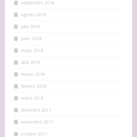
septiembre 2018
agosto 2018
julio 2018
junio 2018
mayo 2018
abril 2018
marzo 2018
febrero 2018
enero 2018
diciembre 2017
noviembre 2017
octubre 2017