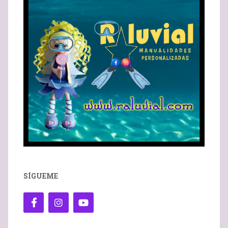
SÍGUEME