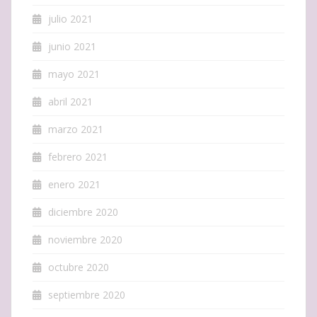
julio 2021
junio 2021
mayo 2021
abril 2021
marzo 2021
febrero 2021
enero 2021
diciembre 2020
noviembre 2020
octubre 2020
septiembre 2020