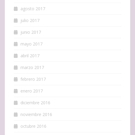
agosto 2017
julio 2017
junio 2017
mayo 2017
abril 2017
marzo 2017
febrero 2017
enero 2017
diciembre 2016
noviembre 2016
octubre 2016