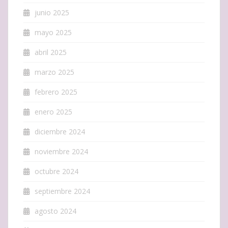
junio 2025
mayo 2025
abril 2025
marzo 2025
febrero 2025
enero 2025
diciembre 2024
noviembre 2024
octubre 2024
septiembre 2024
agosto 2024