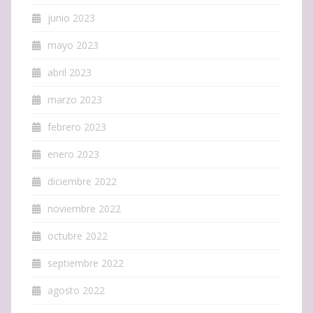
junio 2023
mayo 2023
abril 2023
marzo 2023
febrero 2023
enero 2023
diciembre 2022
noviembre 2022
octubre 2022
septiembre 2022
agosto 2022