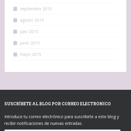
septiembre 2015
agosto 2015
julio 2015
junio 2015
mayo 2015
SUSCRÍBETE AL BLOG POR CORREO ELECTRÓNICO
Introduce tu correo electrónico para suscribirte a este blog y
recibir notificaciones de nuevas entradas.