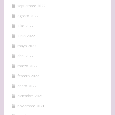
septiembre 2022
agosto 2022
julio 2022
junio 2022
mayo 2022
abril 2022
marzo 2022
febrero 2022
enero 2022
diciembre 2021
noviembre 2021