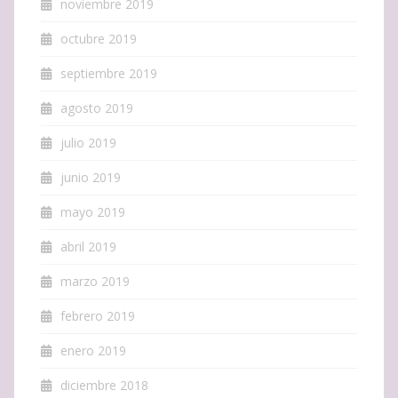
noviembre 2019
octubre 2019
septiembre 2019
agosto 2019
julio 2019
junio 2019
mayo 2019
abril 2019
marzo 2019
febrero 2019
enero 2019
diciembre 2018