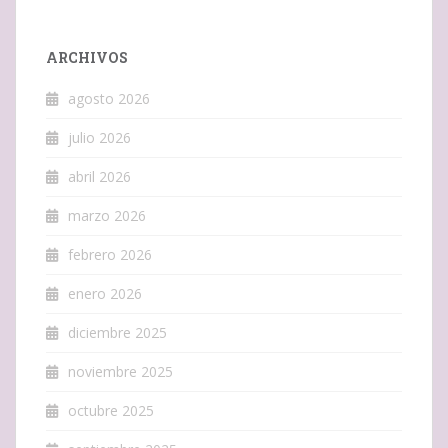
ARCHIVOS
agosto 2026
julio 2026
abril 2026
marzo 2026
febrero 2026
enero 2026
diciembre 2025
noviembre 2025
octubre 2025