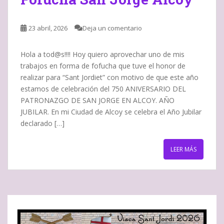
23 abril, 2026
Deja un comentario
Hola a tod@s!!!! Hoy quiero aprovechar uno de mis
trabajos en forma de fofucha que tuve el honor de
realizar para “Sant Jordiet” con motivo de que este año
estamos de celebración del 750 ANIVERSARIO DEL
PATRONAZGO DE SAN JORGE EN ALCOY. AÑO
JUBILAR. En mi Ciudad de Alcoy se celebra el Año Jubilar
declarado […]
LEER MÁS