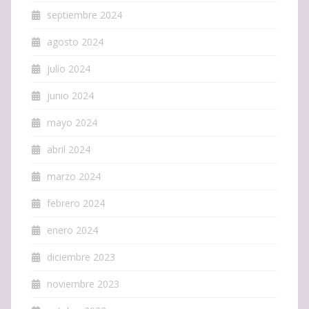
septiembre 2024
agosto 2024
julio 2024
junio 2024
mayo 2024
abril 2024
marzo 2024
febrero 2024
enero 2024
diciembre 2023
noviembre 2023