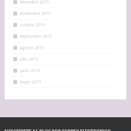
diciembre 2015
noviembre 2015
octubre 2015
septiembre 2015
agosto 2015
julio 2015
junio 2015
mayo 2015