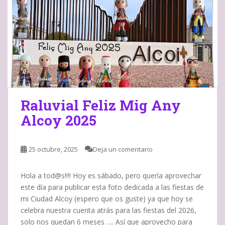
Raluvial Feliz Mig Any
Alcoy 2025
25 octubre, 2025
Deja un comentario
Hola a tod@s!!!! Hoy es sábado, pero quería aprovechar
este día para publicar esta foto dedicada a las fiestas de
mi Ciudad Alcoy (espero que os guste) ya que hoy se
celebra nuestra cuenta atrás para las fiestas del 2026,
solo nos quedan 6 meses …. Así que aprovecho para