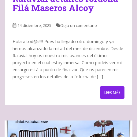
Filá Maseros Alcoy
14 diciembre, 2025
Deja un comentario
Hola a tod@s!!!! Pues ha llegado otro domingo y ya
hemos alcanzado la mitad del mes de diciembre. Desde
Raluvial hoy os muestro mis avances del último
proyecto en el cual estoy inmersa. Como podéis ver mi
encargo está a punto de finalizar. Que os parecen mis
progresos en los detalles de la fofucha de […]
LEER MÁS