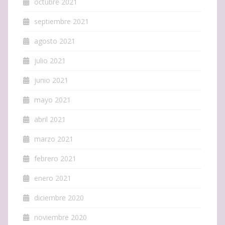
octubre 2021
septiembre 2021
agosto 2021
julio 2021
junio 2021
mayo 2021
abril 2021
marzo 2021
febrero 2021
enero 2021
diciembre 2020
noviembre 2020