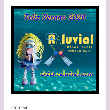
ENTRADAS
SÍGUEME