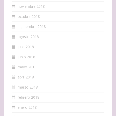
noviembre 2018
octubre 2018
septiembre 2018
agosto 2018
julio 2018
junio 2018
mayo 2018
abril 2018
marzo 2018
febrero 2018
enero 2018