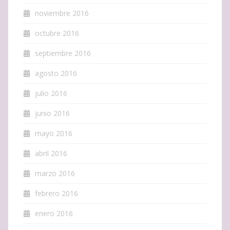
noviembre 2016
octubre 2016
septiembre 2016
agosto 2016
julio 2016
junio 2016
mayo 2016
abril 2016
marzo 2016
febrero 2016
enero 2016