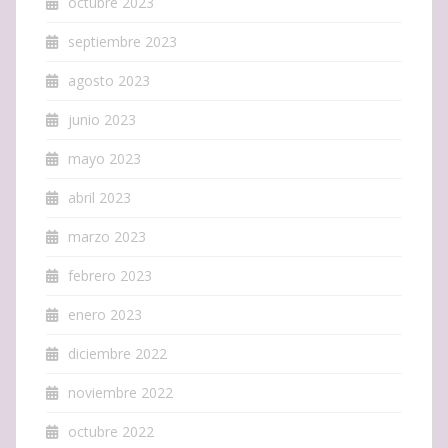
octubre 2023
septiembre 2023
agosto 2023
junio 2023
mayo 2023
abril 2023
marzo 2023
febrero 2023
enero 2023
diciembre 2022
noviembre 2022
octubre 2022