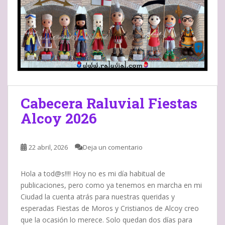
Cabecera Raluvial Fiestas
Alcoy 2026
22 abril, 2026
Deja un comentario
Hola a tod@s!!!! Hoy no es mi día habitual de
publicaciones, pero como ya tenemos en marcha en mi
Ciudad la cuenta atrás para nuestras queridas y
esperadas Fiestas de Moros y Cristianos de Alcoy creo
que la ocasión lo merece. Solo quedan dos días para