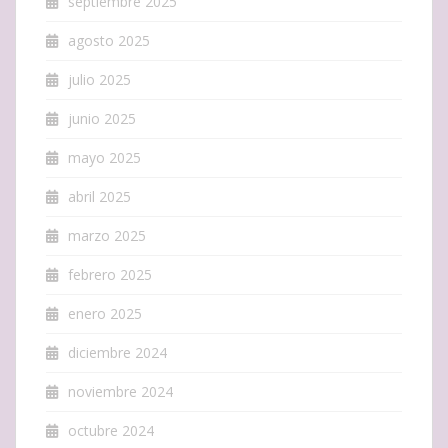
septiembre 2025
agosto 2025
julio 2025
junio 2025
mayo 2025
abril 2025
marzo 2025
febrero 2025
enero 2025
diciembre 2024
noviembre 2024
octubre 2024