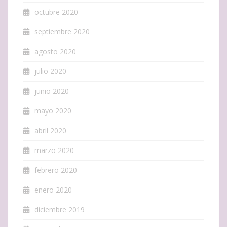
octubre 2020
septiembre 2020
agosto 2020
julio 2020
junio 2020
mayo 2020
abril 2020
marzo 2020
febrero 2020
enero 2020
diciembre 2019