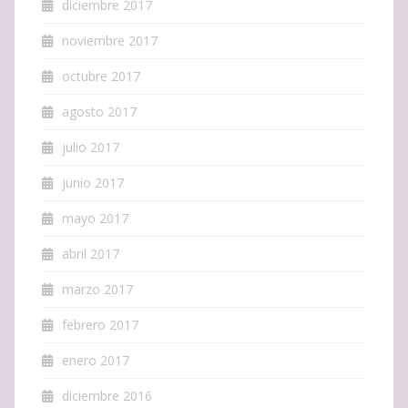
diciembre 2017
noviembre 2017
octubre 2017
agosto 2017
julio 2017
junio 2017
mayo 2017
abril 2017
marzo 2017
febrero 2017
enero 2017
diciembre 2016