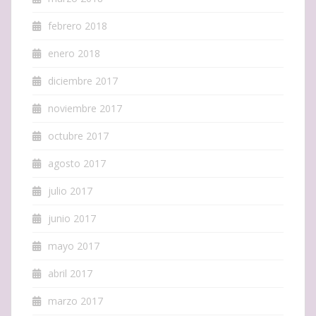
febrero 2018
enero 2018
diciembre 2017
noviembre 2017
octubre 2017
agosto 2017
julio 2017
junio 2017
mayo 2017
abril 2017
marzo 2017