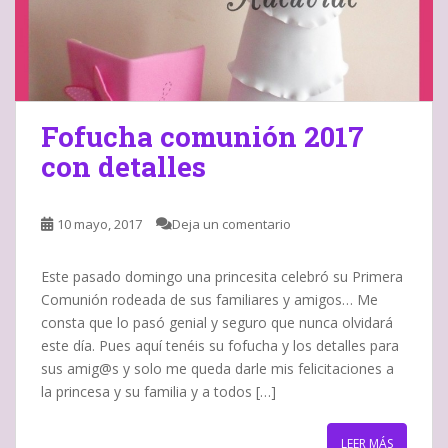
Fofucha comunión 2017
con detalles
10 mayo, 2017
Deja un comentario
Este pasado domingo una princesita celebró su Primera
Comunión rodeada de sus familiares y amigos… Me
consta que lo pasó genial y seguro que nunca olvidará
este día. Pues aquí tenéis su fofucha y los detalles para
sus amig@s y solo me queda darle mis felicitaciones a
la princesa y su familia y a todos […]
LEER MÁS