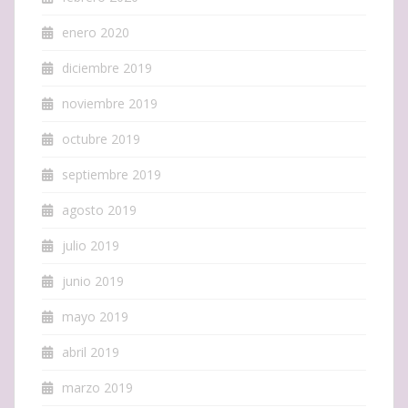
enero 2020
diciembre 2019
noviembre 2019
octubre 2019
septiembre 2019
agosto 2019
julio 2019
junio 2019
mayo 2019
abril 2019
marzo 2019