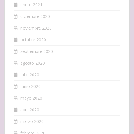
enero 2021
diciembre 2020
noviembre 2020
octubre 2020
septiembre 2020
agosto 2020
julio 2020
junio 2020
mayo 2020
abril 2020
marzo 2020
febrero 2020