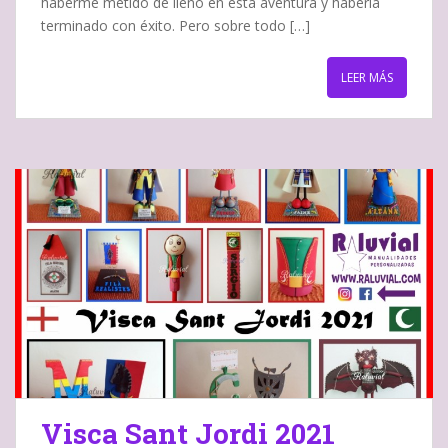
haberme metido de lleno en esta aventura y haberla
terminado con éxito. Pero sobre todo […]
LEER MÁS
Visca Sant Jordi 2021