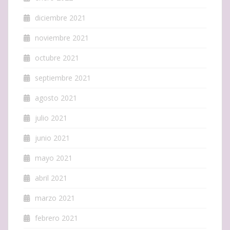
diciembre 2021
noviembre 2021
octubre 2021
septiembre 2021
agosto 2021
julio 2021
junio 2021
mayo 2021
abril 2021
marzo 2021
febrero 2021