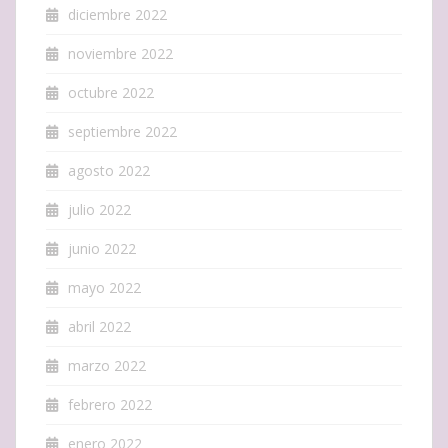
diciembre 2022
noviembre 2022
octubre 2022
septiembre 2022
agosto 2022
julio 2022
junio 2022
mayo 2022
abril 2022
marzo 2022
febrero 2022
enero 2022