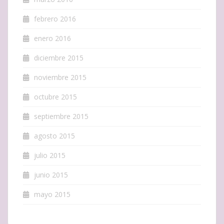
febrero 2016
enero 2016
diciembre 2015
noviembre 2015
octubre 2015
septiembre 2015
agosto 2015
julio 2015
junio 2015
mayo 2015