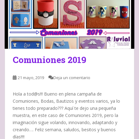
Comuniones 2019
21 mayo, 2019
Deja un comentario
Hola a tod@s!!! Bueno en plena campaña de
Comuniones, Bodas, Bautizos y eventos varios, ya lo
tienes todo preparado??? Aquí te dejo una pequeña
muestra, en este caso de Comuniones 2019, pero la
imaginación sigue volando, innovando, adaptando y
creando…. Feliz semana, saludos, besitos y buenos
días!!!!