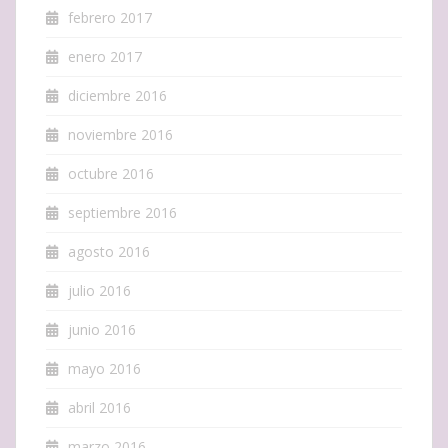
febrero 2017
enero 2017
diciembre 2016
noviembre 2016
octubre 2016
septiembre 2016
agosto 2016
julio 2016
junio 2016
mayo 2016
abril 2016
marzo 2016