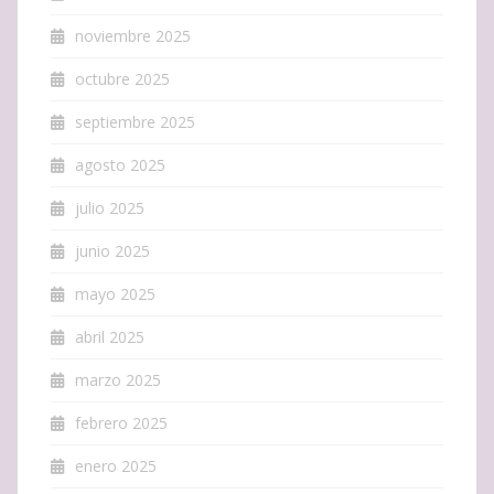
noviembre 2025
octubre 2025
septiembre 2025
agosto 2025
julio 2025
junio 2025
mayo 2025
abril 2025
marzo 2025
febrero 2025
enero 2025