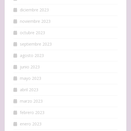
diciembre 2023
noviembre 2023
octubre 2023
septiembre 2023
agosto 2023
junio 2023
mayo 2023
abril 2023
marzo 2023
febrero 2023
enero 2023