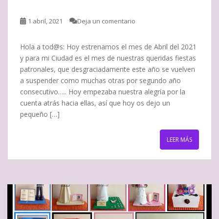
1 abril, 2021
Deja un comentario
Hola a tod@s: Hoy estrenamos el mes de Abril del 2021
y para mi Ciudad es el mes de nuestras queridas fiestas
patronales, que desgraciadamente este año se vuelven
a suspender como muchas otras por segundo año
consecutivo….. Hoy empezaba nuestra alegría por la
cuenta atrás hacia ellas, así que hoy os dejo un
pequeño […]
LEER MÁS