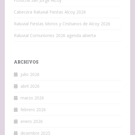
Fofucha San Jorge Alcoy
Cabecera Raluvial Fiestas Alcoy 2026
Raluvial Fiestas Moros y Cristianos de Alcoy 2026
Raluvial Comuniones 2026 agenda abierta
ARCHIVOS
julio 2026
abril 2026
marzo 2026
febrero 2026
enero 2026
diciembre 2025