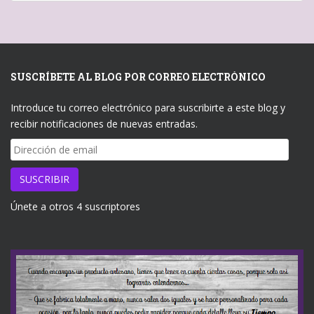
SUSCRÍBETE AL BLOG POR CORREO ELECTRÓNICO
Introduce tu correo electrónico para suscribirte a este blog y
recibir notificaciones de nuevas entradas.
Dirección
de
email
SUSCRIBIR
Únete a otros 4 suscriptores