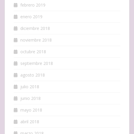
febrero 2019
enero 2019
diciembre 2018
noviembre 2018
octubre 2018
septiembre 2018
agosto 2018
julio 2018
junio 2018
mayo 2018
abril 2018
marzo 2018