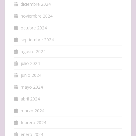
diciembre 2024
noviembre 2024
octubre 2024
septiembre 2024
agosto 2024
julio 2024
junio 2024
mayo 2024
abril 2024
marzo 2024
febrero 2024
enero 2024