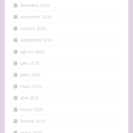
diciembre 2020
noviembre 2020
octubre 2020
septiembre 2020
agosto 2020
julio 2020
junio 2020
mayo 2020
abril 2020
marzo 2020
febrero 2020
enero 2020