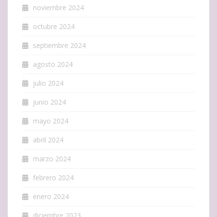
noviembre 2024
octubre 2024
septiembre 2024
agosto 2024
julio 2024
junio 2024
mayo 2024
abril 2024
marzo 2024
febrero 2024
enero 2024
diciembre 2023