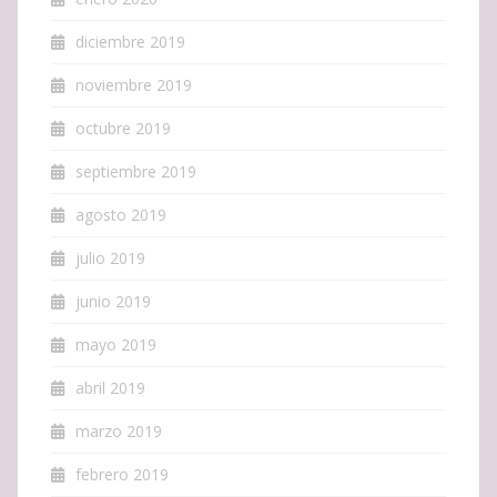
diciembre 2019
noviembre 2019
octubre 2019
septiembre 2019
agosto 2019
julio 2019
junio 2019
mayo 2019
abril 2019
marzo 2019
febrero 2019