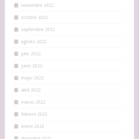
noviembre 2022
octubre 2022
septiembre 2022
agosto 2022
julio 2022
junio 2022
mayo 2022
abril 2022
marzo 2022
febrero 2022
enero 2022
diciembre 2021