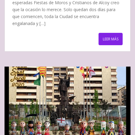
esperadas Fiestas de Moros y Cristianos de Alcoy creo
que la ocasión lo merece. Solo quedan dos días para
que comiencen, toda la Ciudad se encuentra
engalanada y […]
LEER MÁS