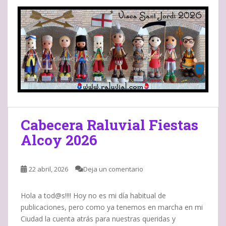
Cabecera Raluvial Fiestas
Alcoy 2026
22 abril, 2026
Deja un comentario
Hola a tod@s!!!! Hoy no es mi día habitual de
publicaciones, pero como ya tenemos en marcha en mi
Ciudad la cuenta atrás para nuestras queridas y