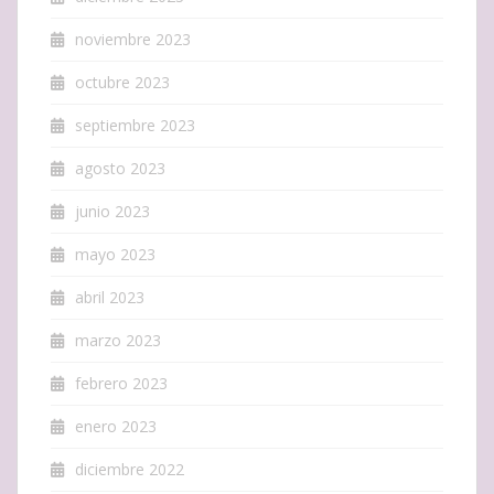
noviembre 2023
octubre 2023
septiembre 2023
agosto 2023
junio 2023
mayo 2023
abril 2023
marzo 2023
febrero 2023
enero 2023
diciembre 2022