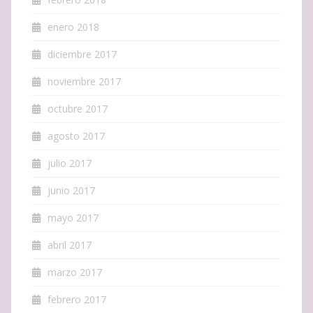
enero 2018
diciembre 2017
noviembre 2017
octubre 2017
agosto 2017
julio 2017
junio 2017
mayo 2017
abril 2017
marzo 2017
febrero 2017