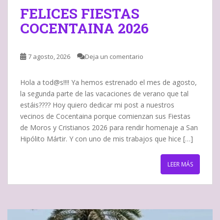
FELICES FIESTAS
COCENTAINA 2026
7 agosto, 2026
Deja un comentario
Hola a tod@s!!!! Ya hemos estrenado el mes de agosto,
la segunda parte de las vacaciones de verano que tal
estáis???? Hoy quiero dedicar mi post a nuestros
vecinos de Cocentaina porque comienzan sus Fiestas
de Moros y Cristianos 2026 para rendir homenaje a San
Hipólito Mártir. Y con uno de mis trabajos que hice […]
LEER MÁS