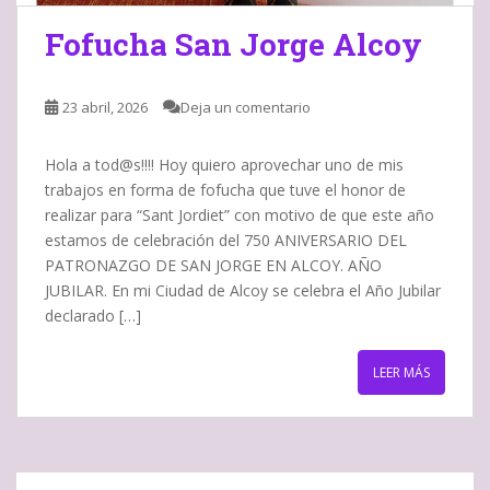
Fofucha San Jorge Alcoy
23 abril, 2026
Deja un comentario
Hola a tod@s!!!! Hoy quiero aprovechar uno de mis
trabajos en forma de fofucha que tuve el honor de
realizar para “Sant Jordiet” con motivo de que este año
estamos de celebración del 750 ANIVERSARIO DEL
PATRONAZGO DE SAN JORGE EN ALCOY. AÑO
JUBILAR. En mi Ciudad de Alcoy se celebra el Año Jubilar
declarado […]
LEER MÁS