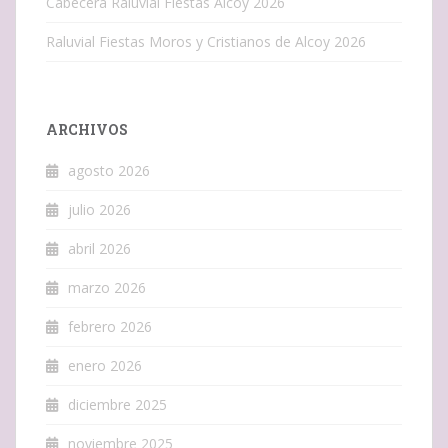
Cabecera Raluvial Fiestas Alcoy 2026
Raluvial Fiestas Moros y Cristianos de Alcoy 2026
ARCHIVOS
agosto 2026
julio 2026
abril 2026
marzo 2026
febrero 2026
enero 2026
diciembre 2025
noviembre 2025