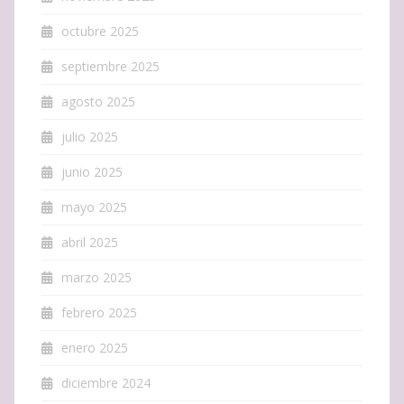
octubre 2025
septiembre 2025
agosto 2025
julio 2025
junio 2025
mayo 2025
abril 2025
marzo 2025
febrero 2025
enero 2025
diciembre 2024