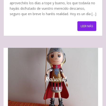
aprovechéis los días a tope y bueno, los que todavía no
hayáis disfrutado de vuestro merecido descanso,
seguro que en breve lo haréis realidad. Hoy es un día […]
LEER MÁS