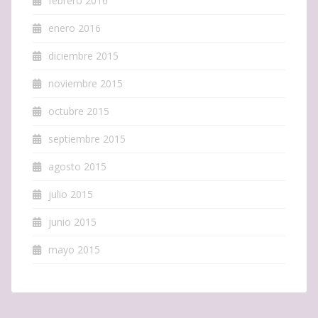
febrero 2016
enero 2016
diciembre 2015
noviembre 2015
octubre 2015
septiembre 2015
agosto 2015
julio 2015
junio 2015
mayo 2015