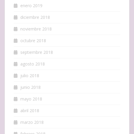
enero 2019
diciembre 2018
noviembre 2018
octubre 2018
septiembre 2018
agosto 2018
julio 2018
junio 2018
mayo 2018
abril 2018
marzo 2018
febrero 2018