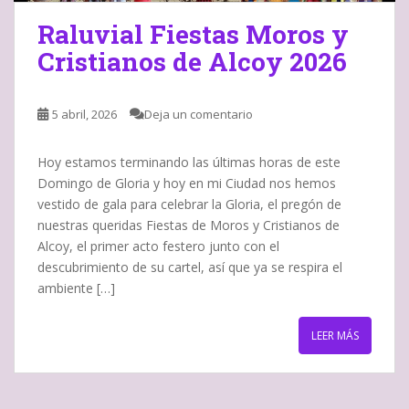
Raluvial Fiestas Moros y
Cristianos de Alcoy 2026
5 abril, 2026
Deja un comentario
Hoy estamos terminando las últimas horas de este
Domingo de Gloria y hoy en mi Ciudad nos hemos
vestido de gala para celebrar la Gloria, el pregón de
nuestras queridas Fiestas de Moros y Cristianos de
Alcoy, el primer acto festero junto con el
descubrimiento de su cartel, así que ya se respira el
ambiente […]
LEER MÁS