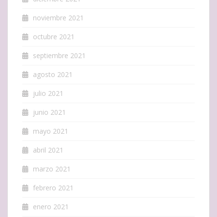
noviembre 2021
octubre 2021
septiembre 2021
agosto 2021
julio 2021
junio 2021
mayo 2021
abril 2021
marzo 2021
febrero 2021
enero 2021