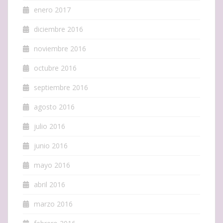
enero 2017
diciembre 2016
noviembre 2016
octubre 2016
septiembre 2016
agosto 2016
julio 2016
junio 2016
mayo 2016
abril 2016
marzo 2016