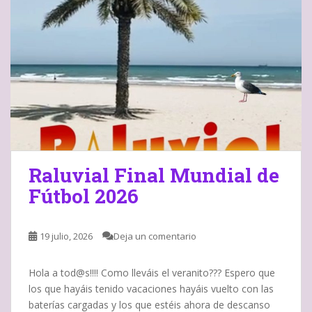
Raluvial Final Mundial de
Fútbol 2026
19 julio, 2026
Deja un comentario
Hola a tod@s!!!! Como lleváis el veranito??? Espero que
los que hayáis tenido vacaciones hayáis vuelto con las
baterías cargadas y los que estéis ahora de descanso