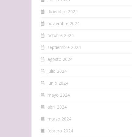
diciembre 2024
noviembre 2024
octubre 2024
septiembre 2024
agosto 2024
julio 2024
junio 2024
mayo 2024
abril 2024
marzo 2024
febrero 2024