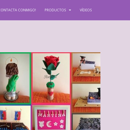
CONTACTA CONMIGO!
PRODUCTOS
VÍDEOS