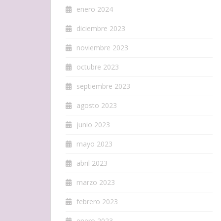
enero 2024
diciembre 2023
noviembre 2023
octubre 2023
septiembre 2023
agosto 2023
junio 2023
mayo 2023
abril 2023
marzo 2023
febrero 2023
enero 2023