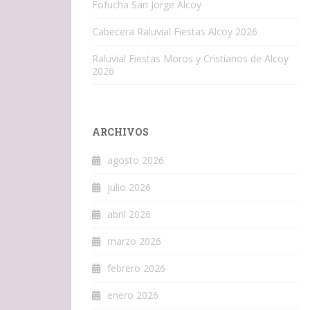
Fofucha San Jorge Alcoy
Cabecera Raluvial Fiestas Alcoy 2026
Raluvial Fiestas Moros y Cristianos de Alcoy
2026
ARCHIVOS
agosto 2026
julio 2026
abril 2026
marzo 2026
febrero 2026
enero 2026