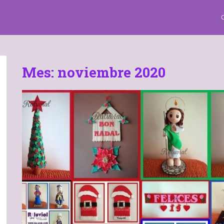
Mes:
noviembre 2020