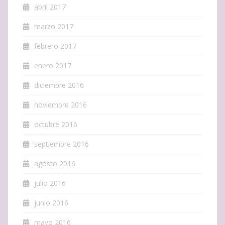
abril 2017
marzo 2017
febrero 2017
enero 2017
diciembre 2016
noviembre 2016
octubre 2016
septiembre 2016
agosto 2016
julio 2016
junio 2016
mayo 2016