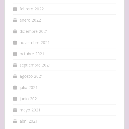
febrero 2022
enero 2022
diciembre 2021
noviembre 2021
octubre 2021
septiembre 2021
agosto 2021
julio 2021
junio 2021
mayo 2021
abril 2021