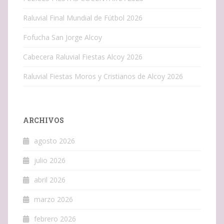
Raluvial Final Mundial de Fútbol 2026
Fofucha San Jorge Alcoy
Cabecera Raluvial Fiestas Alcoy 2026
Raluvial Fiestas Moros y Cristianos de Alcoy 2026
ARCHIVOS
agosto 2026
julio 2026
abril 2026
marzo 2026
febrero 2026