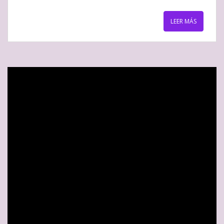
LEER MÁS