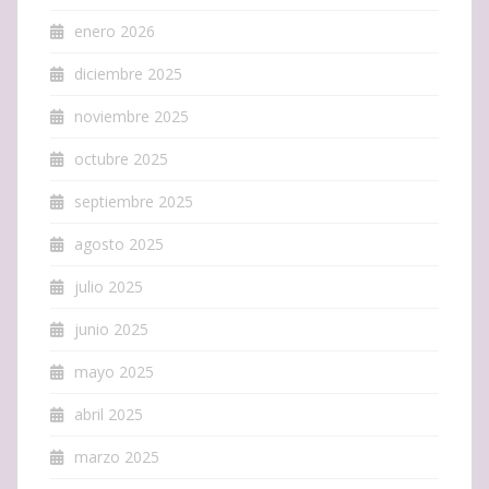
enero 2026
diciembre 2025
noviembre 2025
octubre 2025
septiembre 2025
agosto 2025
julio 2025
junio 2025
mayo 2025
abril 2025
marzo 2025