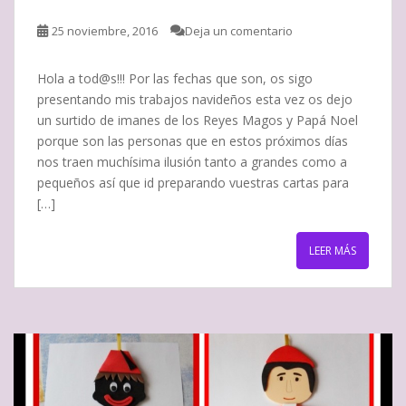
25 noviembre, 2016
Deja un comentario
Hola a tod@s!!! Por las fechas que son, os sigo
presentando mis trabajos navideños esta vez os dejo
un surtido de imanes de los Reyes Magos y Papá Noel
porque son las personas que en estos próximos días
nos traen muchísima ilusión tanto a grandes como a
pequeños así que id preparando vuestras cartas para
[…]
LEER MÁS