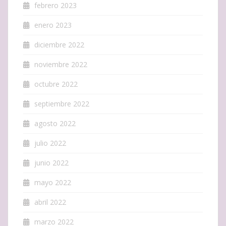
febrero 2023
enero 2023
diciembre 2022
noviembre 2022
octubre 2022
septiembre 2022
agosto 2022
julio 2022
junio 2022
mayo 2022
abril 2022
marzo 2022