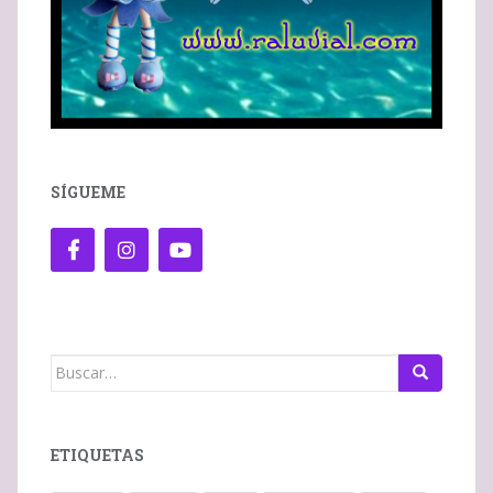
SÍGUEME
Buscar:
ETIQUETAS