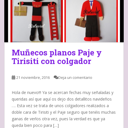
Muñecos planos Paje y
Tirisiti con colgador
21 noviembre, 2016
Deja un comentario
Hola de nuevo!!! Ya se acercan fechas muy señaladas y
queridas así que aquí os dejo dos detallitos navideños
…. Esta vez se trata de unos colgadores realizados a
doble cara de Tirisiti y el Paje seguro que tenéis muchas
ganas de verlos otra vez, pues la verdad es que ya
queda bien poco para […]