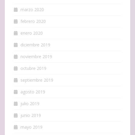
marzo 2020
febrero 2020
enero 2020
diciembre 2019
noviembre 2019
octubre 2019
septiembre 2019
agosto 2019
julio 2019
junio 2019
mayo 2019