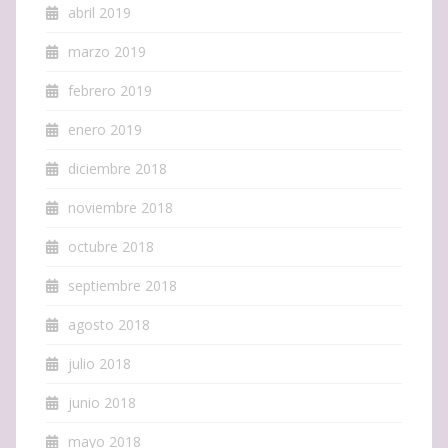
abril 2019
marzo 2019
febrero 2019
enero 2019
diciembre 2018
noviembre 2018
octubre 2018
septiembre 2018
agosto 2018
julio 2018
junio 2018
mayo 2018