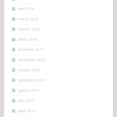
abril 2016
marzo 2016
febrero 2016
enero 2016
diciembre 2015
noviembre 2015
octubre 2015
septiembre 2015
agosto 2015
julio 2015
junio 2015