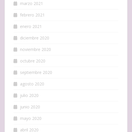
marzo 2021
febrero 2021
enero 2021
diciembre 2020
noviembre 2020
octubre 2020
septiembre 2020
agosto 2020
julio 2020
junio 2020
mayo 2020
abril 2020