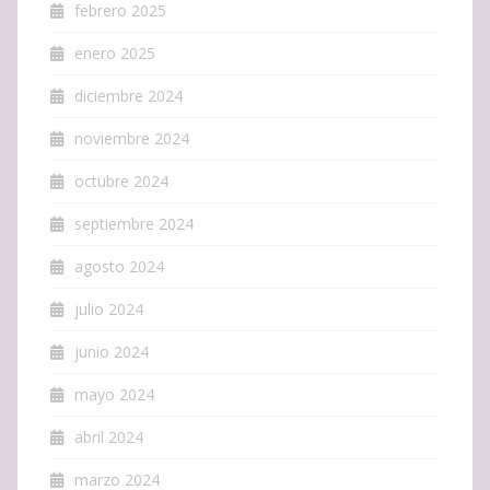
febrero 2025
enero 2025
diciembre 2024
noviembre 2024
octubre 2024
septiembre 2024
agosto 2024
julio 2024
junio 2024
mayo 2024
abril 2024
marzo 2024