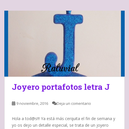
Joyero portafotos letra J
9 noviembre, 2016
Deja un comentario
Hola a tod@s!!! Ya está más cerquita el fin de semana y
yo os dejo un detalle especial, se trata de un joyero