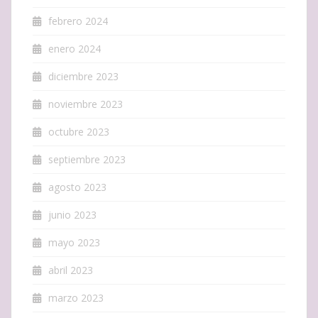
febrero 2024
enero 2024
diciembre 2023
noviembre 2023
octubre 2023
septiembre 2023
agosto 2023
junio 2023
mayo 2023
abril 2023
marzo 2023