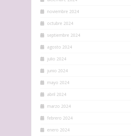
noviembre 2024
octubre 2024
septiembre 2024
agosto 2024
julio 2024
junio 2024
mayo 2024
abril 2024
marzo 2024
febrero 2024
enero 2024