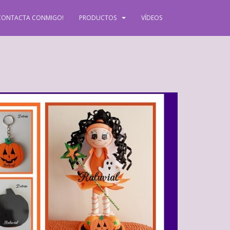
CONTACTA CONMIGO!
PRODUCTOS
VÍDEOS