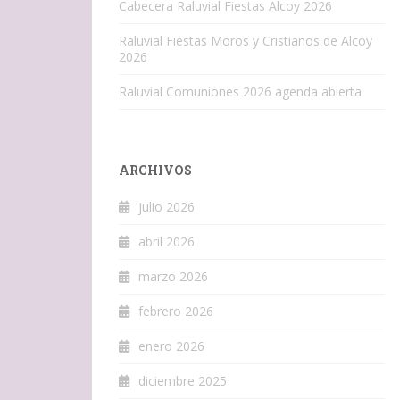
Cabecera Raluvial Fiestas Alcoy 2026
Raluvial Fiestas Moros y Cristianos de Alcoy
2026
Raluvial Comuniones 2026 agenda abierta
ARCHIVOS
julio 2026
abril 2026
marzo 2026
febrero 2026
enero 2026
diciembre 2025