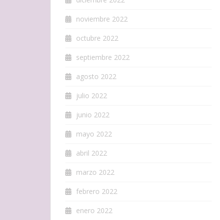
noviembre 2022
octubre 2022
septiembre 2022
agosto 2022
julio 2022
junio 2022
mayo 2022
abril 2022
marzo 2022
febrero 2022
enero 2022