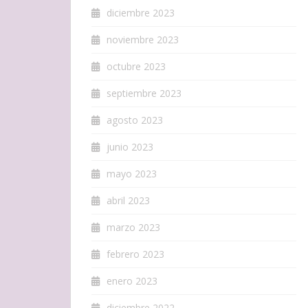
diciembre 2023
noviembre 2023
octubre 2023
septiembre 2023
agosto 2023
junio 2023
mayo 2023
abril 2023
marzo 2023
febrero 2023
enero 2023
diciembre 2022