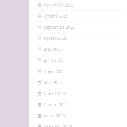
noviembre 2025
octubre 2025
septiembre 2025
agosto 2025
julio 2025
junio 2025
mayo 2025
abril 2025
marzo 2025
febrero 2025
enero 2025
diciembre 2024