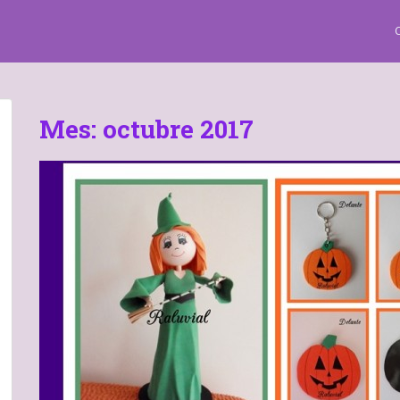
Mes:
octubre 2017