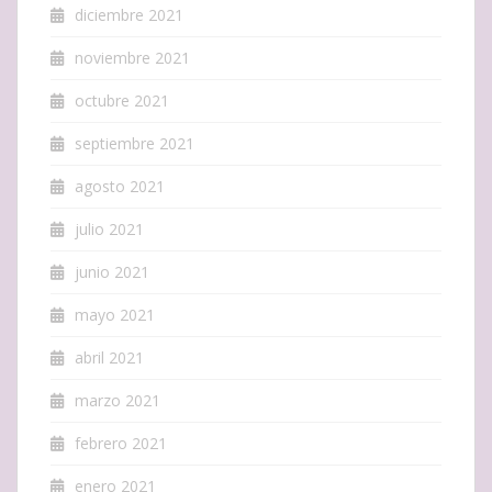
diciembre 2021
noviembre 2021
octubre 2021
septiembre 2021
agosto 2021
julio 2021
junio 2021
mayo 2021
abril 2021
marzo 2021
febrero 2021
enero 2021