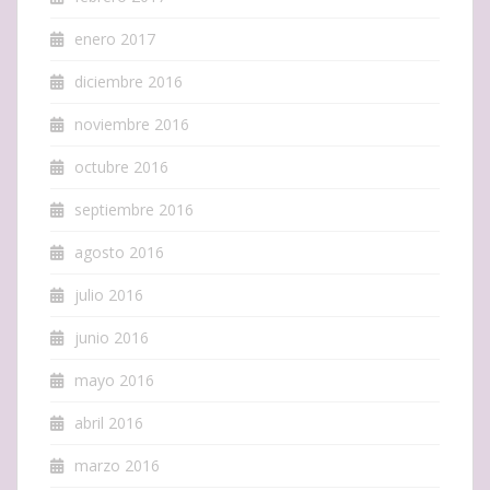
enero 2017
diciembre 2016
noviembre 2016
octubre 2016
septiembre 2016
agosto 2016
julio 2016
junio 2016
mayo 2016
abril 2016
marzo 2016