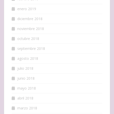
enero 2019
diciembre 2018
noviembre 2018
octubre 2018
septiembre 2018
agosto 2018
julio 2018
junio 2018
mayo 2018
abril 2018
marzo 2018