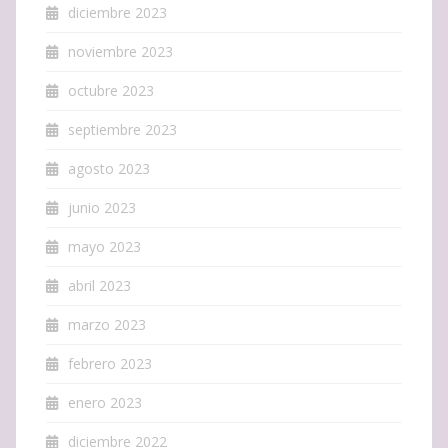
diciembre 2023
noviembre 2023
octubre 2023
septiembre 2023
agosto 2023
junio 2023
mayo 2023
abril 2023
marzo 2023
febrero 2023
enero 2023
diciembre 2022