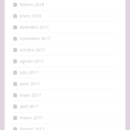
febrero 2018
enero 2018
diciembre 2017
noviembre 2017
octubre 2017
agosto 2017
julio 2017
junio 2017
mayo 2017
abril 2017
marzo 2017
febrero 2017