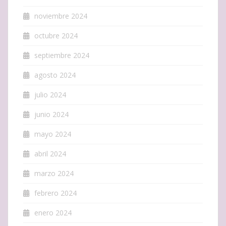
noviembre 2024
octubre 2024
septiembre 2024
agosto 2024
julio 2024
junio 2024
mayo 2024
abril 2024
marzo 2024
febrero 2024
enero 2024