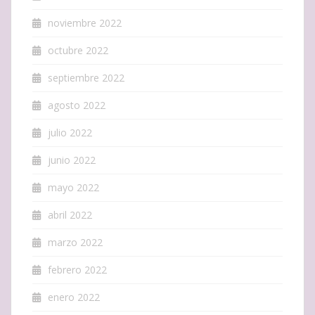
noviembre 2022
octubre 2022
septiembre 2022
agosto 2022
julio 2022
junio 2022
mayo 2022
abril 2022
marzo 2022
febrero 2022
enero 2022