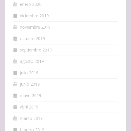
enero 2020
diciembre 2019
noviembre 2019
octubre 2019
septiembre 2019
agosto 2019
julio 2019
junio 2019
mayo 2019
abril 2019
marzo 2019
febrero 2019