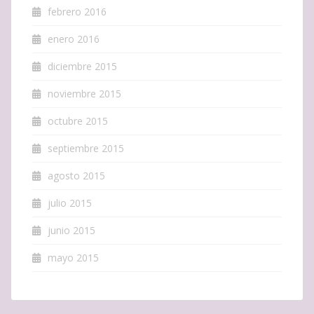
febrero 2016
enero 2016
diciembre 2015
noviembre 2015
octubre 2015
septiembre 2015
agosto 2015
julio 2015
junio 2015
mayo 2015