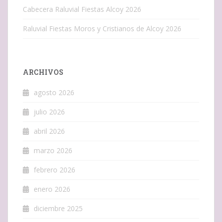
Cabecera Raluvial Fiestas Alcoy 2026
Raluvial Fiestas Moros y Cristianos de Alcoy 2026
ARCHIVOS
agosto 2026
julio 2026
abril 2026
marzo 2026
febrero 2026
enero 2026
diciembre 2025