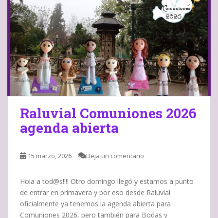
Raluvial Comuniones 2026
agenda abierta
15 marzo, 2026
Deja un comentario
Hola a tod@s!!!! Otro domingo llegó y estamos a punto
de entrar en primavera y por eso desde Raluvial
oficialmente ya tenemos la agenda abierta para
Comuniones 2026, pero también para Bodas y