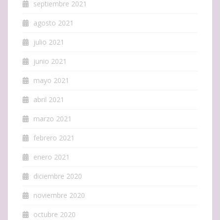
septiembre 2021
agosto 2021
julio 2021
junio 2021
mayo 2021
abril 2021
marzo 2021
febrero 2021
enero 2021
diciembre 2020
noviembre 2020
octubre 2020