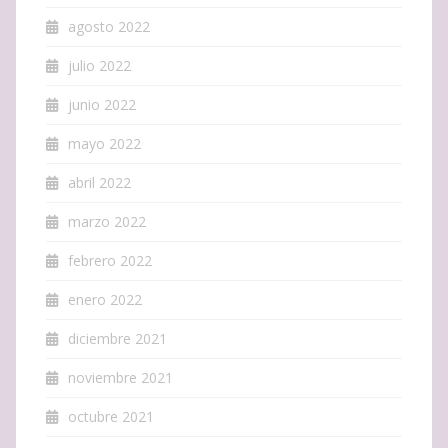
agosto 2022
julio 2022
junio 2022
mayo 2022
abril 2022
marzo 2022
febrero 2022
enero 2022
diciembre 2021
noviembre 2021
octubre 2021