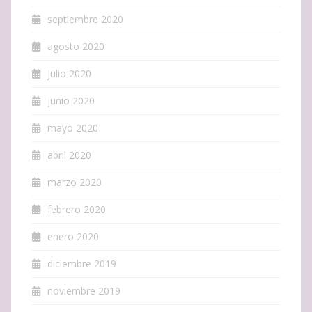
septiembre 2020
agosto 2020
julio 2020
junio 2020
mayo 2020
abril 2020
marzo 2020
febrero 2020
enero 2020
diciembre 2019
noviembre 2019