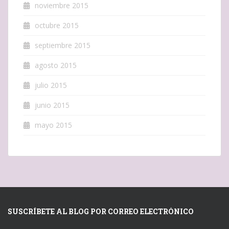
noviembre 2015
octubre 2015
septiembre 2015
agosto 2015
julio 2015
junio 2015
mayo 2015
SUSCRÍBETE AL BLOG POR CORREO ELECTRÓNICO