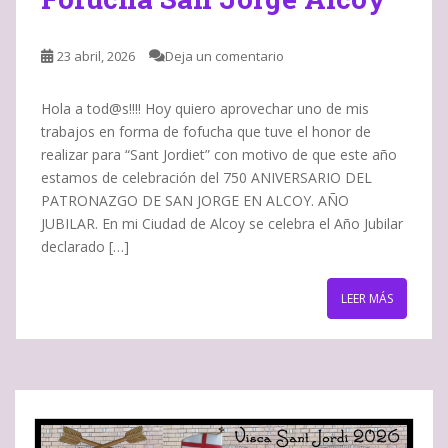
23 abril, 2026
Deja un comentario
Hola a tod@s!!!! Hoy quiero aprovechar uno de mis
trabajos en forma de fofucha que tuve el honor de
realizar para “Sant Jordiet” con motivo de que este año
estamos de celebración del 750 ANIVERSARIO DEL
PATRONAZGO DE SAN JORGE EN ALCOY. AÑO
JUBILAR. En mi Ciudad de Alcoy se celebra el Año Jubilar
declarado […]
LEER MÁS