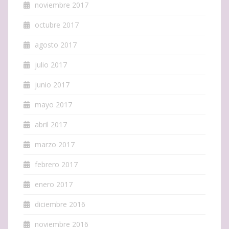
noviembre 2017
octubre 2017
agosto 2017
julio 2017
junio 2017
mayo 2017
abril 2017
marzo 2017
febrero 2017
enero 2017
diciembre 2016
noviembre 2016