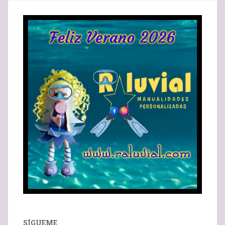
ENTRADAS
SÍGUEME