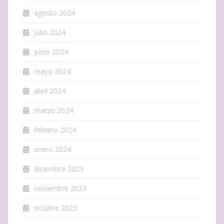
agosto 2024
julio 2024
junio 2024
mayo 2024
abril 2024
marzo 2024
febrero 2024
enero 2024
diciembre 2023
noviembre 2023
octubre 2023