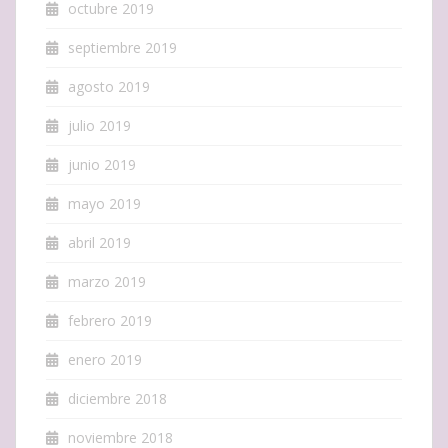
octubre 2019
septiembre 2019
agosto 2019
julio 2019
junio 2019
mayo 2019
abril 2019
marzo 2019
febrero 2019
enero 2019
diciembre 2018
noviembre 2018