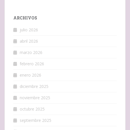
ARCHIVOS
julio 2026
abril 2026
marzo 2026
febrero 2026
enero 2026
diciembre 2025
noviembre 2025
octubre 2025
septiembre 2025