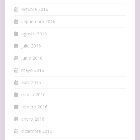
octubre 2016
septiembre 2016
agosto 2016
julio 2016
junio 2016
mayo 2016
abril 2016
marzo 2016
febrero 2016
enero 2016
diciembre 2015