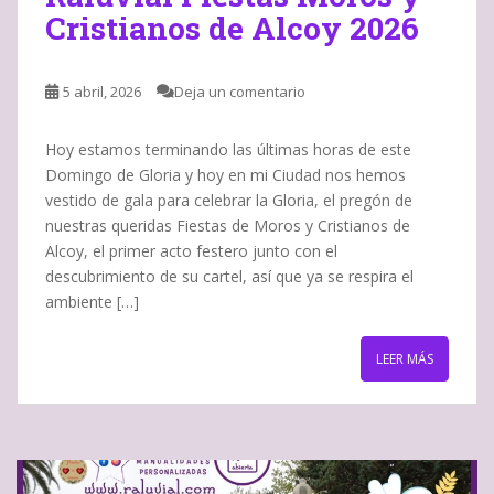
Cristianos de Alcoy 2026
5 abril, 2026
Deja un comentario
Hoy estamos terminando las últimas horas de este
Domingo de Gloria y hoy en mi Ciudad nos hemos
vestido de gala para celebrar la Gloria, el pregón de
nuestras queridas Fiestas de Moros y Cristianos de
Alcoy, el primer acto festero junto con el
descubrimiento de su cartel, así que ya se respira el
ambiente […]
LEER MÁS