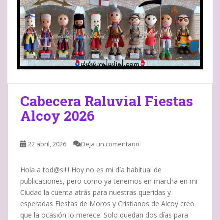
Cabecera Raluvial Fiestas
Alcoy 2026
22 abril, 2026
Deja un comentario
Hola a tod@s!!!! Hoy no es mi día habitual de
publicaciones, pero como ya tenemos en marcha en mi
Ciudad la cuenta atrás para nuestras queridas y
esperadas Fiestas de Moros y Cristianos de Alcoy creo
que la ocasión lo merece. Solo quedan dos días para