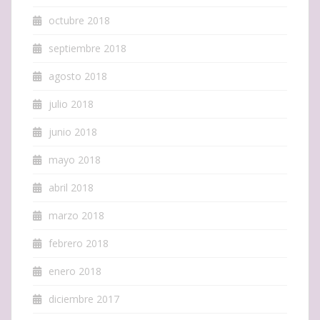
octubre 2018
septiembre 2018
agosto 2018
julio 2018
junio 2018
mayo 2018
abril 2018
marzo 2018
febrero 2018
enero 2018
diciembre 2017