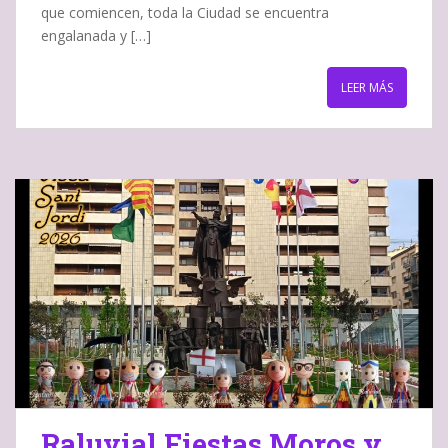
que comiencen, toda la Ciudad se encuentra
engalanada y […]
LEER MÁS
Raluvial Fiestas Moros y