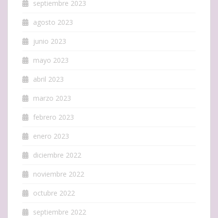
septiembre 2023
agosto 2023
junio 2023
mayo 2023
abril 2023
marzo 2023
febrero 2023
enero 2023
diciembre 2022
noviembre 2022
octubre 2022
septiembre 2022