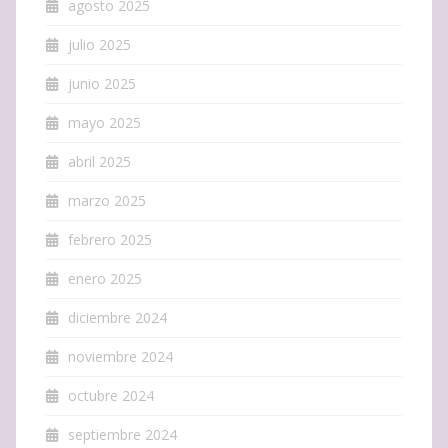
agosto 2025
julio 2025
junio 2025
mayo 2025
abril 2025
marzo 2025
febrero 2025
enero 2025
diciembre 2024
noviembre 2024
octubre 2024
septiembre 2024