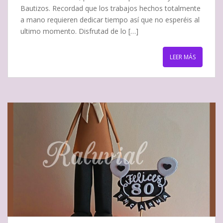
Bautizos. Recordad que los trabajos hechos totalmente
a mano requieren dedicar tiempo así que no esperéis al
ultimo momento. Disfrutad de lo […]
LEER MÁS