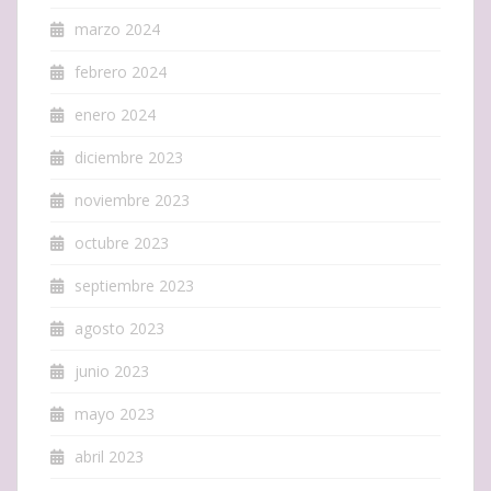
marzo 2024
febrero 2024
enero 2024
diciembre 2023
noviembre 2023
octubre 2023
septiembre 2023
agosto 2023
junio 2023
mayo 2023
abril 2023