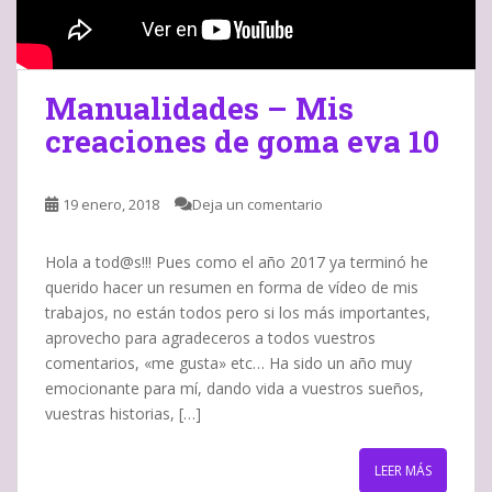
Manualidades – Mis
creaciones de goma eva 10
19 enero, 2018
Deja un comentario
Hola a tod@s!!! Pues como el año 2017 ya terminó he
querido hacer un resumen en forma de vídeo de mis
trabajos, no están todos pero si los más importantes,
aprovecho para agradeceros a todos vuestros
comentarios, «me gusta» etc… Ha sido un año muy
emocionante para mí, dando vida a vuestros sueños,
vuestras historias, […]
LEER MÁS