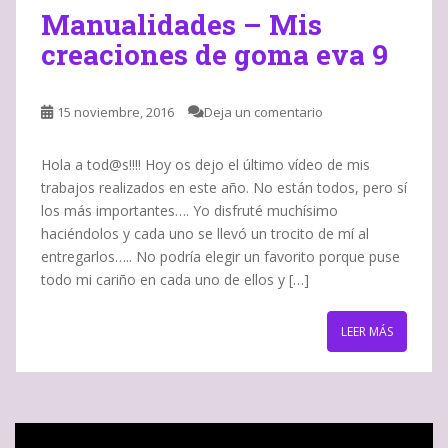
Manualidades – Mis
creaciones de goma eva 9
15 noviembre, 2016
Deja un comentario
Hola a tod@s!!!! Hoy os dejo el último vídeo de mis
trabajos realizados en este año. No están todos, pero sí
los más importantes…. Yo disfruté muchísimo
haciéndolos y cada uno se llevó un trocito de mí al
entregarlos….. No podría elegir un favorito porque puse
todo mi cariño en cada uno de ellos y […]
LEER MÁS