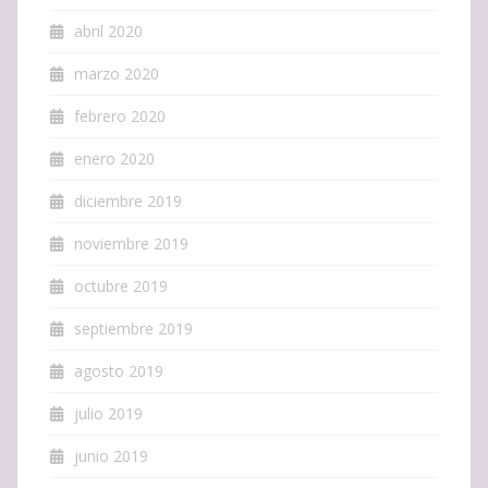
abril 2020
marzo 2020
febrero 2020
enero 2020
diciembre 2019
noviembre 2019
octubre 2019
septiembre 2019
agosto 2019
julio 2019
junio 2019