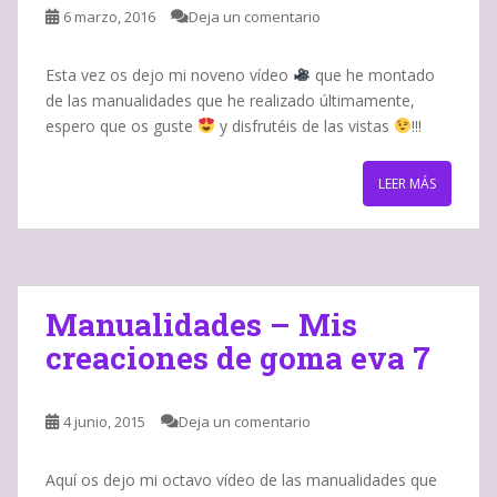
6 marzo, 2016
Deja un comentario
Esta vez os dejo mi noveno vídeo
que he montado
de las manualidades que he realizado últimamente,
espero que os guste
y disfrutéis de las vistas
!!!
LEER MÁS
Manualidades – Mis
creaciones de goma eva 7
4 junio, 2015
Deja un comentario
Aquí os dejo mi octavo vídeo de las manualidades que