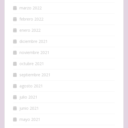
marzo 2022
febrero 2022
enero 2022
diciembre 2021
noviembre 2021
octubre 2021
septiembre 2021
agosto 2021
julio 2021
junio 2021
mayo 2021