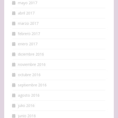
mayo 2017
abril 2017
marzo 2017
febrero 2017
enero 2017
diciembre 2016
noviembre 2016
octubre 2016
septiembre 2016
agosto 2016
julio 2016
junio 2016