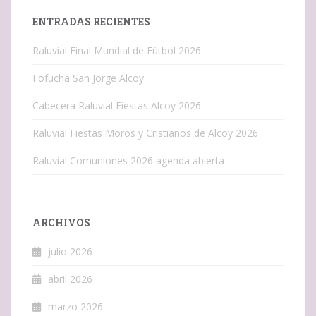
ENTRADAS RECIENTES
Raluvial Final Mundial de Fútbol 2026
Fofucha San Jorge Alcoy
Cabecera Raluvial Fiestas Alcoy 2026
Raluvial Fiestas Moros y Cristianos de Alcoy 2026
Raluvial Comuniones 2026 agenda abierta
ARCHIVOS
julio 2026
abril 2026
marzo 2026