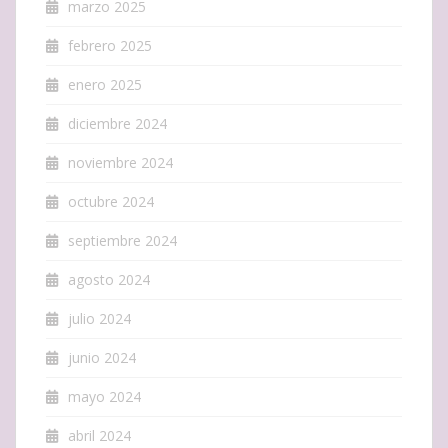
marzo 2025
febrero 2025
enero 2025
diciembre 2024
noviembre 2024
octubre 2024
septiembre 2024
agosto 2024
julio 2024
junio 2024
mayo 2024
abril 2024