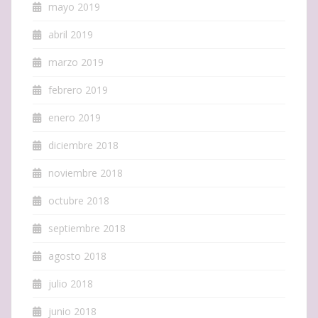
mayo 2019
abril 2019
marzo 2019
febrero 2019
enero 2019
diciembre 2018
noviembre 2018
octubre 2018
septiembre 2018
agosto 2018
julio 2018
junio 2018