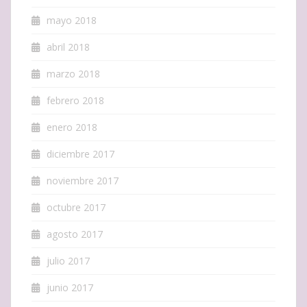
mayo 2018
abril 2018
marzo 2018
febrero 2018
enero 2018
diciembre 2017
noviembre 2017
octubre 2017
agosto 2017
julio 2017
junio 2017