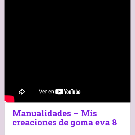
Manualidades – Mis
creaciones de goma eva 8