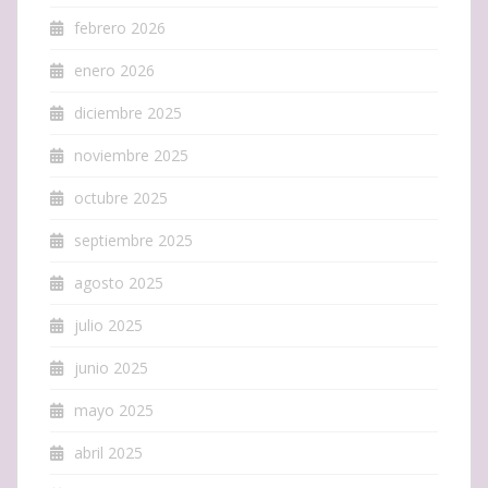
febrero 2026
enero 2026
diciembre 2025
noviembre 2025
octubre 2025
septiembre 2025
agosto 2025
julio 2025
junio 2025
mayo 2025
abril 2025