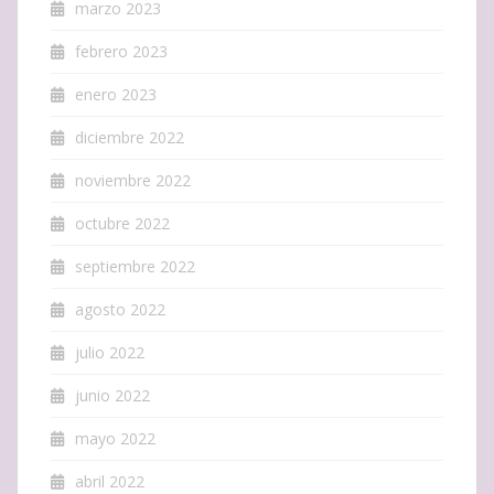
marzo 2023
febrero 2023
enero 2023
diciembre 2022
noviembre 2022
octubre 2022
septiembre 2022
agosto 2022
julio 2022
junio 2022
mayo 2022
abril 2022