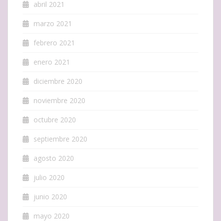
abril 2021
marzo 2021
febrero 2021
enero 2021
diciembre 2020
noviembre 2020
octubre 2020
septiembre 2020
agosto 2020
julio 2020
junio 2020
mayo 2020