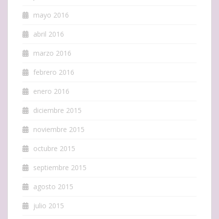
mayo 2016
abril 2016
marzo 2016
febrero 2016
enero 2016
diciembre 2015
noviembre 2015
octubre 2015
septiembre 2015
agosto 2015
julio 2015