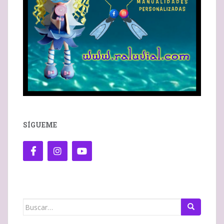
SÍGUEME
Buscar: