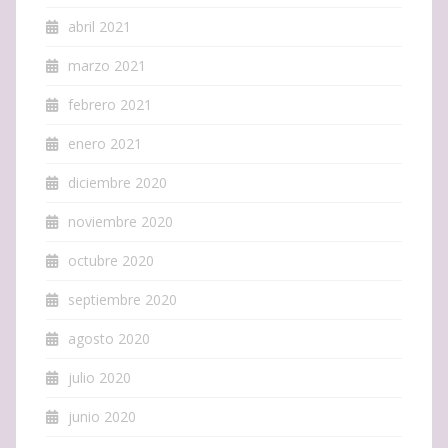
abril 2021
marzo 2021
febrero 2021
enero 2021
diciembre 2020
noviembre 2020
octubre 2020
septiembre 2020
agosto 2020
julio 2020
junio 2020