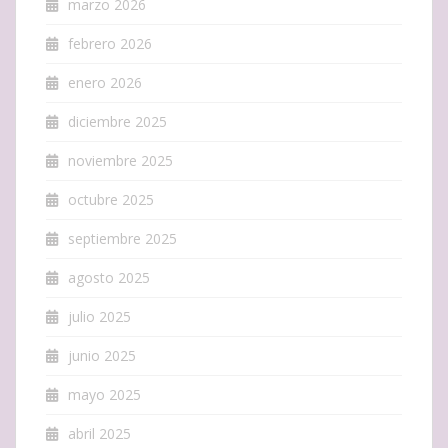
marzo 2026
febrero 2026
enero 2026
diciembre 2025
noviembre 2025
octubre 2025
septiembre 2025
agosto 2025
julio 2025
junio 2025
mayo 2025
abril 2025