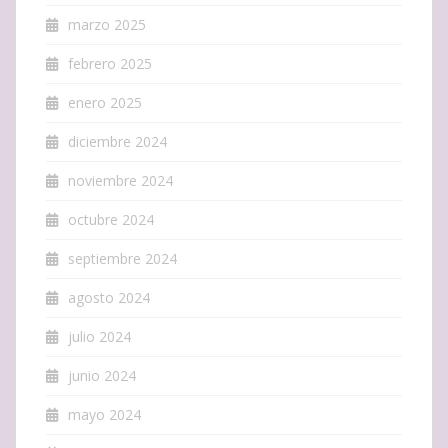
marzo 2025
febrero 2025
enero 2025
diciembre 2024
noviembre 2024
octubre 2024
septiembre 2024
agosto 2024
julio 2024
junio 2024
mayo 2024