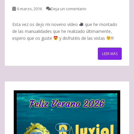
6 marzo, 2016
Deja un comentario
Esta vez os dejo mi noveno vídeo
que he montado
de las manualidades que he realizado últimamente,
espero que os guste
y disfrutéis de las vistas
!!!
LEER MÁS