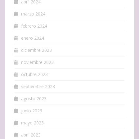
abril 2024
marzo 2024
febrero 2024
enero 2024
diciembre 2023
noviembre 2023
octubre 2023
septiembre 2023
agosto 2023
junio 2023
mayo 2023
abril 2023