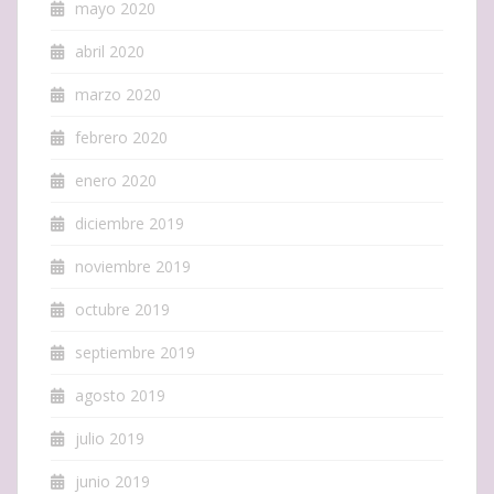
mayo 2020
abril 2020
marzo 2020
febrero 2020
enero 2020
diciembre 2019
noviembre 2019
octubre 2019
septiembre 2019
agosto 2019
julio 2019
junio 2019