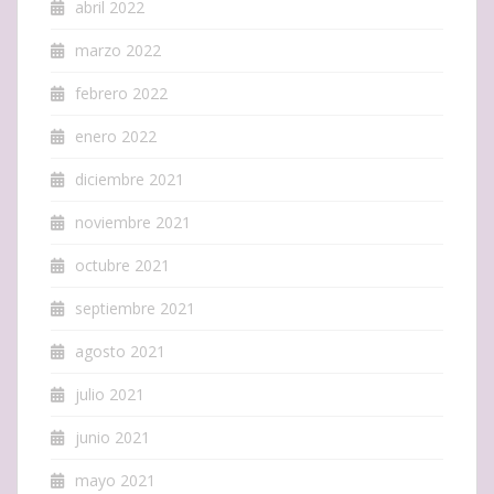
abril 2022
marzo 2022
febrero 2022
enero 2022
diciembre 2021
noviembre 2021
octubre 2021
septiembre 2021
agosto 2021
julio 2021
junio 2021
mayo 2021