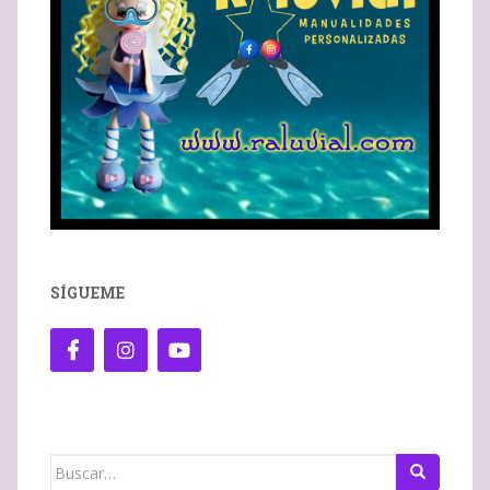
SÍGUEME
Buscar: