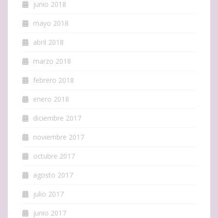
junio 2018
mayo 2018
abril 2018
marzo 2018
febrero 2018
enero 2018
diciembre 2017
noviembre 2017
octubre 2017
agosto 2017
julio 2017
junio 2017