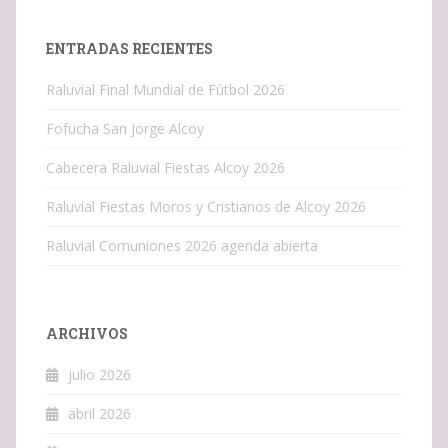
ENTRADAS RECIENTES
Raluvial Final Mundial de Fútbol 2026
Fofucha San Jorge Alcoy
Cabecera Raluvial Fiestas Alcoy 2026
Raluvial Fiestas Moros y Cristianos de Alcoy 2026
Raluvial Comuniones 2026 agenda abierta
ARCHIVOS
julio 2026
abril 2026