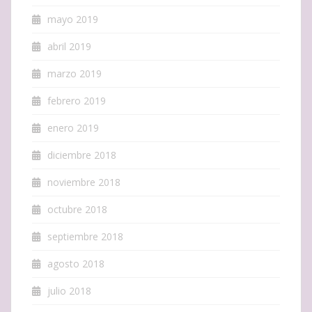
mayo 2019
abril 2019
marzo 2019
febrero 2019
enero 2019
diciembre 2018
noviembre 2018
octubre 2018
septiembre 2018
agosto 2018
julio 2018