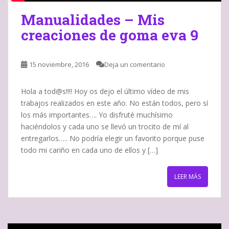
Manualidades – Mis
creaciones de goma eva 9
15 noviembre, 2016
Deja un comentario
Hola a tod@s!!!! Hoy os dejo el último vídeo de mis
trabajos realizados en este año. No están todos, pero sí
los más importantes…. Yo disfruté muchísimo
haciéndolos y cada uno se llevó un trocito de mí al
entregarlos….. No podría elegir un favorito porque puse
todo mi cariño en cada uno de ellos y […]
LEER MÁS