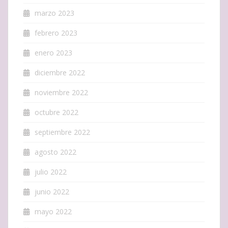
marzo 2023
febrero 2023
enero 2023
diciembre 2022
noviembre 2022
octubre 2022
septiembre 2022
agosto 2022
julio 2022
junio 2022
mayo 2022