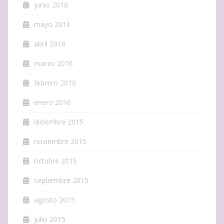
junio 2016
mayo 2016
abril 2016
marzo 2016
febrero 2016
enero 2016
diciembre 2015
noviembre 2015
octubre 2015
septiembre 2015
agosto 2015
julio 2015