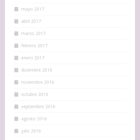
mayo 2017
abril 2017
marzo 2017
febrero 2017
enero 2017
diciembre 2016
noviembre 2016
octubre 2016
septiembre 2016
agosto 2016
julio 2016