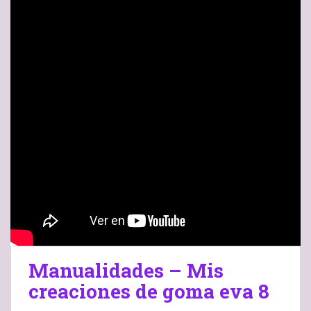
Manualidades – Mis
creaciones de goma eva 8