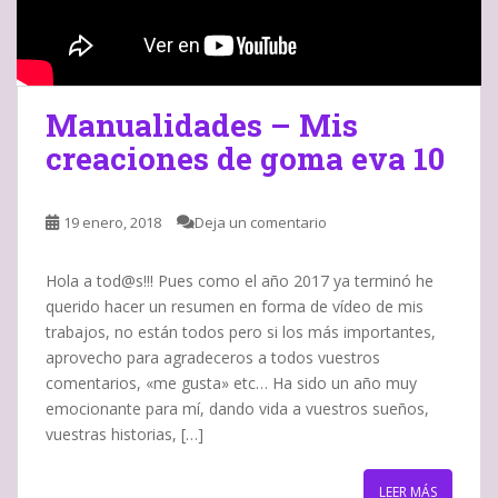
Manualidades – Mis
creaciones de goma eva 10
19 enero, 2018
Deja un comentario
Hola a tod@s!!! Pues como el año 2017 ya terminó he
querido hacer un resumen en forma de vídeo de mis
trabajos, no están todos pero si los más importantes,
aprovecho para agradeceros a todos vuestros
comentarios, «me gusta» etc… Ha sido un año muy
emocionante para mí, dando vida a vuestros sueños,
vuestras historias, […]
LEER MÁS