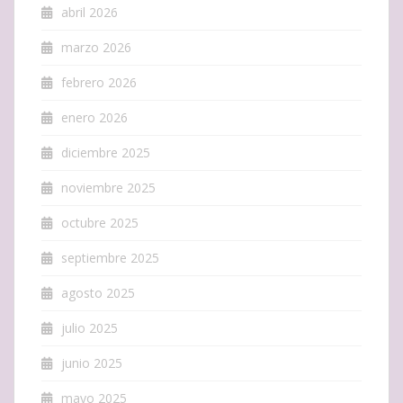
abril 2026
marzo 2026
febrero 2026
enero 2026
diciembre 2025
noviembre 2025
octubre 2025
septiembre 2025
agosto 2025
julio 2025
junio 2025
mayo 2025