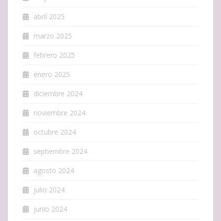
abril 2025
marzo 2025
febrero 2025
enero 2025
diciembre 2024
noviembre 2024
octubre 2024
septiembre 2024
agosto 2024
julio 2024
junio 2024