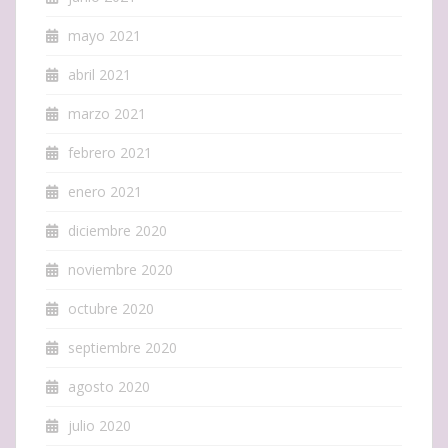
mayo 2021
abril 2021
marzo 2021
febrero 2021
enero 2021
diciembre 2020
noviembre 2020
octubre 2020
septiembre 2020
agosto 2020
julio 2020