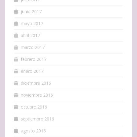
junio 2017
mayo 2017
abril 2017
marzo 2017
febrero 2017
enero 2017
diciembre 2016
noviembre 2016
octubre 2016
septiembre 2016
agosto 2016