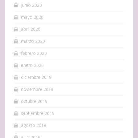
junio 2020
mayo 2020
abril 2020
marzo 2020
febrero 2020
enero 2020
diciembre 2019
noviembre 2019
octubre 2019
septiembre 2019
agosto 2019
julio 2019