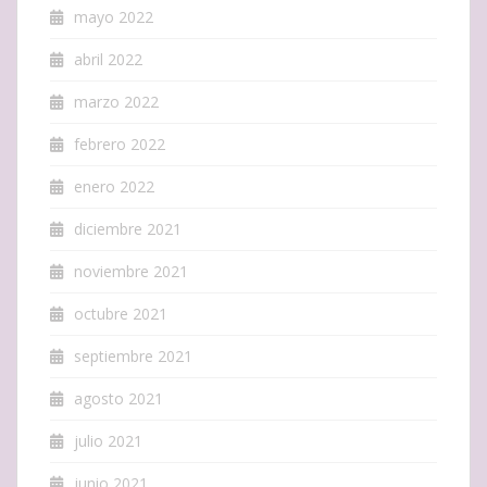
mayo 2022
abril 2022
marzo 2022
febrero 2022
enero 2022
diciembre 2021
noviembre 2021
octubre 2021
septiembre 2021
agosto 2021
julio 2021
junio 2021