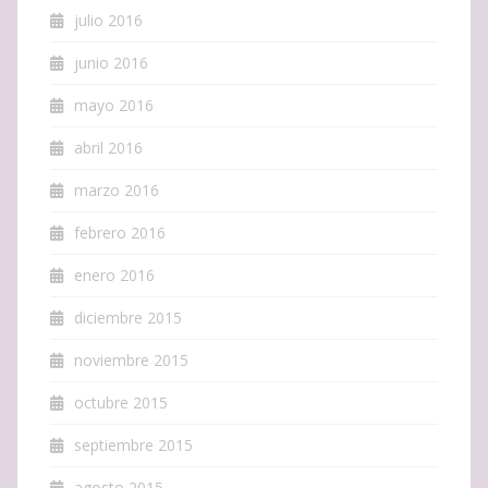
julio 2016
junio 2016
mayo 2016
abril 2016
marzo 2016
febrero 2016
enero 2016
diciembre 2015
noviembre 2015
octubre 2015
septiembre 2015
agosto 2015