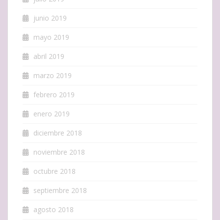
junio 2019
mayo 2019
abril 2019
marzo 2019
febrero 2019
enero 2019
diciembre 2018
noviembre 2018
octubre 2018
septiembre 2018
agosto 2018