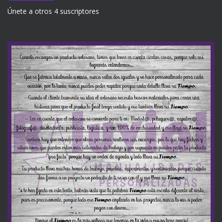
Únete a otros 4 suscriptores