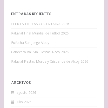
ENTRADAS RECIENTES
FELICES FIESTAS COCENTAINA 2026
Raluvial Final Mundial de Fútbol 2026
Fofucha San Jorge Alcoy
Cabecera Raluvial Fiestas Alcoy 2026
Raluvial Fiestas Moros y Cristianos de Alcoy 2026
ARCHIVOS
agosto 2026
julio 2026