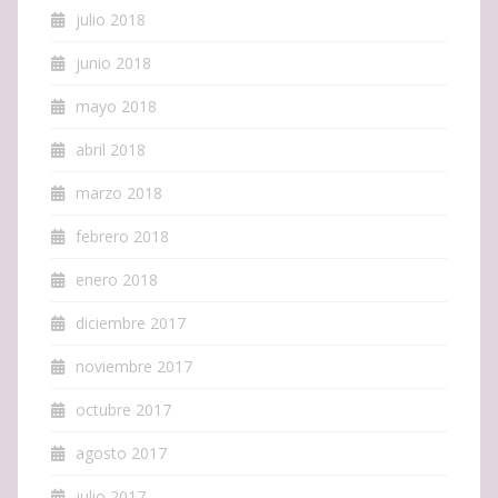
julio 2018
junio 2018
mayo 2018
abril 2018
marzo 2018
febrero 2018
enero 2018
diciembre 2017
noviembre 2017
octubre 2017
agosto 2017
julio 2017