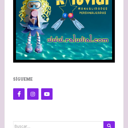
SÍGUEME
Buscar: