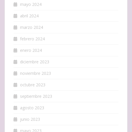
mayo 2024
abril 2024
marzo 2024
febrero 2024
enero 2024
diciembre 2023
noviembre 2023
octubre 2023
septiembre 2023
agosto 2023
junio 2023
mayo 2023