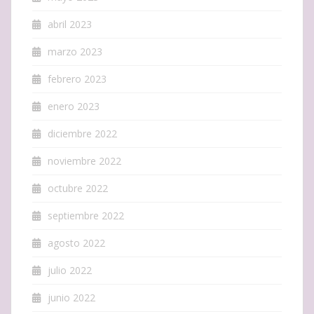
abril 2023
marzo 2023
febrero 2023
enero 2023
diciembre 2022
noviembre 2022
octubre 2022
septiembre 2022
agosto 2022
julio 2022
junio 2022