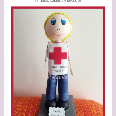
semana, saludos y besitos!!!