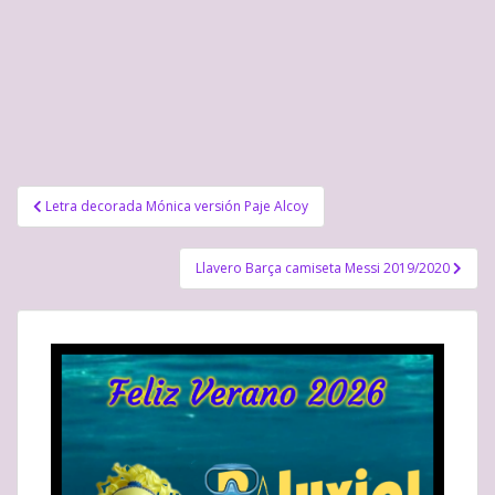
Navegación
Letra decorada Mónica versión Paje Alcoy
de
entradas
Llavero Barça camiseta Messi 2019/2020