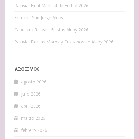
Raluvial Final Mundial de Fútbol 2026
Fofucha San Jorge Alcoy
Cabecera Raluvial Fiestas Alcoy 2026
Raluvial Fiestas Moros y Cristianos de Alcoy 2026
ARCHIVOS
agosto 2026
julio 2026
abril 2026
marzo 2026
febrero 2026