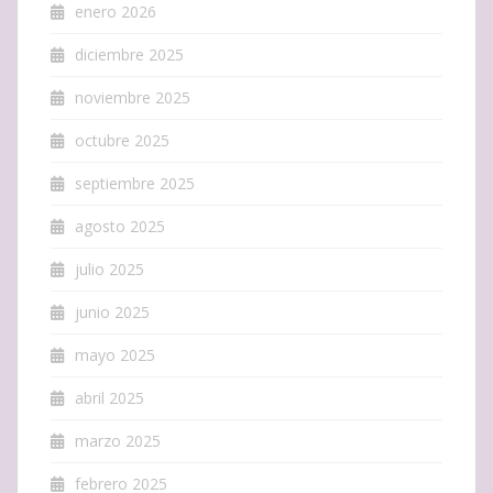
enero 2026
diciembre 2025
noviembre 2025
octubre 2025
septiembre 2025
agosto 2025
julio 2025
junio 2025
mayo 2025
abril 2025
marzo 2025
febrero 2025