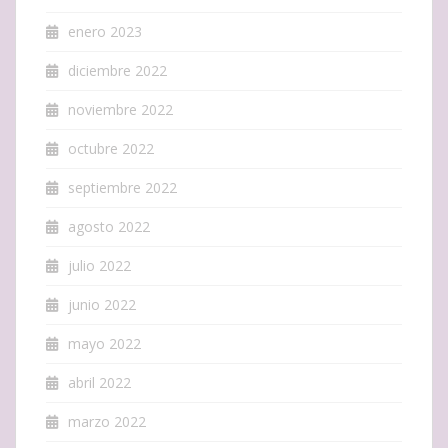
enero 2023
diciembre 2022
noviembre 2022
octubre 2022
septiembre 2022
agosto 2022
julio 2022
junio 2022
mayo 2022
abril 2022
marzo 2022