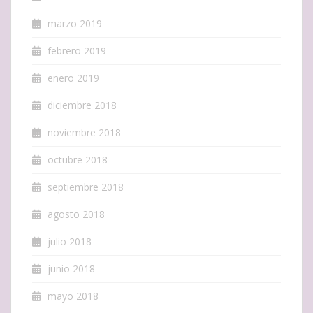
marzo 2019
febrero 2019
enero 2019
diciembre 2018
noviembre 2018
octubre 2018
septiembre 2018
agosto 2018
julio 2018
junio 2018
mayo 2018