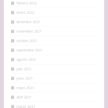
febrero 2022
enero 2022
diciembre 2021
noviembre 2021
octubre 2021
septiembre 2021
agosto 2021
julio 2021
junio 2021
mayo 2021
abril 2021
marzo 2021