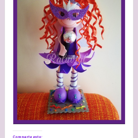
Comparte esto: