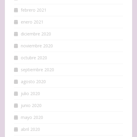
febrero 2021
enero 2021
diciembre 2020
noviembre 2020
octubre 2020
septiembre 2020
agosto 2020
julio 2020
junio 2020
mayo 2020
abril 2020