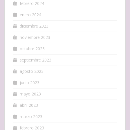
febrero 2024
enero 2024
diciembre 2023
noviembre 2023
octubre 2023
septiembre 2023
agosto 2023
junio 2023
mayo 2023
abril 2023
marzo 2023
febrero 2023