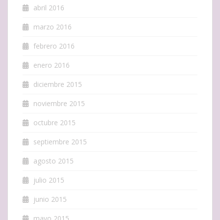
abril 2016
marzo 2016
febrero 2016
enero 2016
diciembre 2015
noviembre 2015
octubre 2015
septiembre 2015
agosto 2015
julio 2015
junio 2015
mayo 2015