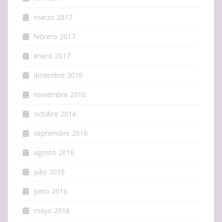
marzo 2017
febrero 2017
enero 2017
diciembre 2016
noviembre 2016
octubre 2016
septiembre 2016
agosto 2016
julio 2016
junio 2016
mayo 2016