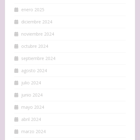
enero 2025
diciembre 2024
noviembre 2024
octubre 2024
septiembre 2024
agosto 2024
julio 2024
junio 2024
mayo 2024
abril 2024
marzo 2024