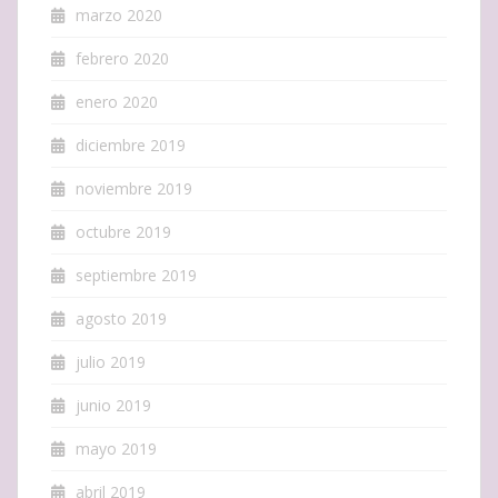
marzo 2020
febrero 2020
enero 2020
diciembre 2019
noviembre 2019
octubre 2019
septiembre 2019
agosto 2019
julio 2019
junio 2019
mayo 2019
abril 2019