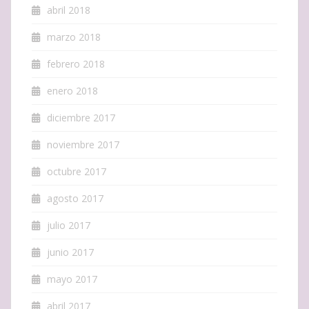
abril 2018
marzo 2018
febrero 2018
enero 2018
diciembre 2017
noviembre 2017
octubre 2017
agosto 2017
julio 2017
junio 2017
mayo 2017
abril 2017