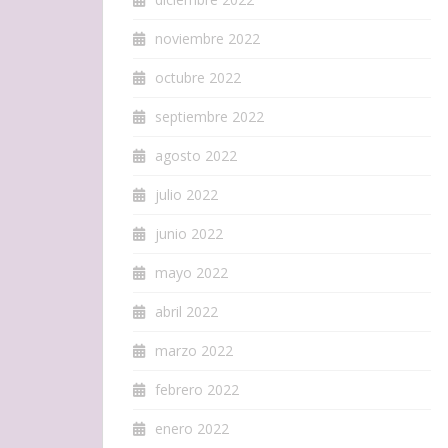
noviembre 2022
octubre 2022
septiembre 2022
agosto 2022
julio 2022
junio 2022
mayo 2022
abril 2022
marzo 2022
febrero 2022
enero 2022