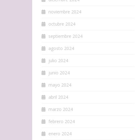
noviembre 2024
octubre 2024
septiembre 2024
agosto 2024
julio 2024
junio 2024
mayo 2024
abril 2024
marzo 2024
febrero 2024
enero 2024