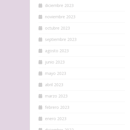
diciembre 2023
noviembre 2023
octubre 2023
septiembre 2023
agosto 2023
junio 2023
mayo 2023
abril 2023
marzo 2023
febrero 2023
enero 2023
diciembre 2022