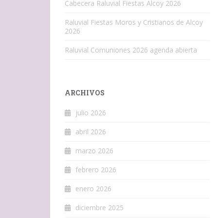
Cabecera Raluvial Fiestas Alcoy 2026
Raluvial Fiestas Moros y Cristianos de Alcoy
2026
Raluvial Comuniones 2026 agenda abierta
ARCHIVOS
julio 2026
abril 2026
marzo 2026
febrero 2026
enero 2026
diciembre 2025