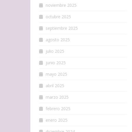
noviembre 2025
octubre 2025
septiembre 2025
agosto 2025
julio 2025
junio 2025
mayo 2025
abril 2025
marzo 2025
febrero 2025
enero 2025
diciembre 2024