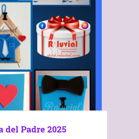
a del Padre 2025