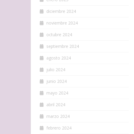
diciembre 2024
noviembre 2024
octubre 2024
septiembre 2024
agosto 2024
julio 2024
junio 2024
mayo 2024
abril 2024
marzo 2024
febrero 2024