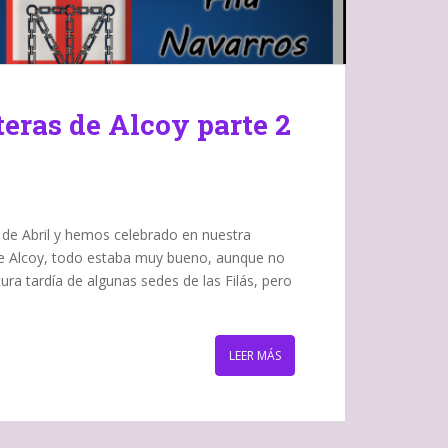
eras de Alcoy parte 2
 de Abril y hemos celebrado en nuestra
de Alcoy, todo estaba muy bueno, aunque no
ura tardía de algunas sedes de las Filás, pero
LEER MÁS