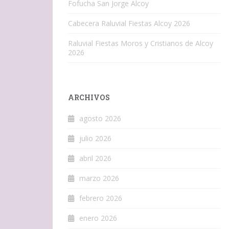
Fofucha San Jorge Alcoy
Cabecera Raluvial Fiestas Alcoy 2026
Raluvial Fiestas Moros y Cristianos de Alcoy
2026
ARCHIVOS
agosto 2026
julio 2026
abril 2026
marzo 2026
febrero 2026
enero 2026