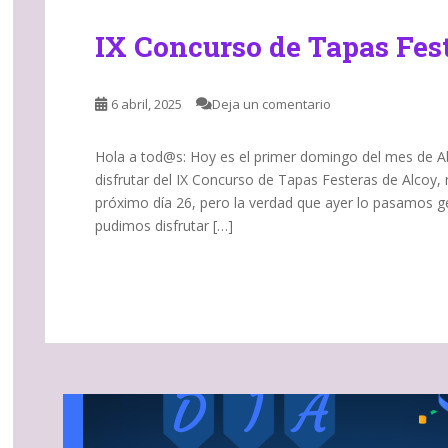
IX Concurso de Tapas Fes
6 abril, 2025
Deja un comentario
Hola a tod@s: Hoy es el primer domingo del mes de Ab
disfrutar del IX Concurso de Tapas Festeras de Alcoy, 
próximo día 26, pero la verdad que ayer lo pasamos 
pudimos disfrutar […]