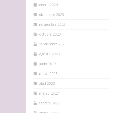
enero 2024
diciembre 2023
noviembre 2023
octubre 2023
septiembre 2023
agosto 2023
junio 2023
mayo 2023
abril 2023
marzo 2023
febrero 2023
enero 2023