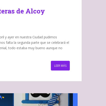
teras de Alcoy
ril y ayer en nuestra Ciudad pudimos
nos falta la segunda parte que se celebrará el
genial, todo estaba muy bueno aunque no
LEER MÁS