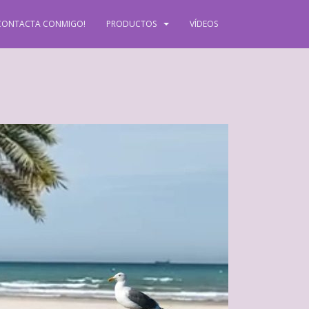
CONTACTA CONMIGO!
PRODUCTOS
VÍDEOS