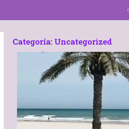
Categoría:
Uncategorized