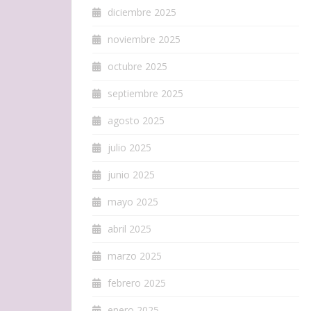
diciembre 2025
noviembre 2025
octubre 2025
septiembre 2025
agosto 2025
julio 2025
junio 2025
mayo 2025
abril 2025
marzo 2025
febrero 2025
enero 2025