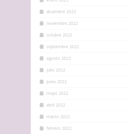
diciembre 2022
noviembre 2022
octubre 2022
septiembre 2022
agosto 2022
julio 2022
junio 2022
mayo 2022
abril 2022
marzo 2022
febrero 2022