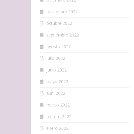
noviembre 2022
octubre 2022
septiembre 2022
agosto 2022
julio 2022
junio 2022
mayo 2022
abril 2022
marzo 2022
febrero 2022
enero 2022