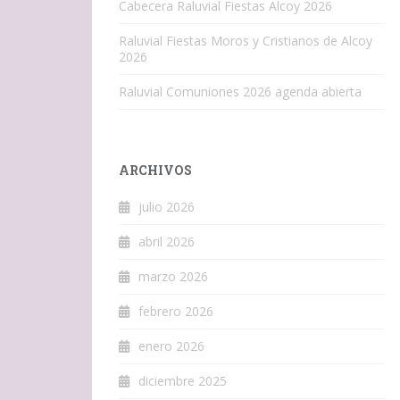
Cabecera Raluvial Fiestas Alcoy 2026
Raluvial Fiestas Moros y Cristianos de Alcoy
2026
Raluvial Comuniones 2026 agenda abierta
ARCHIVOS
julio 2026
abril 2026
marzo 2026
febrero 2026
enero 2026
diciembre 2025