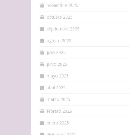
noviembre 2025
octubre 2025
septiembre 2025
agosto 2025
julio 2025
junio 2025
mayo 2025
abril 2025
marzo 2025
febrero 2025
enero 2025
diciembre 2024