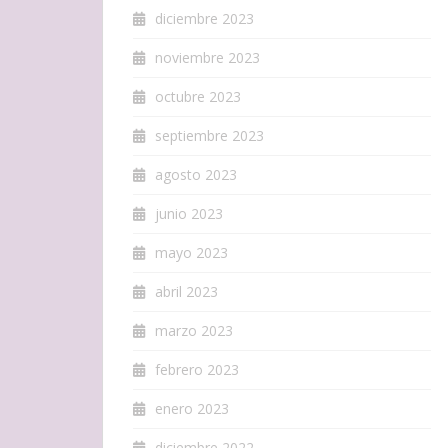
diciembre 2023
noviembre 2023
octubre 2023
septiembre 2023
agosto 2023
junio 2023
mayo 2023
abril 2023
marzo 2023
febrero 2023
enero 2023
diciembre 2022