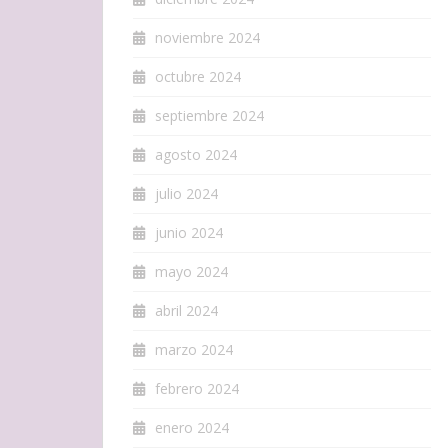
noviembre 2024
octubre 2024
septiembre 2024
agosto 2024
julio 2024
junio 2024
mayo 2024
abril 2024
marzo 2024
febrero 2024
enero 2024