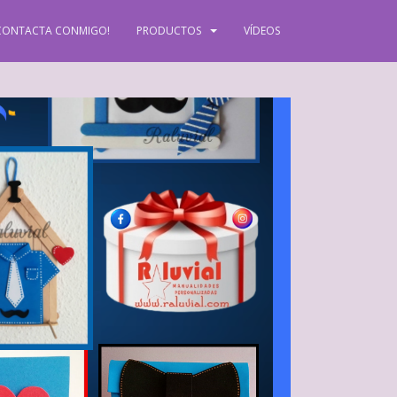
CONTACTA CONMIGO!
PRODUCTOS
VÍDEOS