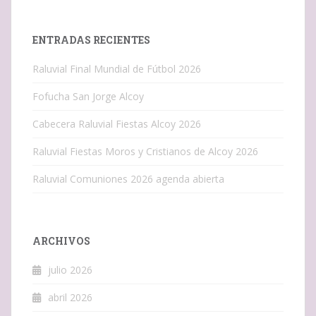
ENTRADAS RECIENTES
Raluvial Final Mundial de Fútbol 2026
Fofucha San Jorge Alcoy
Cabecera Raluvial Fiestas Alcoy 2026
Raluvial Fiestas Moros y Cristianos de Alcoy 2026
Raluvial Comuniones 2026 agenda abierta
ARCHIVOS
julio 2026
abril 2026