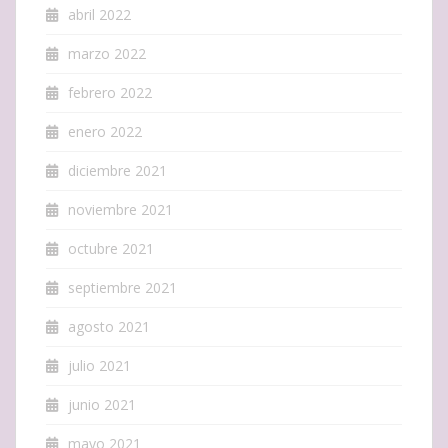
abril 2022
marzo 2022
febrero 2022
enero 2022
diciembre 2021
noviembre 2021
octubre 2021
septiembre 2021
agosto 2021
julio 2021
junio 2021
mayo 2021