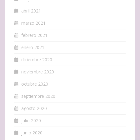
abril 2021
marzo 2021
febrero 2021
enero 2021
diciembre 2020
noviembre 2020
octubre 2020
septiembre 2020
agosto 2020
julio 2020
junio 2020