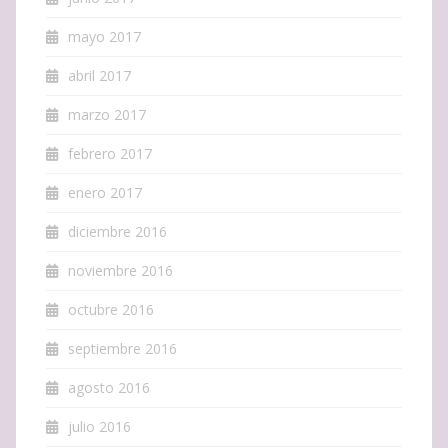
mayo 2017
abril 2017
marzo 2017
febrero 2017
enero 2017
diciembre 2016
noviembre 2016
octubre 2016
septiembre 2016
agosto 2016
julio 2016