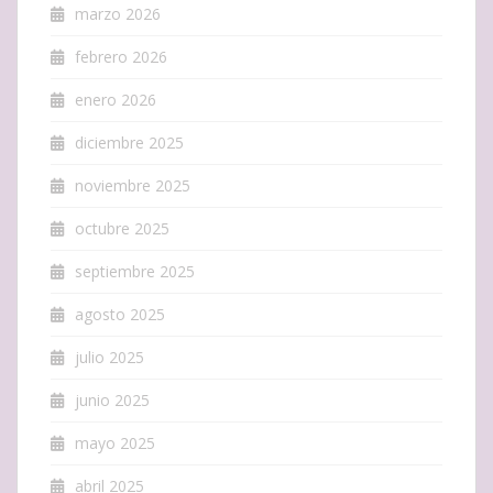
marzo 2026
febrero 2026
enero 2026
diciembre 2025
noviembre 2025
octubre 2025
septiembre 2025
agosto 2025
julio 2025
junio 2025
mayo 2025
abril 2025