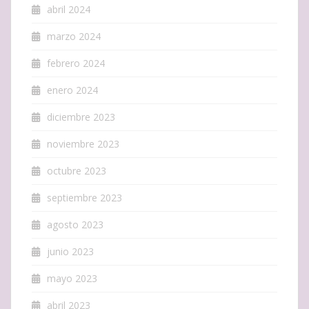
abril 2024
marzo 2024
febrero 2024
enero 2024
diciembre 2023
noviembre 2023
octubre 2023
septiembre 2023
agosto 2023
junio 2023
mayo 2023
abril 2023