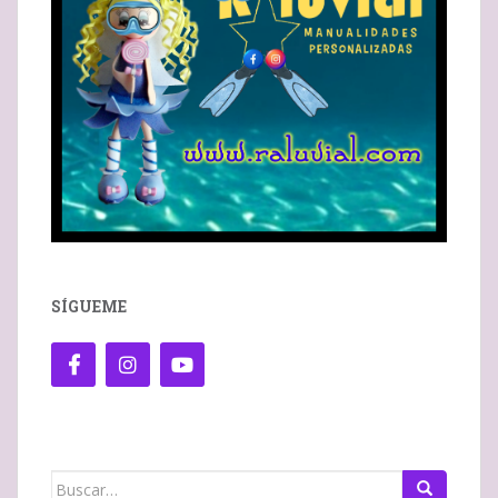
SÍGUEME
Buscar: