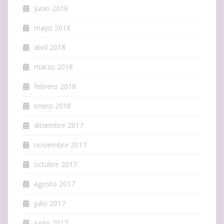
junio 2018
mayo 2018
abril 2018
marzo 2018
febrero 2018
enero 2018
diciembre 2017
noviembre 2017
octubre 2017
agosto 2017
julio 2017
junio 2017