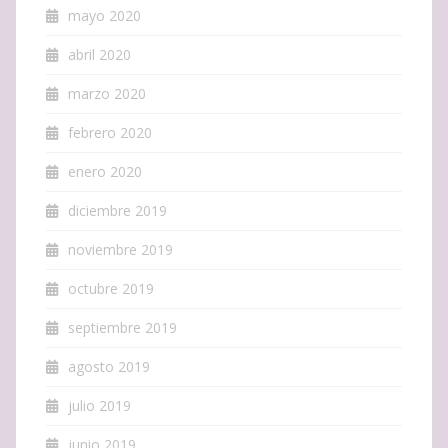
mayo 2020
abril 2020
marzo 2020
febrero 2020
enero 2020
diciembre 2019
noviembre 2019
octubre 2019
septiembre 2019
agosto 2019
julio 2019
junio 2019