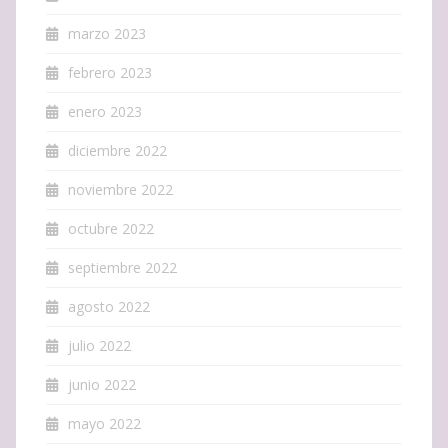
marzo 2023
febrero 2023
enero 2023
diciembre 2022
noviembre 2022
octubre 2022
septiembre 2022
agosto 2022
julio 2022
junio 2022
mayo 2022