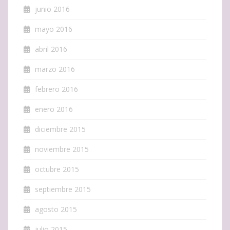
junio 2016
mayo 2016
abril 2016
marzo 2016
febrero 2016
enero 2016
diciembre 2015
noviembre 2015
octubre 2015
septiembre 2015
agosto 2015
julio 2015