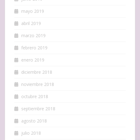
mayo 2019
abril 2019
marzo 2019
febrero 2019
enero 2019
diciembre 2018
noviembre 2018
octubre 2018
septiembre 2018
agosto 2018
julio 2018