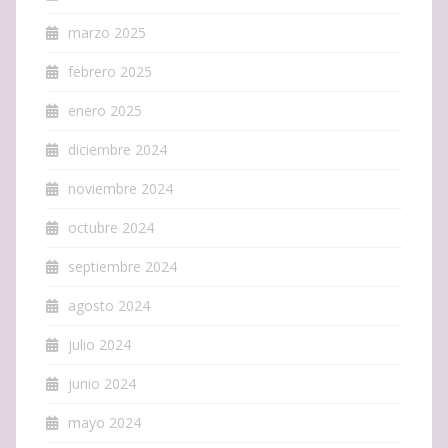
marzo 2025
febrero 2025
enero 2025
diciembre 2024
noviembre 2024
octubre 2024
septiembre 2024
agosto 2024
julio 2024
junio 2024
mayo 2024