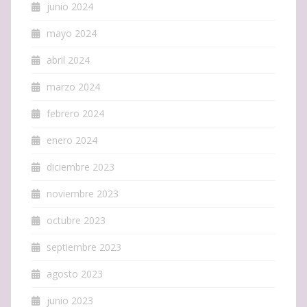
junio 2024
mayo 2024
abril 2024
marzo 2024
febrero 2024
enero 2024
diciembre 2023
noviembre 2023
octubre 2023
septiembre 2023
agosto 2023
junio 2023