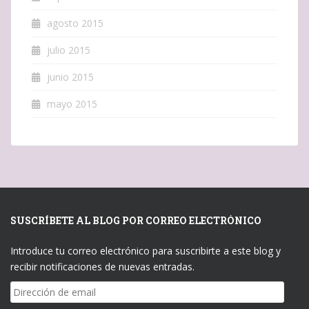
agosto 2015
julio 2015
junio 2015
mayo 2015
SUSCRÍBETE AL BLOG POR CORREO ELECTRÓNICO
Introduce tu correo electrónico para suscribirte a este blog y
recibir notificaciones de nuevas entradas.
Dirección
de