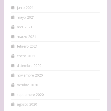
junio 2021
mayo 2021
abril 2021
marzo 2021
febrero 2021
enero 2021
diciembre 2020
noviembre 2020
octubre 2020
septiembre 2020
agosto 2020