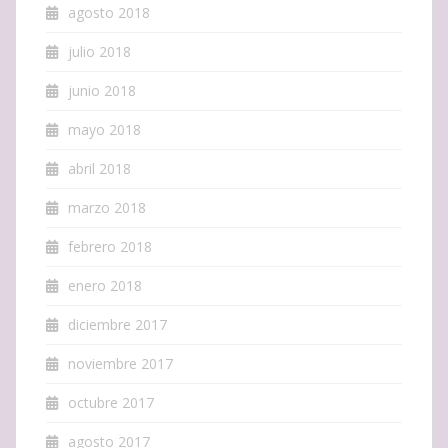
agosto 2018
julio 2018
junio 2018
mayo 2018
abril 2018
marzo 2018
febrero 2018
enero 2018
diciembre 2017
noviembre 2017
octubre 2017
agosto 2017