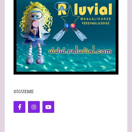
SÍGUEME