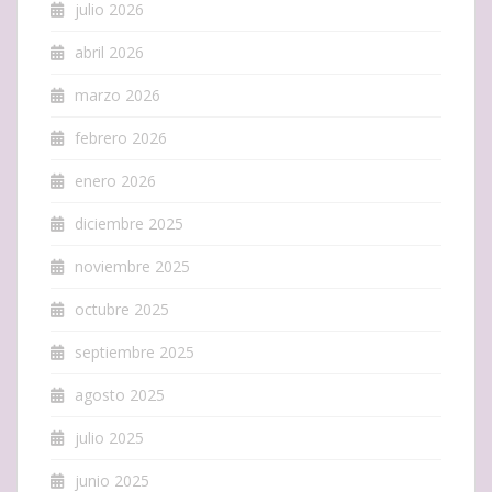
julio 2026
abril 2026
marzo 2026
febrero 2026
enero 2026
diciembre 2025
noviembre 2025
octubre 2025
septiembre 2025
agosto 2025
julio 2025
junio 2025