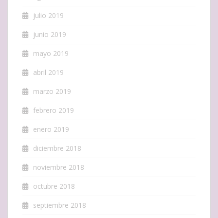
julio 2019
junio 2019
mayo 2019
abril 2019
marzo 2019
febrero 2019
enero 2019
diciembre 2018
noviembre 2018
octubre 2018
septiembre 2018