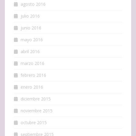
agosto 2016
julio 2016
junio 2016
mayo 2016
abril 2016
marzo 2016
febrero 2016
enero 2016
diciembre 2015
noviembre 2015
octubre 2015
septiembre 2015