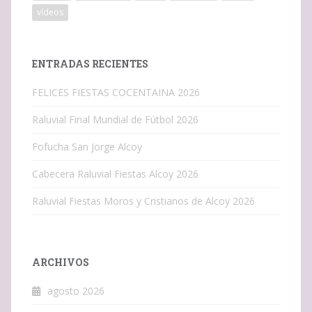
vídeos
ENTRADAS RECIENTES
FELICES FIESTAS COCENTAINA 2026
Raluvial Final Mundial de Fútbol 2026
Fofucha San Jorge Alcoy
Cabecera Raluvial Fiestas Alcoy 2026
Raluvial Fiestas Moros y Cristianos de Alcoy 2026
ARCHIVOS
agosto 2026