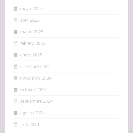
mayo 2025
abril 2025
marzo 2025
febrero 2025
enero 2025
diciembre 2024
noviembre 2024
octubre 2024
septiembre 2024
agosto 2024
julio 2024