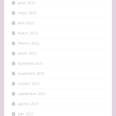
junio 2022
mayo 2022
abril 2022
marzo 2022
febrero 2022
enero 2022
diciembre 2021
noviembre 2021
octubre 2021
septiembre 2021
agosto 2021
julio 2021