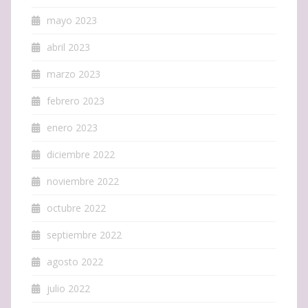
mayo 2023
abril 2023
marzo 2023
febrero 2023
enero 2023
diciembre 2022
noviembre 2022
octubre 2022
septiembre 2022
agosto 2022
julio 2022