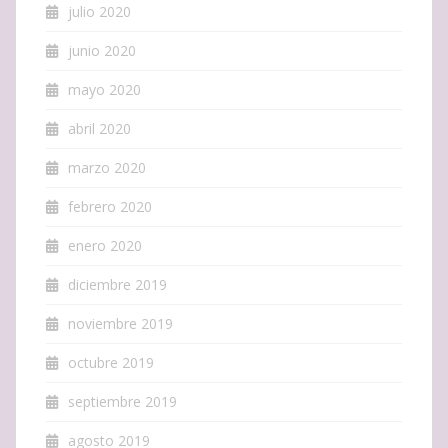
julio 2020
junio 2020
mayo 2020
abril 2020
marzo 2020
febrero 2020
enero 2020
diciembre 2019
noviembre 2019
octubre 2019
septiembre 2019
agosto 2019