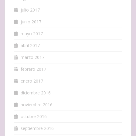
julio 2017
junio 2017
mayo 2017
abril 2017
marzo 2017
febrero 2017
enero 2017
diciembre 2016
noviembre 2016
octubre 2016
septiembre 2016