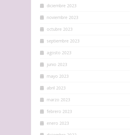
diciembre 2023
noviembre 2023
octubre 2023
septiembre 2023
agosto 2023
junio 2023
mayo 2023
abril 2023
marzo 2023
febrero 2023
enero 2023
diciembre 2022