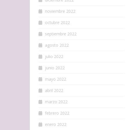
noviembre 2022
octubre 2022
septiembre 2022
agosto 2022
julio 2022
junio 2022
mayo 2022
abril 2022
marzo 2022
febrero 2022
enero 2022