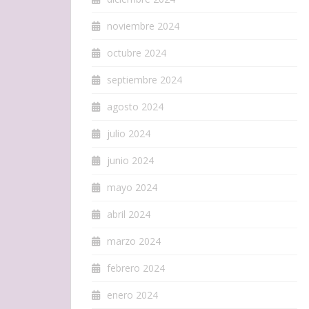
noviembre 2024
octubre 2024
septiembre 2024
agosto 2024
julio 2024
junio 2024
mayo 2024
abril 2024
marzo 2024
febrero 2024
enero 2024