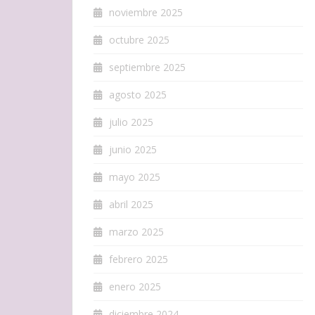
noviembre 2025
octubre 2025
septiembre 2025
agosto 2025
julio 2025
junio 2025
mayo 2025
abril 2025
marzo 2025
febrero 2025
enero 2025
diciembre 2024