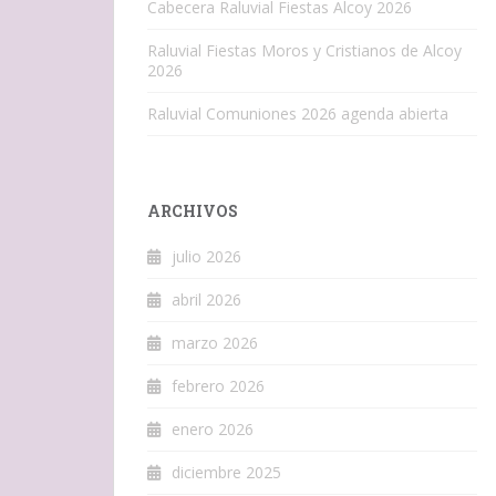
Cabecera Raluvial Fiestas Alcoy 2026
Raluvial Fiestas Moros y Cristianos de Alcoy
2026
Raluvial Comuniones 2026 agenda abierta
ARCHIVOS
julio 2026
abril 2026
marzo 2026
febrero 2026
enero 2026
diciembre 2025