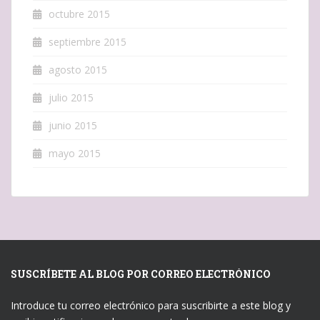
octubre 2015
septiembre 2015
agosto 2015
julio 2015
junio 2015
mayo 2015
SUSCRÍBETE AL BLOG POR CORREO ELECTRÓNICO
Introduce tu correo electrónico para suscribirte a este blog y