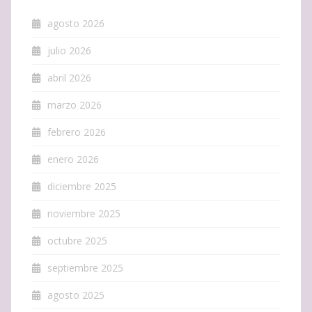
agosto 2026
julio 2026
abril 2026
marzo 2026
febrero 2026
enero 2026
diciembre 2025
noviembre 2025
octubre 2025
septiembre 2025
agosto 2025