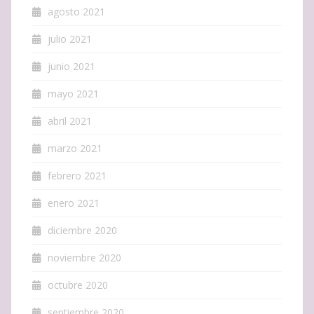
agosto 2021
julio 2021
junio 2021
mayo 2021
abril 2021
marzo 2021
febrero 2021
enero 2021
diciembre 2020
noviembre 2020
octubre 2020
septiembre 2020