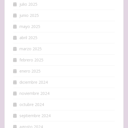
julio 2025
junio 2025
mayo 2025
abril 2025
marzo 2025
febrero 2025
enero 2025
diciembre 2024
noviembre 2024
octubre 2024
septiembre 2024
agosto 2024