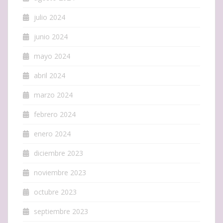
julio 2024
junio 2024
mayo 2024
abril 2024
marzo 2024
febrero 2024
enero 2024
diciembre 2023
noviembre 2023
octubre 2023
septiembre 2023