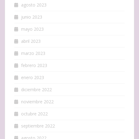
agosto 2023
junio 2023
mayo 2023
abril 2023
marzo 2023
febrero 2023
enero 2023
diciembre 2022
noviembre 2022
octubre 2022
septiembre 2022
agosto 2022