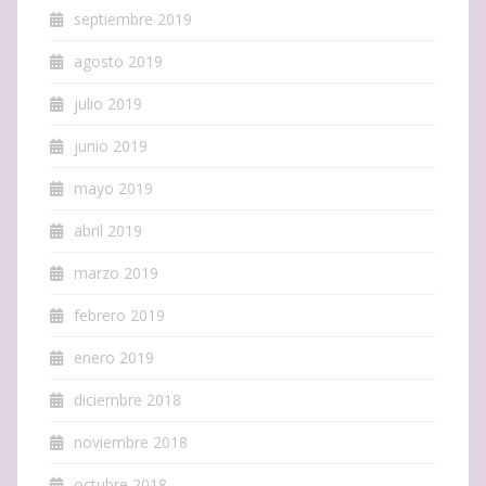
septiembre 2019
agosto 2019
julio 2019
junio 2019
mayo 2019
abril 2019
marzo 2019
febrero 2019
enero 2019
diciembre 2018
noviembre 2018
octubre 2018