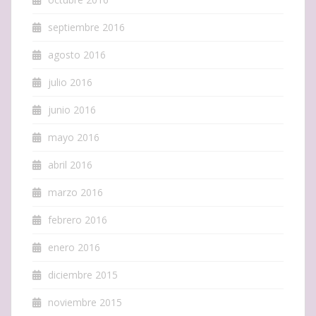
septiembre 2016
agosto 2016
julio 2016
junio 2016
mayo 2016
abril 2016
marzo 2016
febrero 2016
enero 2016
diciembre 2015
noviembre 2015