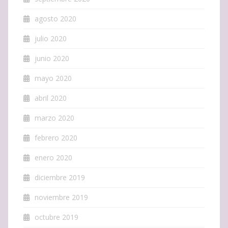
agosto 2020
julio 2020
junio 2020
mayo 2020
abril 2020
marzo 2020
febrero 2020
enero 2020
diciembre 2019
noviembre 2019
octubre 2019