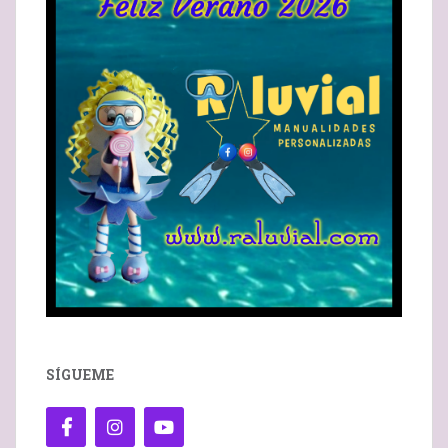
SÍGUEME