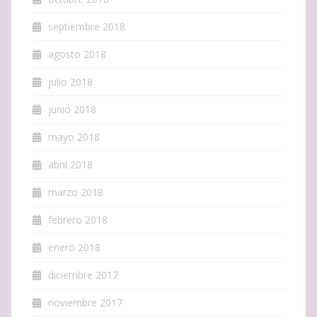
septiembre 2018
agosto 2018
julio 2018
junio 2018
mayo 2018
abril 2018
marzo 2018
febrero 2018
enero 2018
diciembre 2017
noviembre 2017