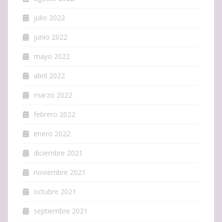
julio 2022
junio 2022
mayo 2022
abril 2022
marzo 2022
febrero 2022
enero 2022
diciembre 2021
noviembre 2021
octubre 2021
septiembre 2021