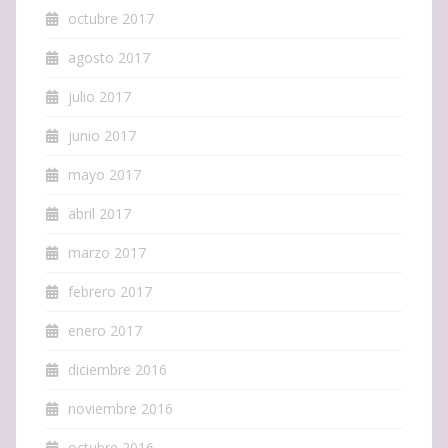
octubre 2017
agosto 2017
julio 2017
junio 2017
mayo 2017
abril 2017
marzo 2017
febrero 2017
enero 2017
diciembre 2016
noviembre 2016
octubre 2016