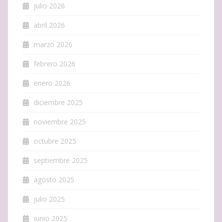
julio 2026
abril 2026
marzo 2026
febrero 2026
enero 2026
diciembre 2025
noviembre 2025
octubre 2025
septiembre 2025
agosto 2025
julio 2025
junio 2025