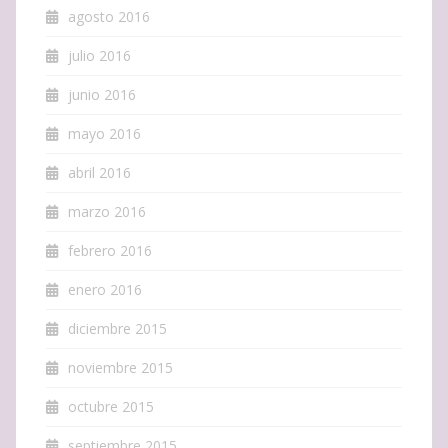
agosto 2016
julio 2016
junio 2016
mayo 2016
abril 2016
marzo 2016
febrero 2016
enero 2016
diciembre 2015
noviembre 2015
octubre 2015
septiembre 2015