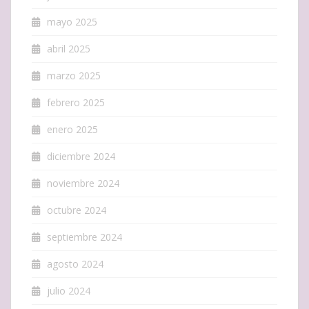
mayo 2025
abril 2025
marzo 2025
febrero 2025
enero 2025
diciembre 2024
noviembre 2024
octubre 2024
septiembre 2024
agosto 2024
julio 2024