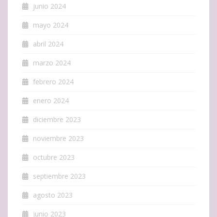
junio 2024
mayo 2024
abril 2024
marzo 2024
febrero 2024
enero 2024
diciembre 2023
noviembre 2023
octubre 2023
septiembre 2023
agosto 2023
junio 2023