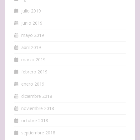
julio 2019
junio 2019
mayo 2019
abril 2019
marzo 2019
febrero 2019
enero 2019
diciembre 2018
noviembre 2018
octubre 2018
septiembre 2018