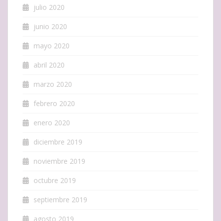
julio 2020
junio 2020
mayo 2020
abril 2020
marzo 2020
febrero 2020
enero 2020
diciembre 2019
noviembre 2019
octubre 2019
septiembre 2019
agosto 2019