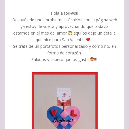
Hola a tod@s!!!
Después de unos problemas técnicos con la página web
ya estoy de vuelta y aprovechando que todavía
estamos en el mes del amor
aquí os dejo un detalle
que hice para San Valentín
…
Se trata de un portafotos personalizado y como no, en
forma de corazón.
Saludos y espero que os guste
!!!!