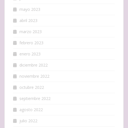
mayo 2023
abril 2023
marzo 2023
febrero 2023
enero 2023
diciembre 2022
noviembre 2022
octubre 2022
septiembre 2022
agosto 2022
julio 2022