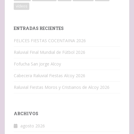
vídeos
ENTRADAS RECIENTES
FELICES FIESTAS COCENTAINA 2026
Raluvial Final Mundial de Fútbol 2026
Fofucha San Jorge Alcoy
Cabecera Raluvial Fiestas Alcoy 2026
Raluvial Fiestas Moros y Cristianos de Alcoy 2026
ARCHIVOS
agosto 2026