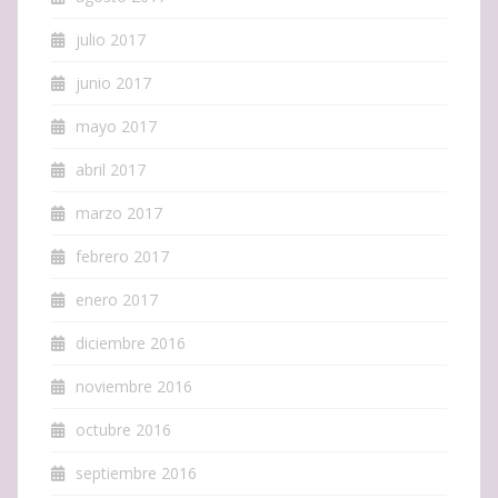
julio 2017
junio 2017
mayo 2017
abril 2017
marzo 2017
febrero 2017
enero 2017
diciembre 2016
noviembre 2016
octubre 2016
septiembre 2016