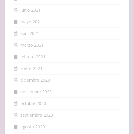
junio 2021
mayo 2021
abril 2021
marzo 2021
febrero 2021
enero 2021
diciembre 2020
noviembre 2020
octubre 2020
septiembre 2020
agosto 2020