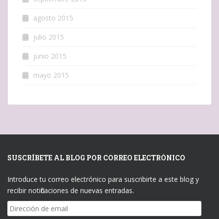
agosto 2015
julio 2015
junio 2015
mayo 2015
SUSCRÍBETE AL BLOG POR CORREO ELECTRÓNICO
Introduce tu correo electrónico para suscribirte a este blog y
recibir notificaciones de nuevas entradas.
Dirección
de