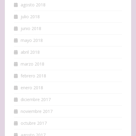
agosto 2018
julio 2018
junio 2018
mayo 2018
abril 2018
marzo 2018
febrero 2018
enero 2018
diciembre 2017
noviembre 2017
octubre 2017
agosto 2017