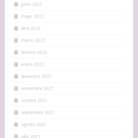
junio 2022
mayo 2022
abril 2022
marzo 2022
febrero 2022
enero 2022
diciembre 2021
noviembre 2021
octubre 2021
septiembre 2021
agosto 2021
julio 2021