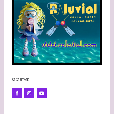
SÍGUEME