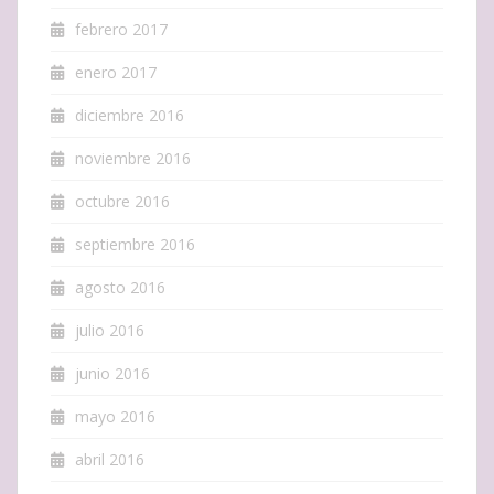
febrero 2017
enero 2017
diciembre 2016
noviembre 2016
octubre 2016
septiembre 2016
agosto 2016
julio 2016
junio 2016
mayo 2016
abril 2016