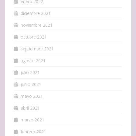
enero 2022
diciembre 2021
noviembre 2021
octubre 2021
septiembre 2021
agosto 2021
julio 2021
junio 2021
mayo 2021
abril 2021
marzo 2021
febrero 2021