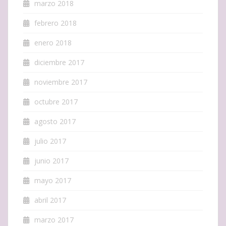
marzo 2018
febrero 2018
enero 2018
diciembre 2017
noviembre 2017
octubre 2017
agosto 2017
julio 2017
junio 2017
mayo 2017
abril 2017
marzo 2017