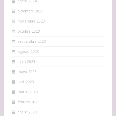
enero 2024
diciembre 2023
noviembre 2023
octubre 2023
septiembre 2023
agosto 2023
junio 2023
mayo 2023
abril 2023
marzo 2023
febrero 2023
enero 2023