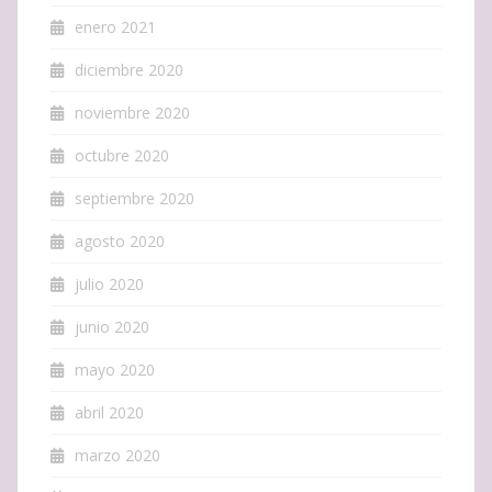
enero 2021
diciembre 2020
noviembre 2020
octubre 2020
septiembre 2020
agosto 2020
julio 2020
junio 2020
mayo 2020
abril 2020
marzo 2020