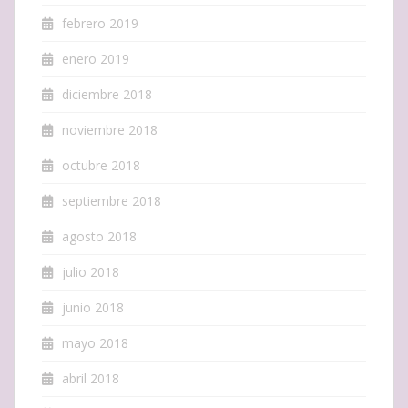
febrero 2019
enero 2019
diciembre 2018
noviembre 2018
octubre 2018
septiembre 2018
agosto 2018
julio 2018
junio 2018
mayo 2018
abril 2018