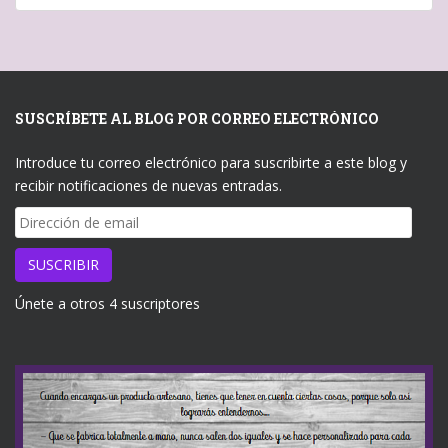
SUSCRÍBETE AL BLOG POR CORREO ELECTRÓNICO
Introduce tu correo electrónico para suscribirte a este blog y
recibir notificaciones de nuevas entradas.
Dirección
de
email
SUSCRIBIR
Únete a otros 4 suscriptores