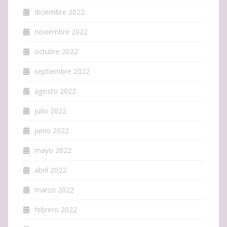
diciembre 2022
noviembre 2022
octubre 2022
septiembre 2022
agosto 2022
julio 2022
junio 2022
mayo 2022
abril 2022
marzo 2022
febrero 2022