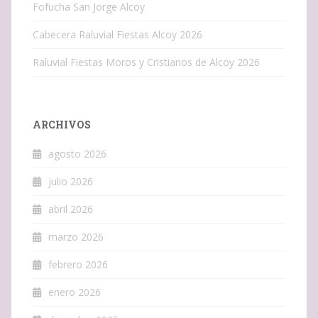
Fofucha San Jorge Alcoy
Cabecera Raluvial Fiestas Alcoy 2026
Raluvial Fiestas Moros y Cristianos de Alcoy 2026
ARCHIVOS
agosto 2026
julio 2026
abril 2026
marzo 2026
febrero 2026
enero 2026