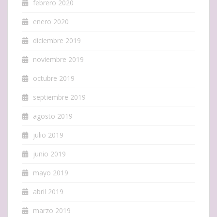
febrero 2020
enero 2020
diciembre 2019
noviembre 2019
octubre 2019
septiembre 2019
agosto 2019
julio 2019
junio 2019
mayo 2019
abril 2019
marzo 2019