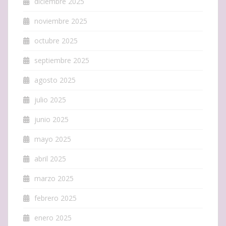
diciembre 2025
noviembre 2025
octubre 2025
septiembre 2025
agosto 2025
julio 2025
junio 2025
mayo 2025
abril 2025
marzo 2025
febrero 2025
enero 2025