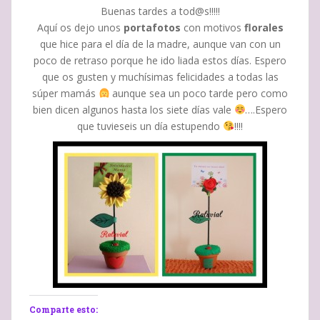
Buenas tardes a tod@s!!!!!
Aquí os dejo unos
portafotos
con motivos
florales
que hice para el día de la madre, aunque van con un
poco de retraso porque he ido liada estos días. Espero
que os gusten y muchísimas felicidades a todas las
súper mamás
aunque sea un poco tarde pero como
bien dicen algunos hasta los siete días vale
….Espero
que tuvieseis un día estupendo
!!!!
Comparte esto: