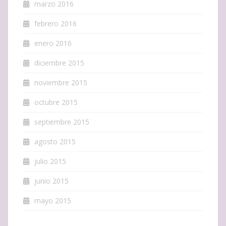
marzo 2016
febrero 2016
enero 2016
diciembre 2015
noviembre 2015
octubre 2015
septiembre 2015
agosto 2015
julio 2015
junio 2015
mayo 2015