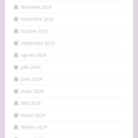
diciembre 2024
noviembre 2024
octubre 2024
septiembre 2024
agosto 2024
julio 2024
junio 2024
mayo 2024
abril 2024
marzo 2024
febrero 2024