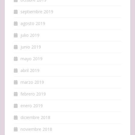
septiembre 2019
agosto 2019
julio 2019
junio 2019
mayo 2019
abril 2019
marzo 2019
febrero 2019
enero 2019
diciembre 2018
noviembre 2018