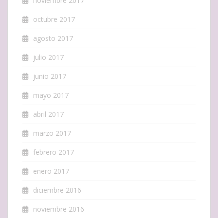
noviembre 2017
octubre 2017
agosto 2017
julio 2017
junio 2017
mayo 2017
abril 2017
marzo 2017
febrero 2017
enero 2017
diciembre 2016
noviembre 2016