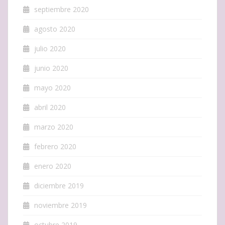
septiembre 2020
agosto 2020
julio 2020
junio 2020
mayo 2020
abril 2020
marzo 2020
febrero 2020
enero 2020
diciembre 2019
noviembre 2019
octubre 2019