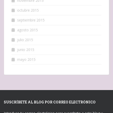
noviembre 2015
octubre 2015
septiembre 2015
agosto 2015
julio 2015
junio 2015
mayo 2015
SUSCRÍBETE AL BLOG POR CORREO ELECTRÓNICO