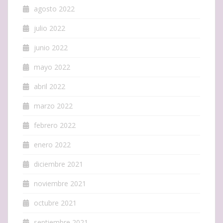
agosto 2022
julio 2022
junio 2022
mayo 2022
abril 2022
marzo 2022
febrero 2022
enero 2022
diciembre 2021
noviembre 2021
octubre 2021
septiembre 2021