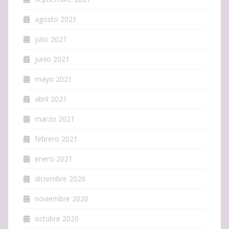
agosto 2021
julio 2021
junio 2021
mayo 2021
abril 2021
marzo 2021
febrero 2021
enero 2021
diciembre 2020
noviembre 2020
octubre 2020