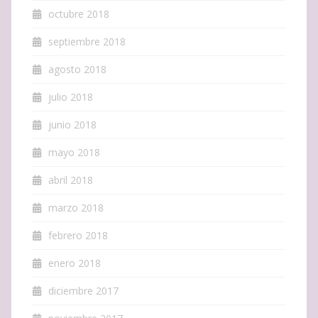
octubre 2018
septiembre 2018
agosto 2018
julio 2018
junio 2018
mayo 2018
abril 2018
marzo 2018
febrero 2018
enero 2018
diciembre 2017