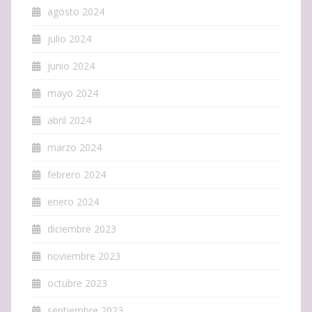
agosto 2024
julio 2024
junio 2024
mayo 2024
abril 2024
marzo 2024
febrero 2024
enero 2024
diciembre 2023
noviembre 2023
octubre 2023
septiembre 2023