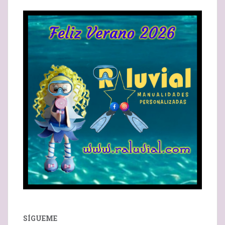
SÍGUEME