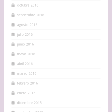
octubre 2016
septiembre 2016
agosto 2016
julio 2016
junio 2016
mayo 2016
abril 2016
marzo 2016
febrero 2016
enero 2016
diciembre 2015