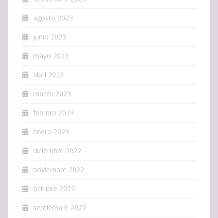
agosto 2023
junio 2023
mayo 2023
abril 2023
marzo 2023
febrero 2023
enero 2023
diciembre 2022
noviembre 2022
octubre 2022
septiembre 2022