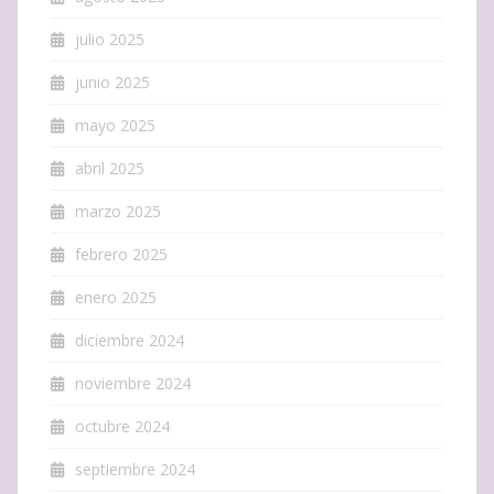
julio 2025
junio 2025
mayo 2025
abril 2025
marzo 2025
febrero 2025
enero 2025
diciembre 2024
noviembre 2024
octubre 2024
septiembre 2024