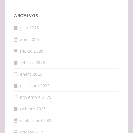
ARCHIVOS
julio 2026
abril 2026
marzo 2026
febrero 2026
enero 2026
diciembre 2025
noviembre 2025
octubre 2025
septiembre 2025
agosto 2025