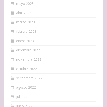
mayo 2023
abril 2023
marzo 2023
febrero 2023
enero 2023
diciembre 2022
noviembre 2022
octubre 2022
septiembre 2022
agosto 2022
julio 2022
junio 2022