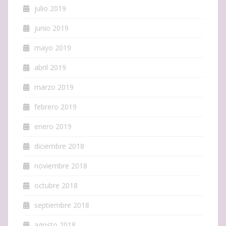
julio 2019
junio 2019
mayo 2019
abril 2019
marzo 2019
febrero 2019
enero 2019
diciembre 2018
noviembre 2018
octubre 2018
septiembre 2018
agosto 2018