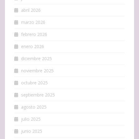
abril 2026
marzo 2026
febrero 2026
enero 2026
diciembre 2025
noviembre 2025
octubre 2025
septiembre 2025
agosto 2025
julio 2025
junio 2025