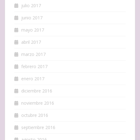
julio 2017
junio 2017
mayo 2017
abril 2017
marzo 2017
febrero 2017
enero 2017
diciembre 2016
noviembre 2016
octubre 2016
septiembre 2016
agosto 2016