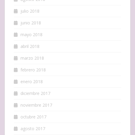
julio 2018
junio 2018
mayo 2018
abril 2018
marzo 2018
febrero 2018
enero 2018
diciembre 2017
noviembre 2017
octubre 2017
agosto 2017