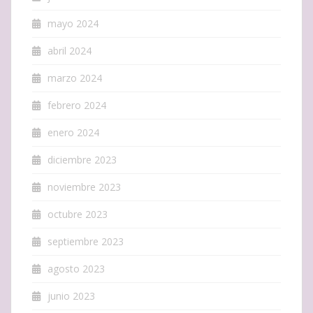
mayo 2024
abril 2024
marzo 2024
febrero 2024
enero 2024
diciembre 2023
noviembre 2023
octubre 2023
septiembre 2023
agosto 2023
junio 2023