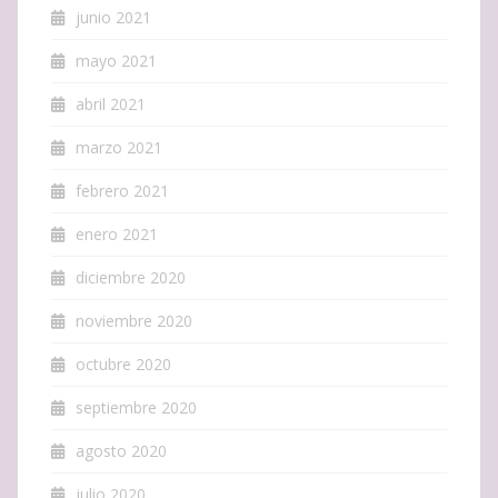
junio 2021
mayo 2021
abril 2021
marzo 2021
febrero 2021
enero 2021
diciembre 2020
noviembre 2020
octubre 2020
septiembre 2020
agosto 2020
julio 2020