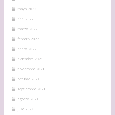
mayo 2022
abril 2022
marzo 2022
febrero 2022
enero 2022
diciembre 2021
noviembre 2021
octubre 2021
septiembre 2021
agosto 2021
julio 2021