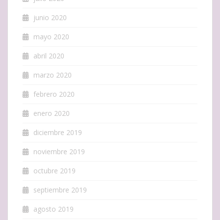
junio 2020
mayo 2020
abril 2020
marzo 2020
febrero 2020
enero 2020
diciembre 2019
noviembre 2019
octubre 2019
septiembre 2019
agosto 2019