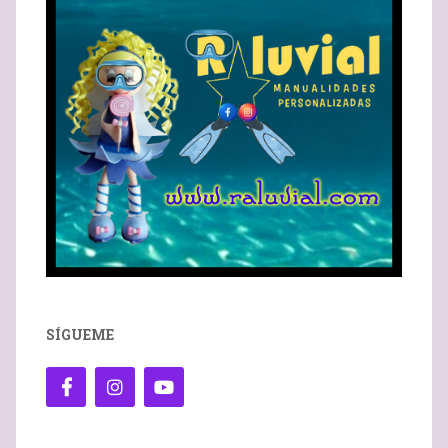
SÍGUEME