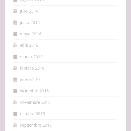
julio 2016
junio 2016
mayo 2016
abril 2016
marzo 2016
febrero 2016
enero 2016
diciembre 2015
noviembre 2015
octubre 2015
septiembre 2015