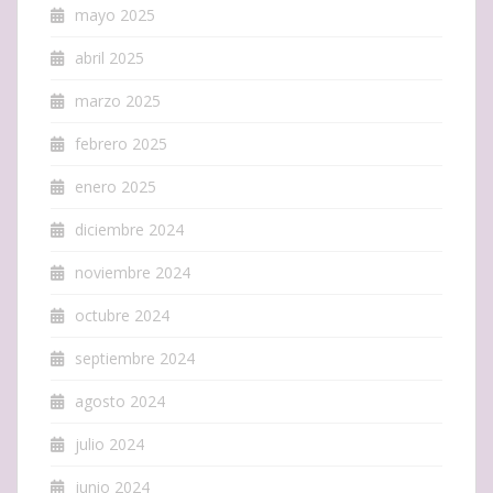
mayo 2025
abril 2025
marzo 2025
febrero 2025
enero 2025
diciembre 2024
noviembre 2024
octubre 2024
septiembre 2024
agosto 2024
julio 2024
junio 2024