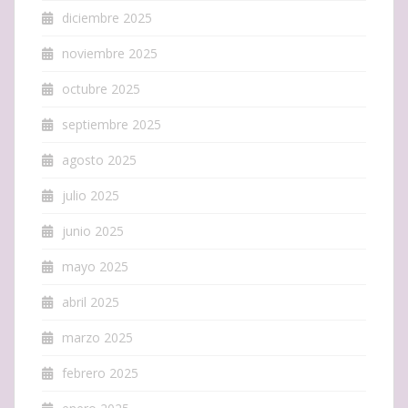
diciembre 2025
noviembre 2025
octubre 2025
septiembre 2025
agosto 2025
julio 2025
junio 2025
mayo 2025
abril 2025
marzo 2025
febrero 2025