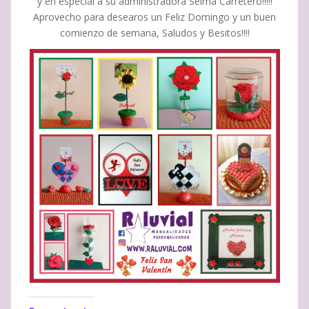
y en especial a su administradora Selma Carretero!!!!!
Aprovecho para desearos un Feliz Domingo y un buen
comienzo de semana, Saludos y Besitos!!!!