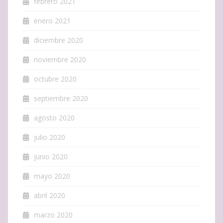
febrero 2021
enero 2021
diciembre 2020
noviembre 2020
octubre 2020
septiembre 2020
agosto 2020
julio 2020
junio 2020
mayo 2020
abril 2020
marzo 2020