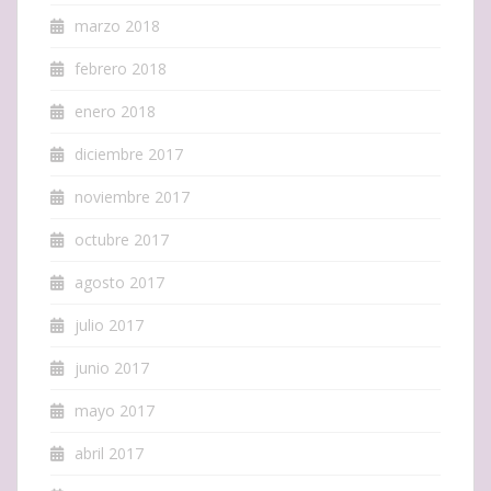
marzo 2018
febrero 2018
enero 2018
diciembre 2017
noviembre 2017
octubre 2017
agosto 2017
julio 2017
junio 2017
mayo 2017
abril 2017