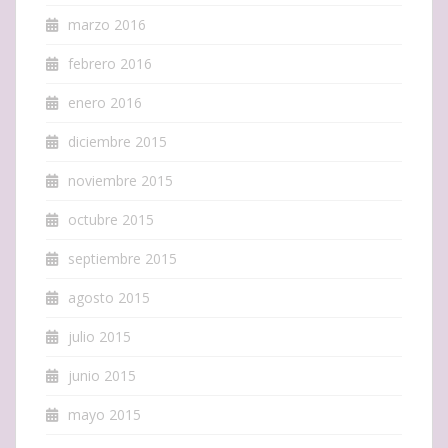
marzo 2016
febrero 2016
enero 2016
diciembre 2015
noviembre 2015
octubre 2015
septiembre 2015
agosto 2015
julio 2015
junio 2015
mayo 2015