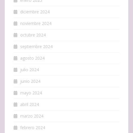
enero 2025
diciembre 2024
noviembre 2024
octubre 2024
septiembre 2024
agosto 2024
julio 2024
junio 2024
mayo 2024
abril 2024
marzo 2024
febrero 2024