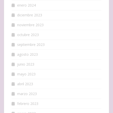
enero 2024
diciembre 2023
noviembre 2023
octubre 2023
septiembre 2023
agosto 2023
junio 2023
mayo 2023
abril 2023
marzo 2023
febrero 2023