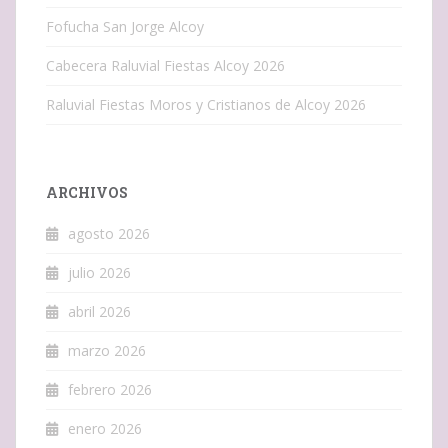
Fofucha San Jorge Alcoy
Cabecera Raluvial Fiestas Alcoy 2026
Raluvial Fiestas Moros y Cristianos de Alcoy 2026
ARCHIVOS
agosto 2026
julio 2026
abril 2026
marzo 2026
febrero 2026
enero 2026