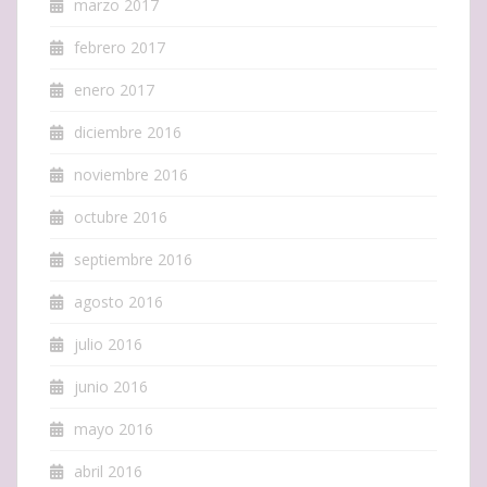
marzo 2017
febrero 2017
enero 2017
diciembre 2016
noviembre 2016
octubre 2016
septiembre 2016
agosto 2016
julio 2016
junio 2016
mayo 2016
abril 2016