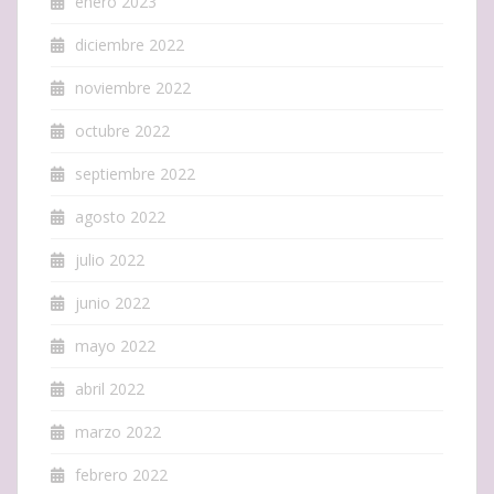
enero 2023
diciembre 2022
noviembre 2022
octubre 2022
septiembre 2022
agosto 2022
julio 2022
junio 2022
mayo 2022
abril 2022
marzo 2022
febrero 2022