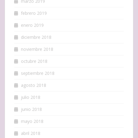
marzo 2019
febrero 2019
enero 2019
diciembre 2018
noviembre 2018
octubre 2018
septiembre 2018
agosto 2018
julio 2018
junio 2018
mayo 2018
abril 2018