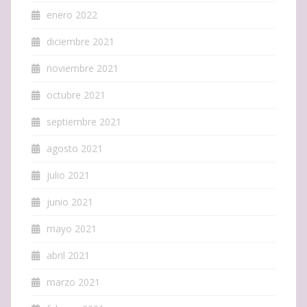
enero 2022
diciembre 2021
noviembre 2021
octubre 2021
septiembre 2021
agosto 2021
julio 2021
junio 2021
mayo 2021
abril 2021
marzo 2021