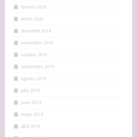
febrero 2020
enero 2020
diciembre 2019
noviembre 2019
octubre 2019
septiembre 2019
agosto 2019
julio 2019
junio 2019
mayo 2019
abril 2019