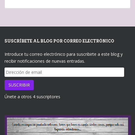
SUSCRÍBETE AL BLOG POR CORREO ELECTRÓNICO
Introduce tu correo electrónico para suscribirte a este blog y
recibir notificaciones de nuevas entradas.
Dirección
de
email
SUSCRIBIR
Únete a otros 4 suscriptores