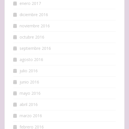
enero 2017
diciembre 2016
noviembre 2016
octubre 2016
septiembre 2016
agosto 2016
julio 2016
junio 2016
mayo 2016
abril 2016
marzo 2016
febrero 2016