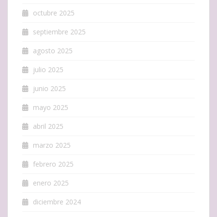
octubre 2025
septiembre 2025
agosto 2025
julio 2025
junio 2025
mayo 2025
abril 2025
marzo 2025
febrero 2025
enero 2025
diciembre 2024