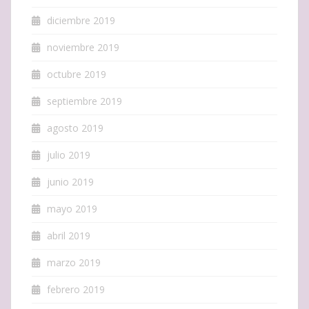
diciembre 2019
noviembre 2019
octubre 2019
septiembre 2019
agosto 2019
julio 2019
junio 2019
mayo 2019
abril 2019
marzo 2019
febrero 2019