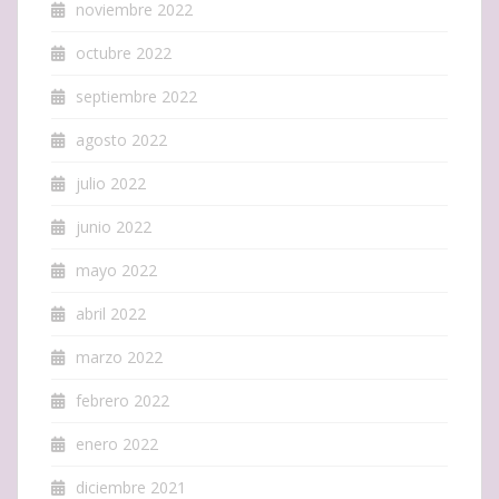
noviembre 2022
octubre 2022
septiembre 2022
agosto 2022
julio 2022
junio 2022
mayo 2022
abril 2022
marzo 2022
febrero 2022
enero 2022
diciembre 2021