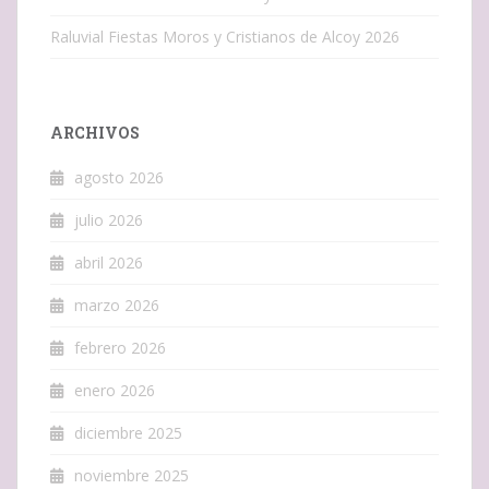
Raluvial Fiestas Moros y Cristianos de Alcoy 2026
ARCHIVOS
agosto 2026
julio 2026
abril 2026
marzo 2026
febrero 2026
enero 2026
diciembre 2025
noviembre 2025