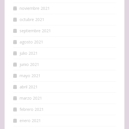
noviembre 2021
octubre 2021
septiembre 2021
agosto 2021
julio 2021
junio 2021
mayo 2021
abril 2021
marzo 2021
febrero 2021
enero 2021