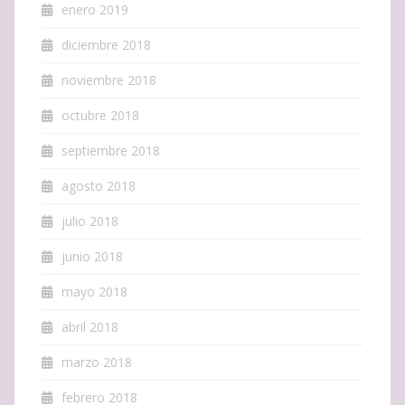
enero 2019
diciembre 2018
noviembre 2018
octubre 2018
septiembre 2018
agosto 2018
julio 2018
junio 2018
mayo 2018
abril 2018
marzo 2018
febrero 2018