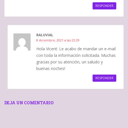
RESPONDER
RALUVIAL
8 diciembre, 2021 a las 23:29
Hola Vicent: Le acabo de mandar un e-mail
con toda la información solicitada. Muchas
gracias por su atención, un saludo y
buenas noches!
RESPONDER
DEJA UN COMENTARIO