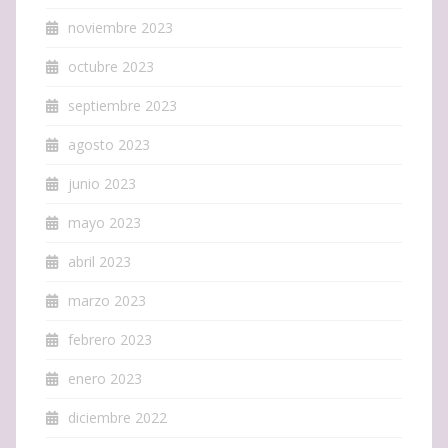
noviembre 2023
octubre 2023
septiembre 2023
agosto 2023
junio 2023
mayo 2023
abril 2023
marzo 2023
febrero 2023
enero 2023
diciembre 2022