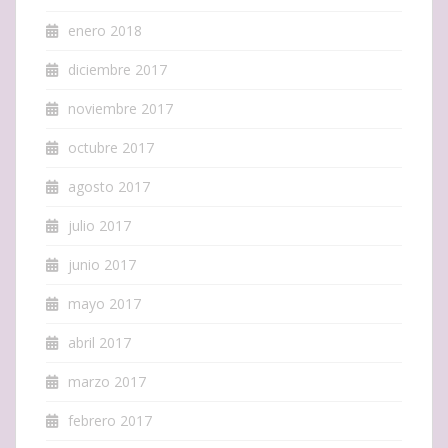
enero 2018
diciembre 2017
noviembre 2017
octubre 2017
agosto 2017
julio 2017
junio 2017
mayo 2017
abril 2017
marzo 2017
febrero 2017