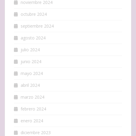
noviembre 2024
octubre 2024
septiembre 2024
agosto 2024
julio 2024
junio 2024
mayo 2024
abril 2024
marzo 2024
febrero 2024
enero 2024
diciembre 2023