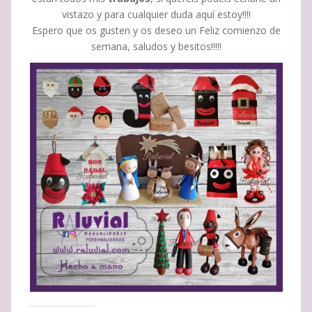
vistazo y para cualquier duda aquí estoy!!!!
Espero que os gusten y os deseo un Feliz comienzo de
semana, saludos y besitos!!!!!