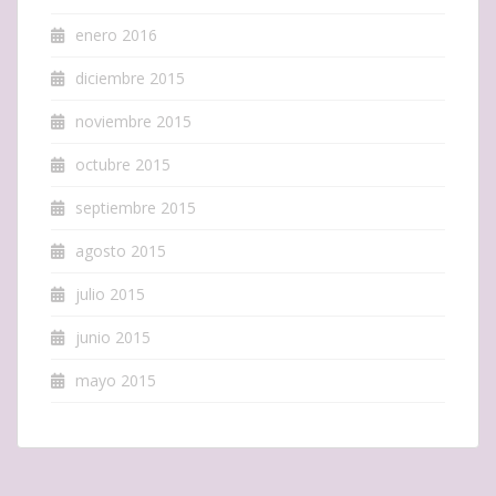
enero 2016
diciembre 2015
noviembre 2015
octubre 2015
septiembre 2015
agosto 2015
julio 2015
junio 2015
mayo 2015