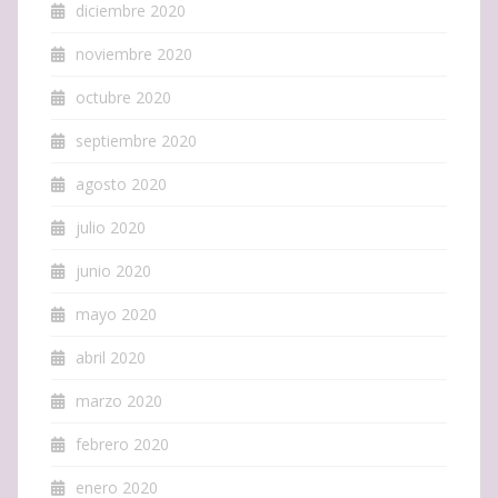
diciembre 2020
noviembre 2020
octubre 2020
septiembre 2020
agosto 2020
julio 2020
junio 2020
mayo 2020
abril 2020
marzo 2020
febrero 2020
enero 2020