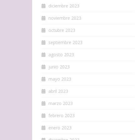
diciembre 2023
noviembre 2023
octubre 2023
septiembre 2023
agosto 2023
junio 2023
mayo 2023
abril 2023
marzo 2023
febrero 2023
enero 2023
diciembre 2022