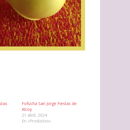
stas
Fofucha San Jorge Fiestas de
Alcoy
21 abril, 2024
En «Productos»