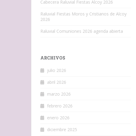
Cabecera Raluvial Fiestas Alcoy 2026
Raluvial Fiestas Moros y Cristianos de Alcoy
2026
Raluvial Comuniones 2026 agenda abierta
ARCHIVOS
julio 2026
abril 2026
marzo 2026
febrero 2026
enero 2026
diciembre 2025