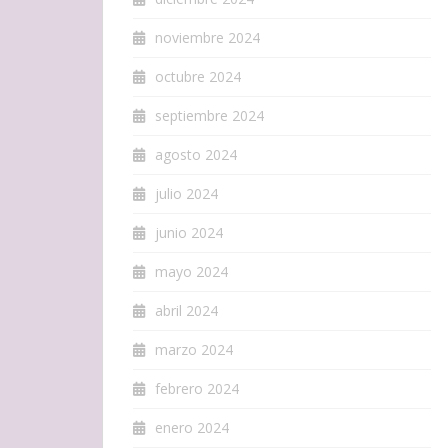
noviembre 2024
octubre 2024
septiembre 2024
agosto 2024
julio 2024
junio 2024
mayo 2024
abril 2024
marzo 2024
febrero 2024
enero 2024