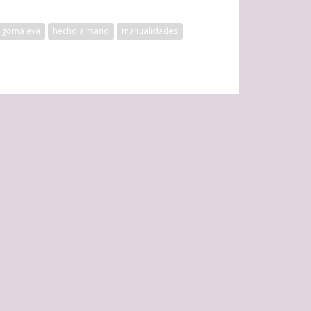
goma eva
hecho a mano
manualidades