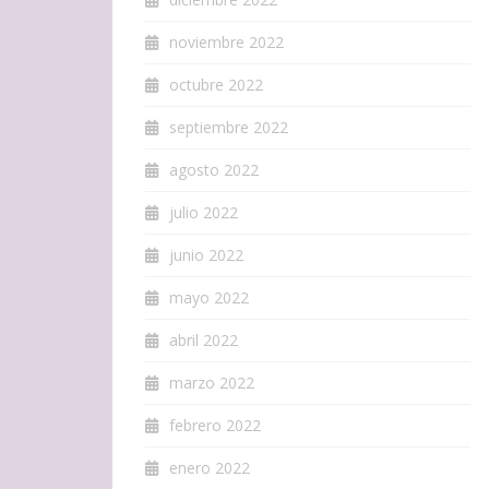
noviembre 2022
octubre 2022
septiembre 2022
agosto 2022
julio 2022
junio 2022
mayo 2022
abril 2022
marzo 2022
febrero 2022
enero 2022