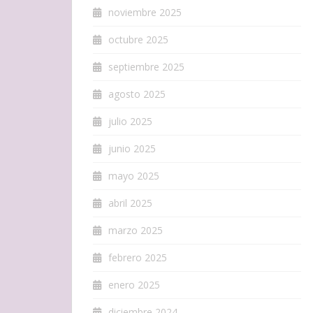
noviembre 2025
octubre 2025
septiembre 2025
agosto 2025
julio 2025
junio 2025
mayo 2025
abril 2025
marzo 2025
febrero 2025
enero 2025
diciembre 2024