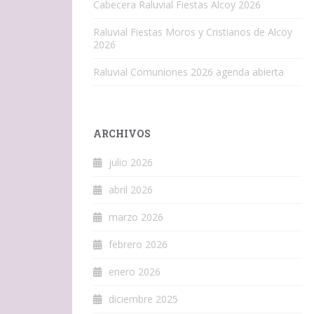
Cabecera Raluvial Fiestas Alcoy 2026
Raluvial Fiestas Moros y Cristianos de Alcoy
2026
Raluvial Comuniones 2026 agenda abierta
ARCHIVOS
julio 2026
abril 2026
marzo 2026
febrero 2026
enero 2026
diciembre 2025