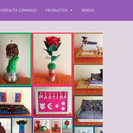
CONTACTA CONMIGO!
PRODUCTOS
VÍDEOS