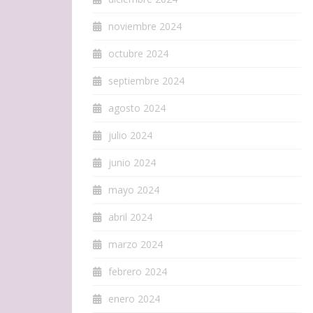
noviembre 2024
octubre 2024
septiembre 2024
agosto 2024
julio 2024
junio 2024
mayo 2024
abril 2024
marzo 2024
febrero 2024
enero 2024