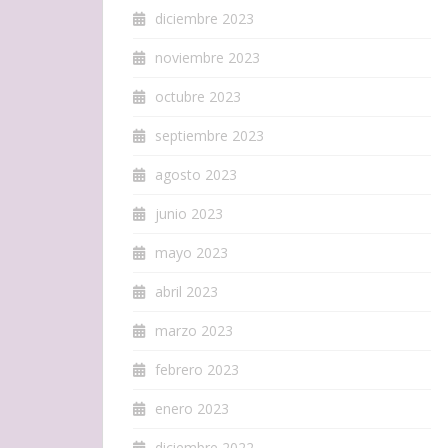
diciembre 2023
noviembre 2023
octubre 2023
septiembre 2023
agosto 2023
junio 2023
mayo 2023
abril 2023
marzo 2023
febrero 2023
enero 2023
diciembre 2022