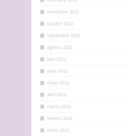
noviembre 2022
octubre 2022
septiembre 2022
agosto 2022
julio 2022
junio 2022
mayo 2022
abril 2022
marzo 2022
febrero 2022
enero 2022