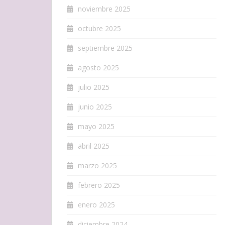
noviembre 2025
octubre 2025
septiembre 2025
agosto 2025
julio 2025
junio 2025
mayo 2025
abril 2025
marzo 2025
febrero 2025
enero 2025
diciembre 2024