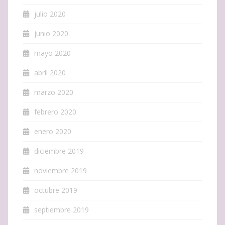
julio 2020
junio 2020
mayo 2020
abril 2020
marzo 2020
febrero 2020
enero 2020
diciembre 2019
noviembre 2019
octubre 2019
septiembre 2019