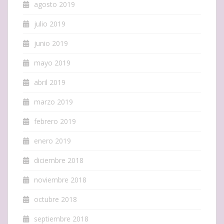
agosto 2019
julio 2019
junio 2019
mayo 2019
abril 2019
marzo 2019
febrero 2019
enero 2019
diciembre 2018
noviembre 2018
octubre 2018
septiembre 2018