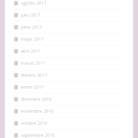
agosto 2017
julio 2017
junio 2017
mayo 2017
abril 2017
marzo 2017
febrero 2017
enero 2017
diciembre 2016
noviembre 2016
octubre 2016
septiembre 2016