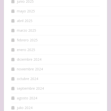
junio 2025
mayo 2025
abril 2025
marzo 2025
febrero 2025
enero 2025
diciembre 2024
noviembre 2024
octubre 2024
septiembre 2024
agosto 2024
julio 2024