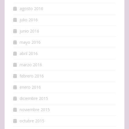
agosto 2016
julio 2016
junio 2016
mayo 2016
abril 2016
marzo 2016
febrero 2016
enero 2016
diciembre 2015
noviembre 2015
octubre 2015