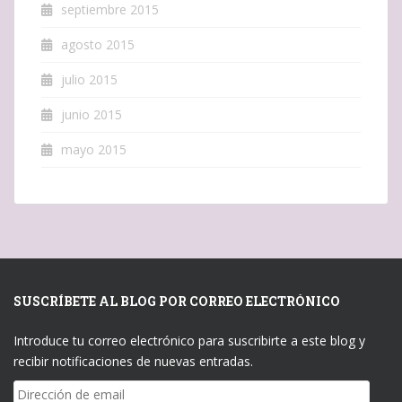
septiembre 2015
agosto 2015
julio 2015
junio 2015
mayo 2015
SUSCRÍBETE AL BLOG POR CORREO ELECTRÓNICO
Introduce tu correo electrónico para suscribirte a este blog y
recibir notificaciones de nuevas entradas.
Dirección