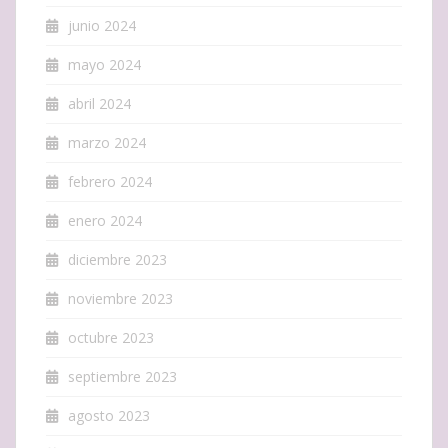
junio 2024
mayo 2024
abril 2024
marzo 2024
febrero 2024
enero 2024
diciembre 2023
noviembre 2023
octubre 2023
septiembre 2023
agosto 2023