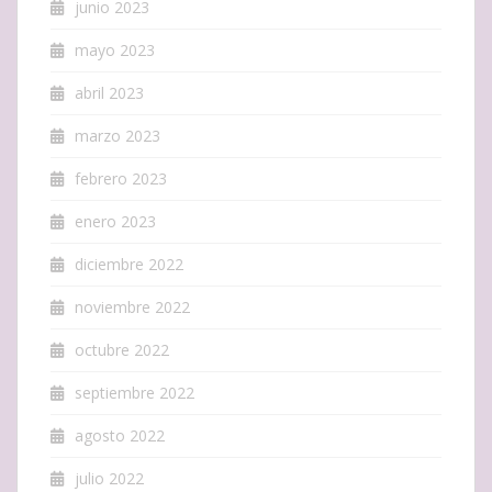
junio 2023
mayo 2023
abril 2023
marzo 2023
febrero 2023
enero 2023
diciembre 2022
noviembre 2022
octubre 2022
septiembre 2022
agosto 2022
julio 2022