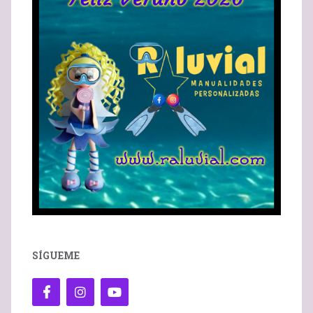
SÍGUEME