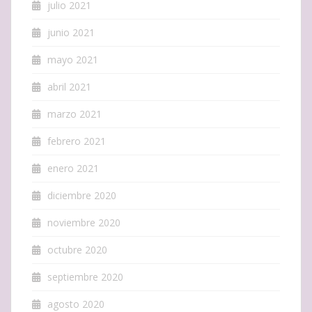
julio 2021
junio 2021
mayo 2021
abril 2021
marzo 2021
febrero 2021
enero 2021
diciembre 2020
noviembre 2020
octubre 2020
septiembre 2020
agosto 2020