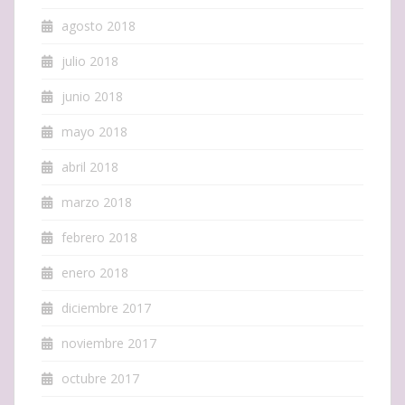
agosto 2018
julio 2018
junio 2018
mayo 2018
abril 2018
marzo 2018
febrero 2018
enero 2018
diciembre 2017
noviembre 2017
octubre 2017