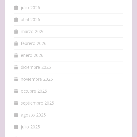
julio 2026
abril 2026
marzo 2026
febrero 2026
enero 2026
diciembre 2025
noviembre 2025
octubre 2025
septiembre 2025
agosto 2025
julio 2025