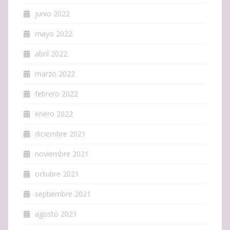
junio 2022
mayo 2022
abril 2022
marzo 2022
febrero 2022
enero 2022
diciembre 2021
noviembre 2021
octubre 2021
septiembre 2021
agosto 2021