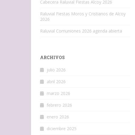
Cabecera Raluvial Fiestas Alcoy 2026
Raluvial Fiestas Moros y Cristianos de Alcoy
2026
Raluvial Comuniones 2026 agenda abierta
ARCHIVOS
julio 2026
abril 2026
marzo 2026
febrero 2026
enero 2026
diciembre 2025