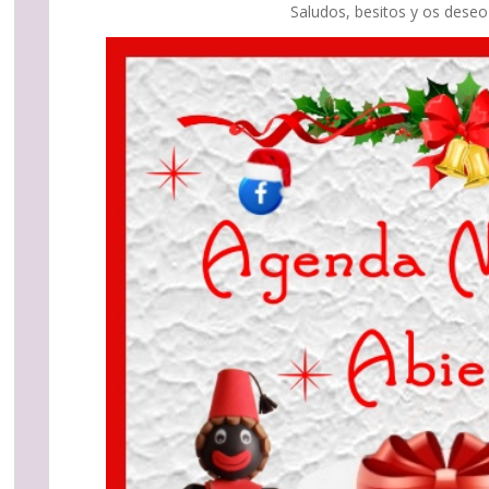
Saludos, besitos y os deseo 