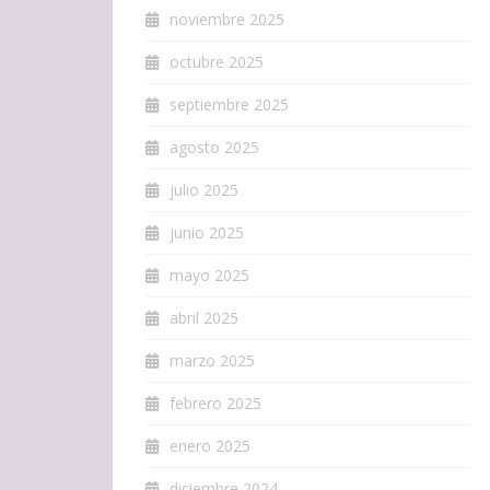
noviembre 2025
octubre 2025
septiembre 2025
agosto 2025
julio 2025
junio 2025
mayo 2025
abril 2025
marzo 2025
febrero 2025
enero 2025
diciembre 2024