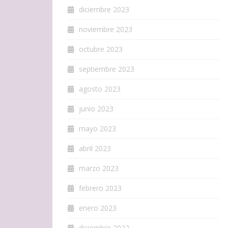
diciembre 2023
noviembre 2023
octubre 2023
septiembre 2023
agosto 2023
junio 2023
mayo 2023
abril 2023
marzo 2023
febrero 2023
enero 2023
diciembre 2022