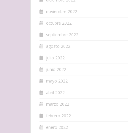
noviembre 2022
octubre 2022
septiembre 2022
agosto 2022
julio 2022
junio 2022
mayo 2022
abril 2022
marzo 2022
febrero 2022
enero 2022