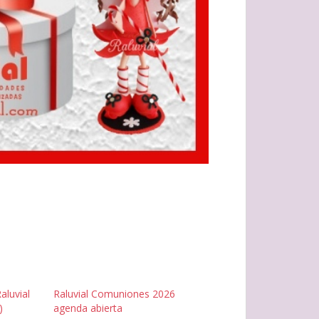
aluvial
Raluvial Comuniones 2026
)
agenda abierta