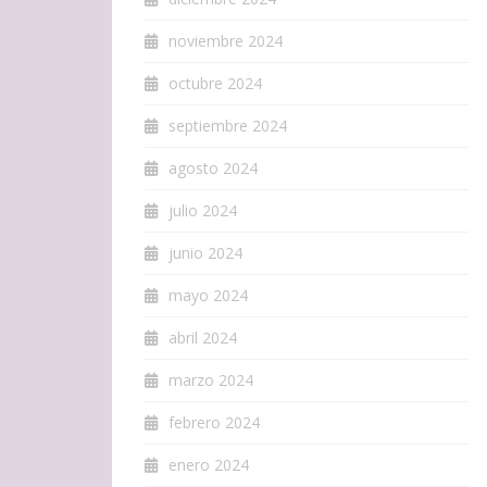
noviembre 2024
octubre 2024
septiembre 2024
agosto 2024
julio 2024
junio 2024
mayo 2024
abril 2024
marzo 2024
febrero 2024
enero 2024