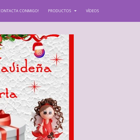
CONTACTA CONMIGO!
PRODUCTOS
VÍDEOS