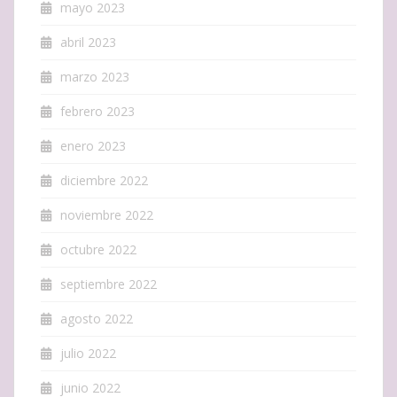
mayo 2023
abril 2023
marzo 2023
febrero 2023
enero 2023
diciembre 2022
noviembre 2022
octubre 2022
septiembre 2022
agosto 2022
julio 2022
junio 2022