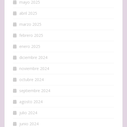
mayo 2025
abril 2025
marzo 2025
febrero 2025
enero 2025
diciembre 2024
noviembre 2024
octubre 2024
septiembre 2024
agosto 2024
julio 2024
junio 2024