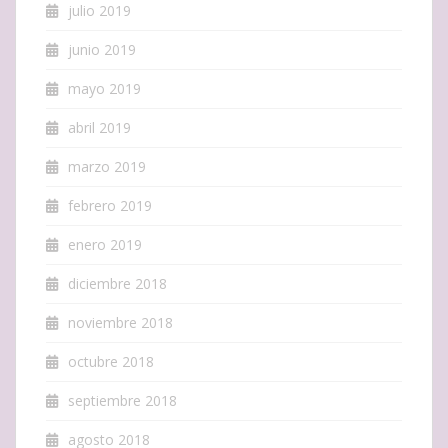
julio 2019
junio 2019
mayo 2019
abril 2019
marzo 2019
febrero 2019
enero 2019
diciembre 2018
noviembre 2018
octubre 2018
septiembre 2018
agosto 2018