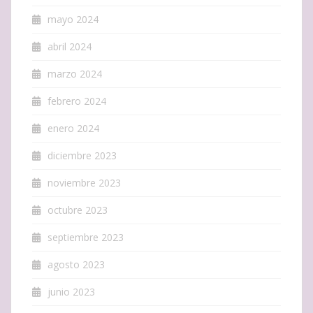
mayo 2024
abril 2024
marzo 2024
febrero 2024
enero 2024
diciembre 2023
noviembre 2023
octubre 2023
septiembre 2023
agosto 2023
junio 2023