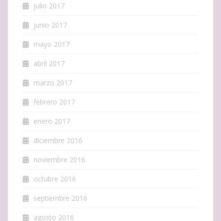
julio 2017
junio 2017
mayo 2017
abril 2017
marzo 2017
febrero 2017
enero 2017
diciembre 2016
noviembre 2016
octubre 2016
septiembre 2016
agosto 2016