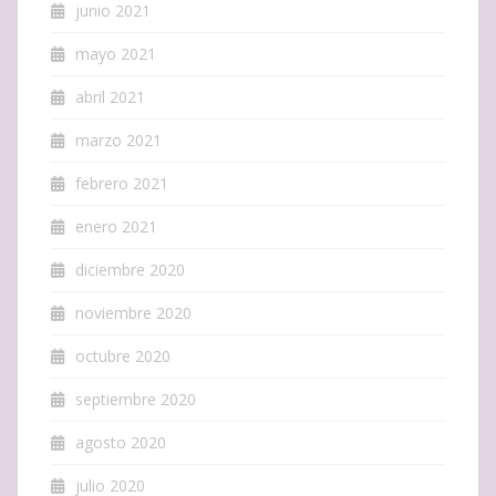
junio 2021
mayo 2021
abril 2021
marzo 2021
febrero 2021
enero 2021
diciembre 2020
noviembre 2020
octubre 2020
septiembre 2020
agosto 2020
julio 2020