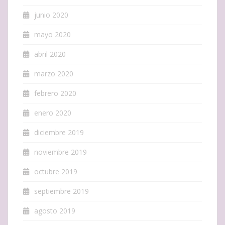
junio 2020
mayo 2020
abril 2020
marzo 2020
febrero 2020
enero 2020
diciembre 2019
noviembre 2019
octubre 2019
septiembre 2019
agosto 2019