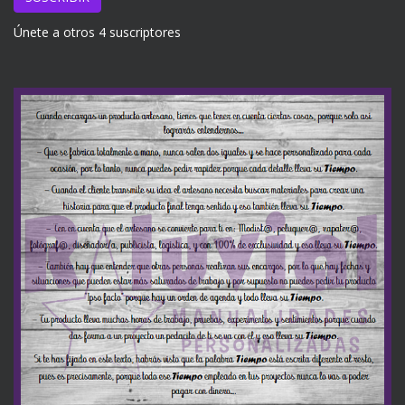
Únete a otros 4 suscriptores