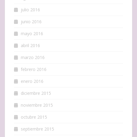
julio 2016
junio 2016
mayo 2016
abril 2016
marzo 2016
febrero 2016
enero 2016
diciembre 2015
noviembre 2015
octubre 2015
septiembre 2015