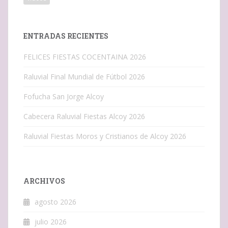
ENTRADAS RECIENTES
FELICES FIESTAS COCENTAINA 2026
Raluvial Final Mundial de Fútbol 2026
Fofucha San Jorge Alcoy
Cabecera Raluvial Fiestas Alcoy 2026
Raluvial Fiestas Moros y Cristianos de Alcoy 2026
ARCHIVOS
agosto 2026
julio 2026