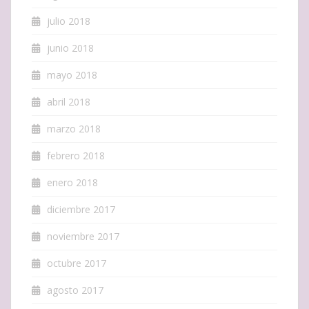
julio 2018
junio 2018
mayo 2018
abril 2018
marzo 2018
febrero 2018
enero 2018
diciembre 2017
noviembre 2017
octubre 2017
agosto 2017