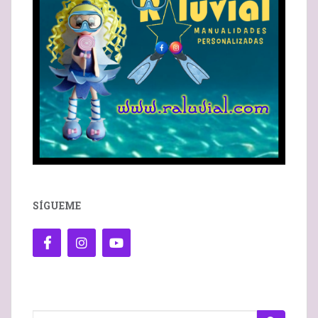
SÍGUEME
Buscar: