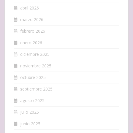
abril 2026
marzo 2026
febrero 2026
enero 2026
diciembre 2025
noviembre 2025
octubre 2025
septiembre 2025
agosto 2025
julio 2025
junio 2025