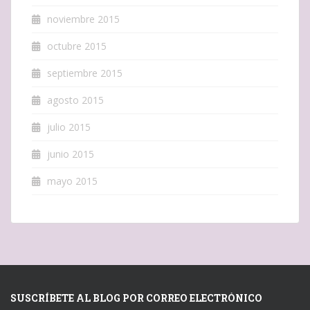
noviembre 2015
octubre 2015
septiembre 2015
agosto 2015
julio 2015
junio 2015
mayo 2015
SUSCRÍBETE AL BLOG POR CORREO ELECTRÓNICO