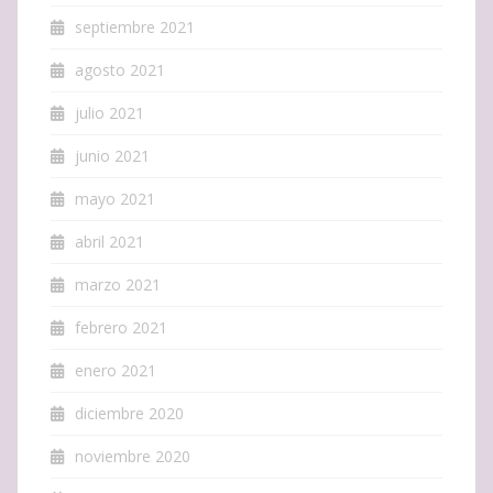
septiembre 2021
agosto 2021
julio 2021
junio 2021
mayo 2021
abril 2021
marzo 2021
febrero 2021
enero 2021
diciembre 2020
noviembre 2020