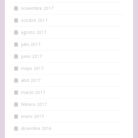
noviembre 2017
octubre 2017
agosto 2017
julio 2017
junio 2017
mayo 2017
abril 2017
marzo 2017
febrero 2017
enero 2017
diciembre 2016