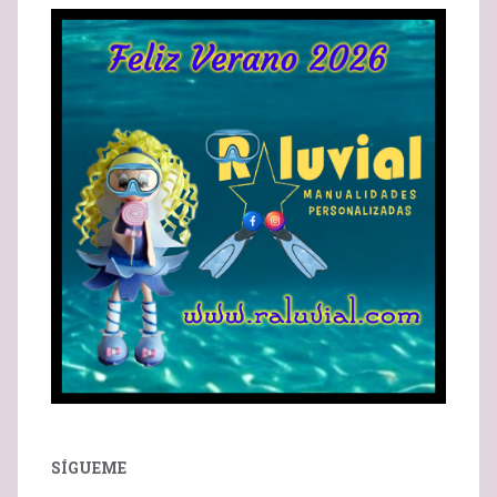
SÍGUEME