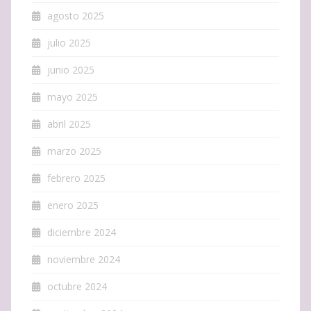
agosto 2025
julio 2025
junio 2025
mayo 2025
abril 2025
marzo 2025
febrero 2025
enero 2025
diciembre 2024
noviembre 2024
octubre 2024