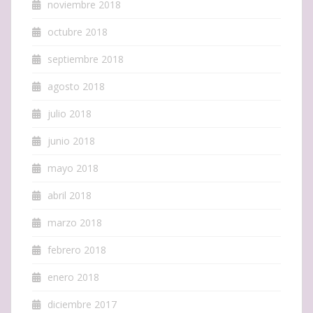
noviembre 2018
octubre 2018
septiembre 2018
agosto 2018
julio 2018
junio 2018
mayo 2018
abril 2018
marzo 2018
febrero 2018
enero 2018
diciembre 2017