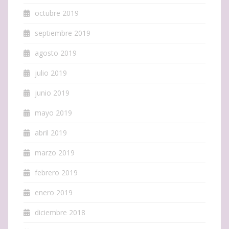
octubre 2019
septiembre 2019
agosto 2019
julio 2019
junio 2019
mayo 2019
abril 2019
marzo 2019
febrero 2019
enero 2019
diciembre 2018