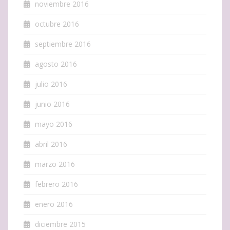
noviembre 2016
octubre 2016
septiembre 2016
agosto 2016
julio 2016
junio 2016
mayo 2016
abril 2016
marzo 2016
febrero 2016
enero 2016
diciembre 2015