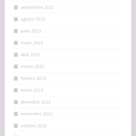
septiembre 2023
agosto 2023
junio 2023
mayo 2023
abril 2023
marzo 2023
febrero 2023
enero 2023
diciembre 2022
noviembre 2022
octubre 2022