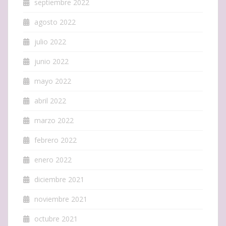
septiembre 2022
agosto 2022
julio 2022
junio 2022
mayo 2022
abril 2022
marzo 2022
febrero 2022
enero 2022
diciembre 2021
noviembre 2021
octubre 2021