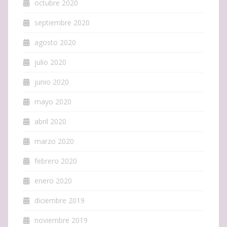
octubre 2020
septiembre 2020
agosto 2020
julio 2020
junio 2020
mayo 2020
abril 2020
marzo 2020
febrero 2020
enero 2020
diciembre 2019
noviembre 2019