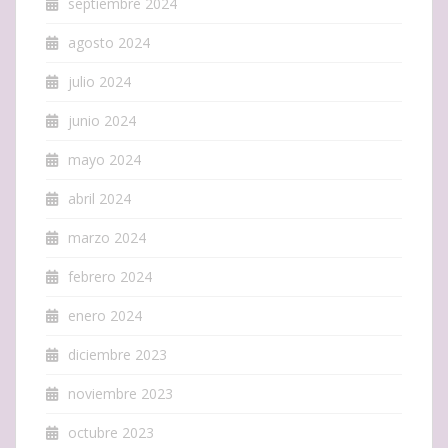
septiembre 2024
agosto 2024
julio 2024
junio 2024
mayo 2024
abril 2024
marzo 2024
febrero 2024
enero 2024
diciembre 2023
noviembre 2023
octubre 2023