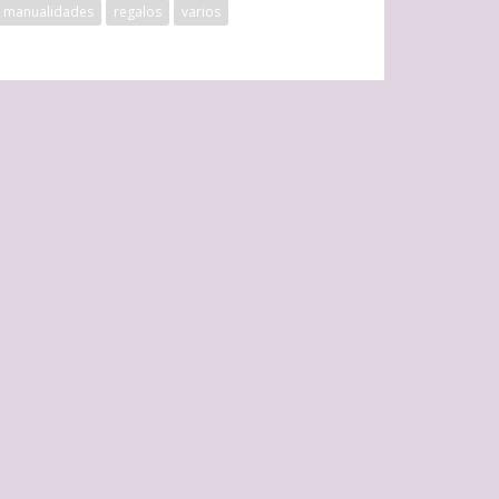
manualidades
regalos
varios