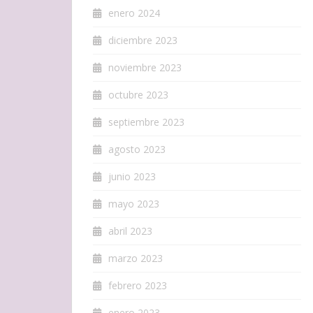
enero 2024
diciembre 2023
noviembre 2023
octubre 2023
septiembre 2023
agosto 2023
junio 2023
mayo 2023
abril 2023
marzo 2023
febrero 2023
enero 2023