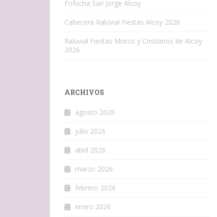
Fofucha San Jorge Alcoy
Cabecera Raluvial Fiestas Alcoy 2026
Raluvial Fiestas Moros y Cristianos de Alcoy
2026
ARCHIVOS
agosto 2026
julio 2026
abril 2026
marzo 2026
febrero 2026
enero 2026