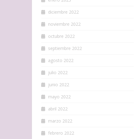
diciembre 2022
noviembre 2022
octubre 2022
septiembre 2022
agosto 2022
julio 2022
junio 2022
mayo 2022
abril 2022
marzo 2022
febrero 2022