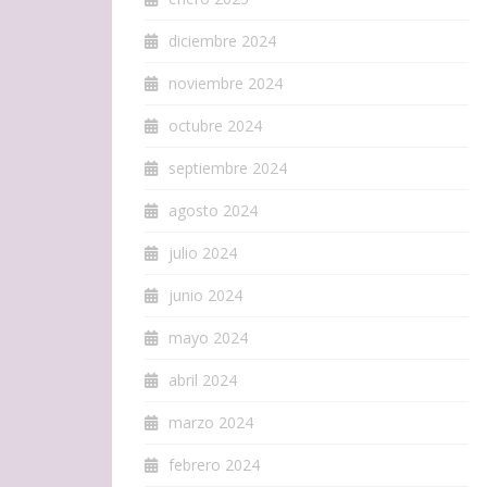
diciembre 2024
noviembre 2024
octubre 2024
septiembre 2024
agosto 2024
julio 2024
junio 2024
mayo 2024
abril 2024
marzo 2024
febrero 2024