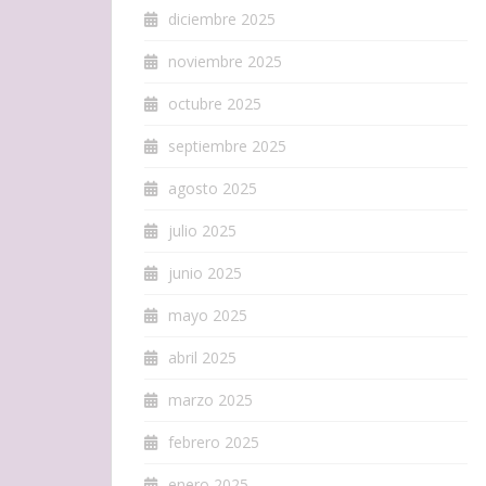
diciembre 2025
noviembre 2025
octubre 2025
septiembre 2025
agosto 2025
julio 2025
junio 2025
mayo 2025
abril 2025
marzo 2025
febrero 2025
enero 2025