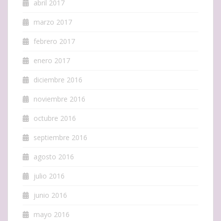
abril 2017
marzo 2017
febrero 2017
enero 2017
diciembre 2016
noviembre 2016
octubre 2016
septiembre 2016
agosto 2016
julio 2016
junio 2016
mayo 2016