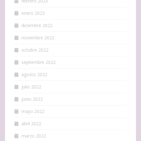
febrero 2023
enero 2023
diciembre 2022
noviembre 2022
octubre 2022
septiembre 2022
agosto 2022
julio 2022
junio 2022
mayo 2022
abril 2022
marzo 2022