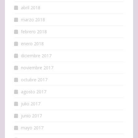
abril 2018
marzo 2018
febrero 2018
enero 2018
diciembre 2017
noviembre 2017
octubre 2017
agosto 2017
julio 2017
junio 2017
mayo 2017