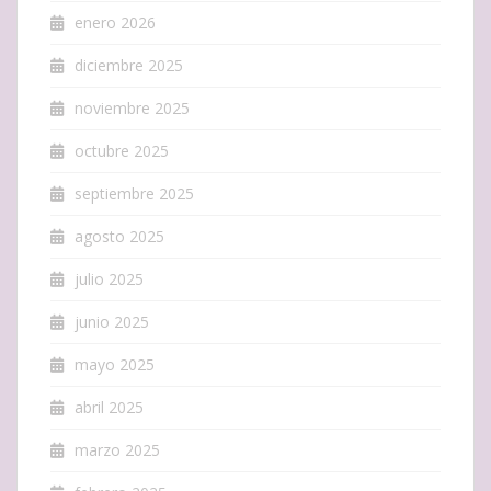
enero 2026
diciembre 2025
noviembre 2025
octubre 2025
septiembre 2025
agosto 2025
julio 2025
junio 2025
mayo 2025
abril 2025
marzo 2025