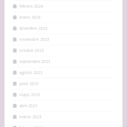
febrero 2024
enero 2024
diciembre 2023
noviembre 2023
octubre 2023
septiembre 2023
agosto 2023
junio 2023
mayo 2023
abril 2023
marzo 2023