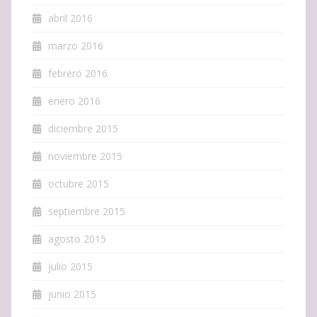
abril 2016
marzo 2016
febrero 2016
enero 2016
diciembre 2015
noviembre 2015
octubre 2015
septiembre 2015
agosto 2015
julio 2015
junio 2015