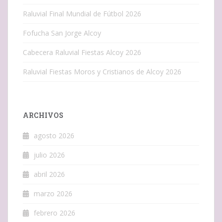
Raluvial Final Mundial de Fútbol 2026
Fofucha San Jorge Alcoy
Cabecera Raluvial Fiestas Alcoy 2026
Raluvial Fiestas Moros y Cristianos de Alcoy 2026
ARCHIVOS
agosto 2026
julio 2026
abril 2026
marzo 2026
febrero 2026