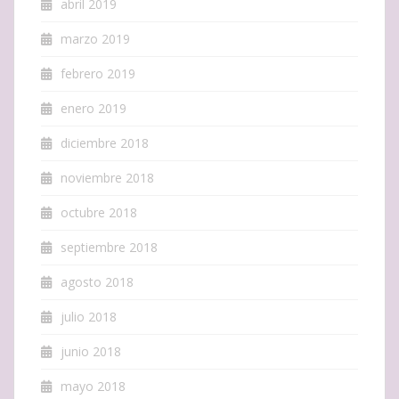
abril 2019
marzo 2019
febrero 2019
enero 2019
diciembre 2018
noviembre 2018
octubre 2018
septiembre 2018
agosto 2018
julio 2018
junio 2018
mayo 2018