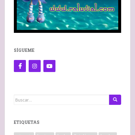
SÍGUEME
Buscar:
ETIQUETAS