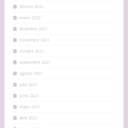
febrero 2022
enero 2022
diciembre 2021
noviembre 2021
octubre 2021
septiembre 2021
agosto 2021
julio 2021
junio 2021
mayo 2021
abril 2021