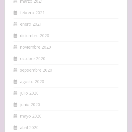
marzo 2021
febrero 2021
enero 2021
diciembre 2020
noviembre 2020
octubre 2020
septiembre 2020
agosto 2020
julio 2020
junio 2020
mayo 2020
abril 2020