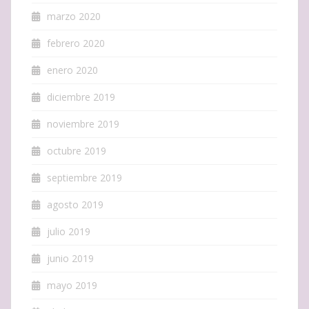
marzo 2020
febrero 2020
enero 2020
diciembre 2019
noviembre 2019
octubre 2019
septiembre 2019
agosto 2019
julio 2019
junio 2019
mayo 2019