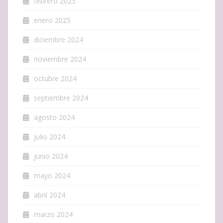
febrero 2025
enero 2025
diciembre 2024
noviembre 2024
octubre 2024
septiembre 2024
agosto 2024
julio 2024
junio 2024
mayo 2024
abril 2024
marzo 2024