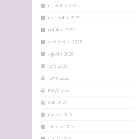
diciembre 2025
noviembre 2025
octubre 2025
septiembre 2025
agosto 2025
julio 2025
junio 2025
mayo 2025
abril 2025
marzo 2025
febrero 2025
enero 2025