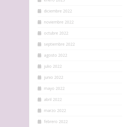
diciembre 2022
noviembre 2022
octubre 2022
septiembre 2022
agosto 2022
julio 2022
junio 2022
mayo 2022
abril 2022
marzo 2022
febrero 2022