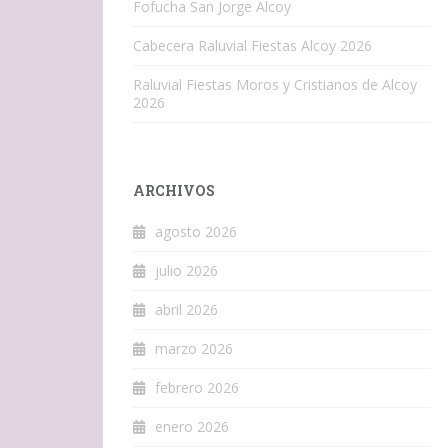
Fofucha San Jorge Alcoy
Cabecera Raluvial Fiestas Alcoy 2026
Raluvial Fiestas Moros y Cristianos de Alcoy
2026
ARCHIVOS
agosto 2026
julio 2026
abril 2026
marzo 2026
febrero 2026
enero 2026