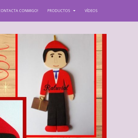
CONTACTA CONMIGO!
PRODUCTOS
VÍDEOS