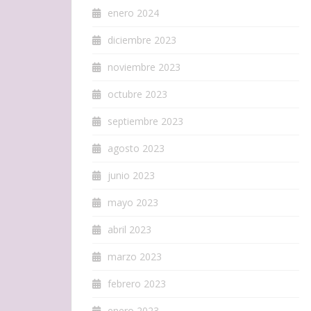
enero 2024
diciembre 2023
noviembre 2023
octubre 2023
septiembre 2023
agosto 2023
junio 2023
mayo 2023
abril 2023
marzo 2023
febrero 2023
enero 2023