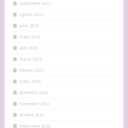
septiembre 2023
agosto 2023
junio 2023
mayo 2023
abril 2023
marzo 2023
febrero 2023
enero 2023
diciembre 2022
noviembre 2022
octubre 2022
septiembre 2022