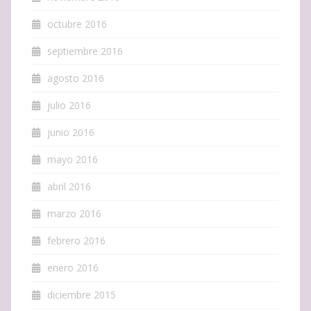
octubre 2016
septiembre 2016
agosto 2016
julio 2016
junio 2016
mayo 2016
abril 2016
marzo 2016
febrero 2016
enero 2016
diciembre 2015