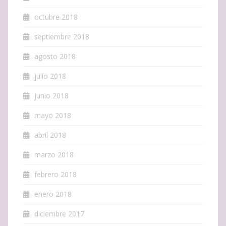
octubre 2018
septiembre 2018
agosto 2018
julio 2018
junio 2018
mayo 2018
abril 2018
marzo 2018
febrero 2018
enero 2018
diciembre 2017