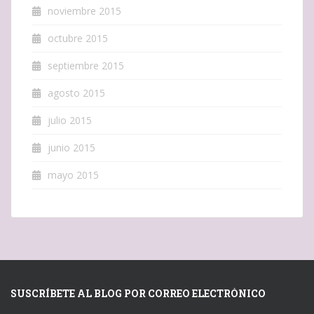
noviembre 2015
octubre 2015
septiembre 2015
agosto 2015
julio 2015
junio 2015
mayo 2015
SUSCRÍBETE AL BLOG POR CORREO ELECTRÓNICO