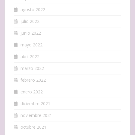
agosto 2022
julio 2022
junio 2022
mayo 2022
abril 2022
marzo 2022
febrero 2022
enero 2022
diciembre 2021
noviembre 2021
octubre 2021