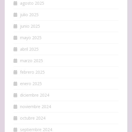
agosto 2025
julio 2025
junio 2025
mayo 2025
abril 2025
marzo 2025
febrero 2025
enero 2025
diciembre 2024
noviembre 2024
octubre 2024
septiembre 2024