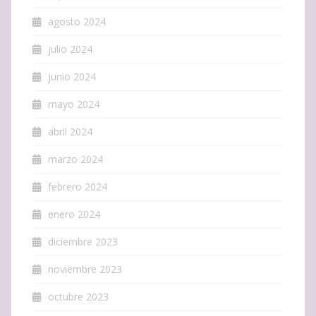
agosto 2024
julio 2024
junio 2024
mayo 2024
abril 2024
marzo 2024
febrero 2024
enero 2024
diciembre 2023
noviembre 2023
octubre 2023