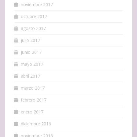
noviembre 2017
octubre 2017
agosto 2017
julio 2017
junio 2017
mayo 2017
abril 2017
marzo 2017
febrero 2017
enero 2017
diciembre 2016
noviembre 2016