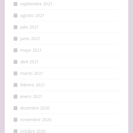
septiembre 2021
agosto 2021
julio 2021
junio 2021
mayo 2021
abril 2021
marzo 2021
febrero 2021
enero 2021
diciembre 2020
noviembre 2020
octubre 2020