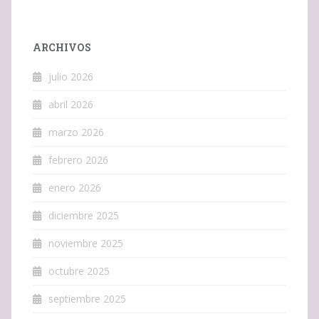
ARCHIVOS
julio 2026
abril 2026
marzo 2026
febrero 2026
enero 2026
diciembre 2025
noviembre 2025
octubre 2025
septiembre 2025