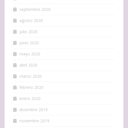
septiembre 2020
agosto 2020
julio 2020
junio 2020
mayo 2020
abril 2020
marzo 2020
febrero 2020
enero 2020
diciembre 2019
noviembre 2019