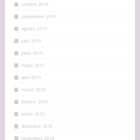
octubre 2019
septiembre 2019
agosto 2019
julio 2019
junio 2019
mayo 2019
abril 2019
marzo 2019
febrero 2019
enero 2019
diciembre 2018
noviembre 2018