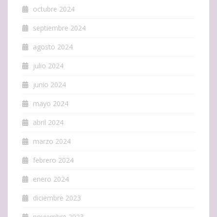
octubre 2024
septiembre 2024
agosto 2024
julio 2024
junio 2024
mayo 2024
abril 2024
marzo 2024
febrero 2024
enero 2024
diciembre 2023
noviembre 2023