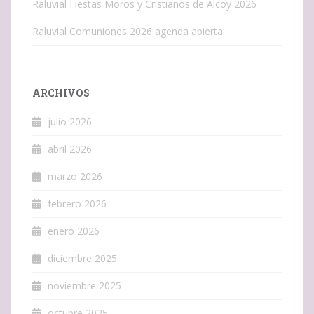
Raluvial Fiestas Moros y Cristianos de Alcoy 2026
Raluvial Comuniones 2026 agenda abierta
ARCHIVOS
julio 2026
abril 2026
marzo 2026
febrero 2026
enero 2026
diciembre 2025
noviembre 2025
octubre 2025