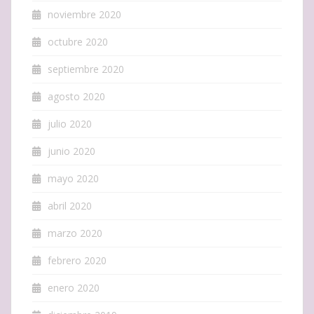
noviembre 2020
octubre 2020
septiembre 2020
agosto 2020
julio 2020
junio 2020
mayo 2020
abril 2020
marzo 2020
febrero 2020
enero 2020