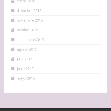
enero 2016
diciembre 2015
noviembre 2015
octubre 2015
septiembre 2015
agosto 2015
julio 2015
junio 2015
mayo 2015