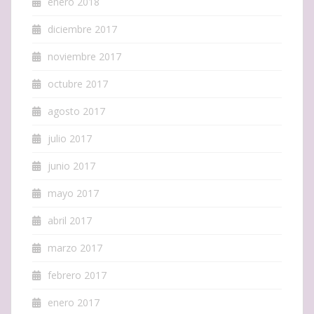
enero 2018
diciembre 2017
noviembre 2017
octubre 2017
agosto 2017
julio 2017
junio 2017
mayo 2017
abril 2017
marzo 2017
febrero 2017
enero 2017