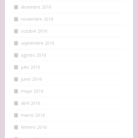
diciembre 2016
noviembre 2016
octubre 2016
septiembre 2016
agosto 2016
julio 2016
junio 2016
mayo 2016
abril 2016
marzo 2016
febrero 2016