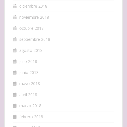
diciembre 2018
noviembre 2018
octubre 2018
septiembre 2018
agosto 2018
julio 2018
junio 2018
mayo 2018
abril 2018
marzo 2018
febrero 2018