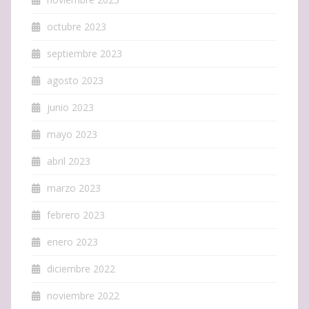
octubre 2023
septiembre 2023
agosto 2023
junio 2023
mayo 2023
abril 2023
marzo 2023
febrero 2023
enero 2023
diciembre 2022
noviembre 2022