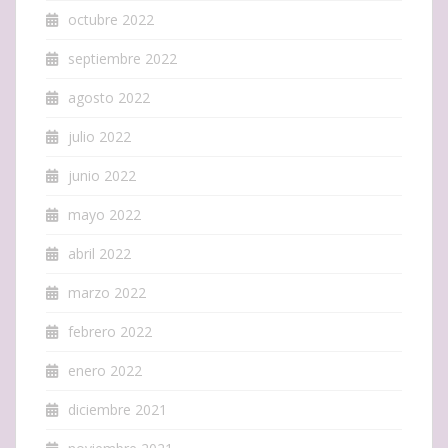
octubre 2022
septiembre 2022
agosto 2022
julio 2022
junio 2022
mayo 2022
abril 2022
marzo 2022
febrero 2022
enero 2022
diciembre 2021