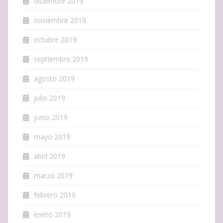
diciembre 2019
noviembre 2019
octubre 2019
septiembre 2019
agosto 2019
julio 2019
junio 2019
mayo 2019
abril 2019
marzo 2019
febrero 2019
enero 2019