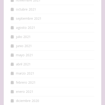
noviembre 2021
octubre 2021
septiembre 2021
agosto 2021
julio 2021
junio 2021
mayo 2021
abril 2021
marzo 2021
febrero 2021
enero 2021
diciembre 2020