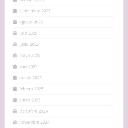
septiembre 2025
agosto 2025
julio 2025
junio 2025
mayo 2025
abril 2025
marzo 2025
febrero 2025
enero 2025
diciembre 2024
noviembre 2024