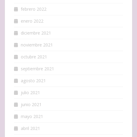
febrero 2022
enero 2022
diciembre 2021
noviembre 2021
octubre 2021
septiembre 2021
agosto 2021
julio 2021
junio 2021
mayo 2021
abril 2021