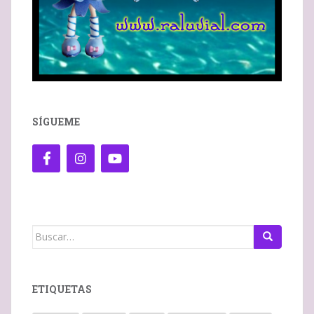
SÍGUEME
Buscar:
ETIQUETAS