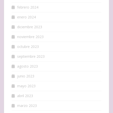
febrero 2024
enero 2024
diciembre 2023
noviembre 2023
octubre 2023
septiembre 2023
agosto 2023
junio 2023
mayo 2023
abril 2023
marzo 2023