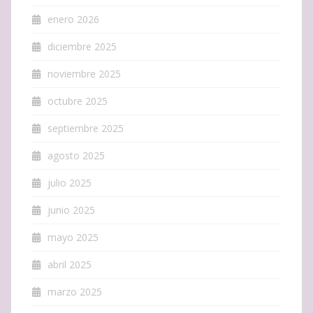
enero 2026
diciembre 2025
noviembre 2025
octubre 2025
septiembre 2025
agosto 2025
julio 2025
junio 2025
mayo 2025
abril 2025
marzo 2025