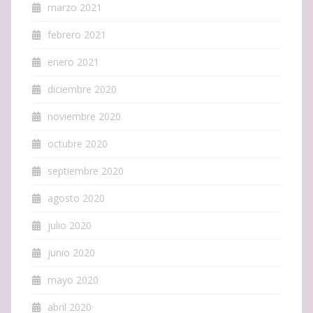
marzo 2021
febrero 2021
enero 2021
diciembre 2020
noviembre 2020
octubre 2020
septiembre 2020
agosto 2020
julio 2020
junio 2020
mayo 2020
abril 2020