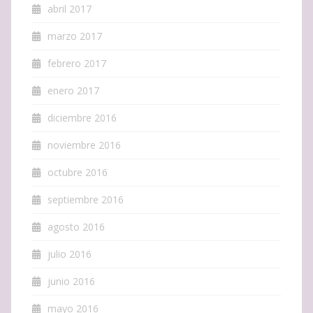
abril 2017
marzo 2017
febrero 2017
enero 2017
diciembre 2016
noviembre 2016
octubre 2016
septiembre 2016
agosto 2016
julio 2016
junio 2016
mayo 2016