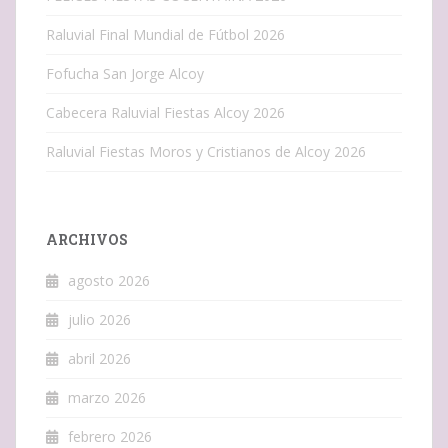
Raluvial Final Mundial de Fútbol 2026
Fofucha San Jorge Alcoy
Cabecera Raluvial Fiestas Alcoy 2026
Raluvial Fiestas Moros y Cristianos de Alcoy 2026
ARCHIVOS
agosto 2026
julio 2026
abril 2026
marzo 2026
febrero 2026