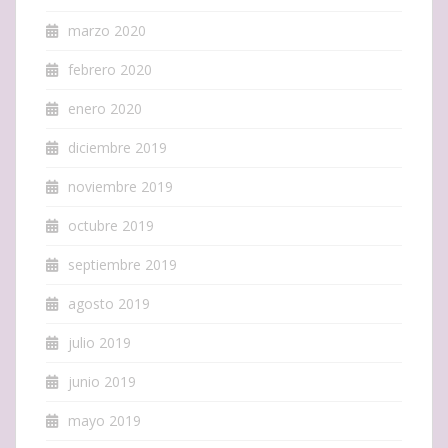
marzo 2020
febrero 2020
enero 2020
diciembre 2019
noviembre 2019
octubre 2019
septiembre 2019
agosto 2019
julio 2019
junio 2019
mayo 2019