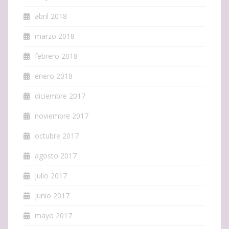
abril 2018
marzo 2018
febrero 2018
enero 2018
diciembre 2017
noviembre 2017
octubre 2017
agosto 2017
julio 2017
junio 2017
mayo 2017