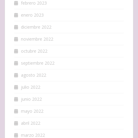
febrero 2023
enero 2023
diciembre 2022
noviembre 2022
octubre 2022
septiembre 2022
agosto 2022
julio 2022
junio 2022
mayo 2022
abril 2022
marzo 2022