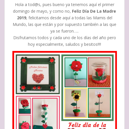
Hola a tod@s, pues bueno ya tenemos aquí el primer
domingo de mayo, y como no,
Feliz Día De La Madre
2019
, felicitamos desde aquí a todas las Mamis del
Mundo, las que están y por supuesto también a las que
ya se fueron…..
Disfrutamos todos y cada uno de los días del año pero
hoy especialmente, saludos y besitos!!!!