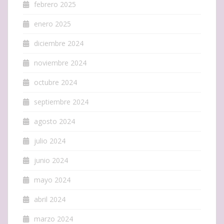
febrero 2025
enero 2025
diciembre 2024
noviembre 2024
octubre 2024
septiembre 2024
agosto 2024
julio 2024
junio 2024
mayo 2024
abril 2024
marzo 2024