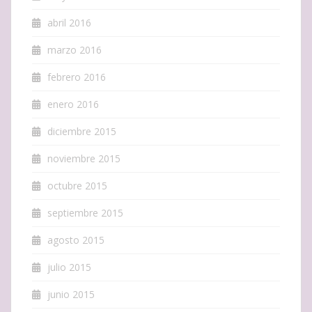
abril 2016
marzo 2016
febrero 2016
enero 2016
diciembre 2015
noviembre 2015
octubre 2015
septiembre 2015
agosto 2015
julio 2015
junio 2015