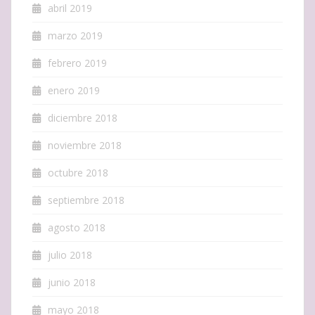
abril 2019
marzo 2019
febrero 2019
enero 2019
diciembre 2018
noviembre 2018
octubre 2018
septiembre 2018
agosto 2018
julio 2018
junio 2018
mayo 2018