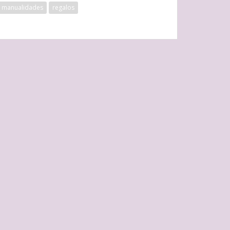
manualidades
regalos