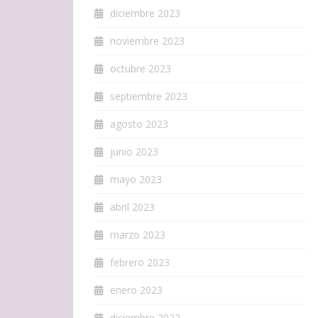
diciembre 2023
noviembre 2023
octubre 2023
septiembre 2023
agosto 2023
junio 2023
mayo 2023
abril 2023
marzo 2023
febrero 2023
enero 2023
diciembre 2022