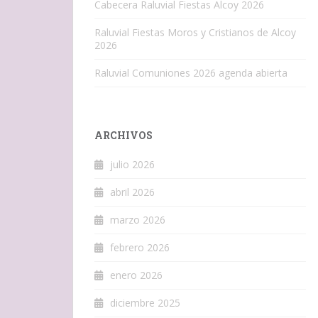
Cabecera Raluvial Fiestas Alcoy 2026
Raluvial Fiestas Moros y Cristianos de Alcoy
2026
Raluvial Comuniones 2026 agenda abierta
ARCHIVOS
julio 2026
abril 2026
marzo 2026
febrero 2026
enero 2026
diciembre 2025