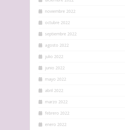
noviembre 2022
octubre 2022
septiembre 2022
agosto 2022
julio 2022
junio 2022
mayo 2022
abril 2022
marzo 2022
febrero 2022
enero 2022