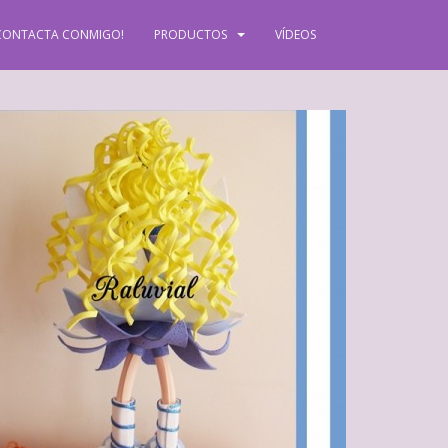
CONTACTA CONMIGO!
PRODUCTOS
VÍDEOS