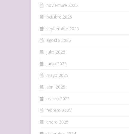
noviembre 2025
octubre 2025
septiembre 2025
agosto 2025
julio 2025
junio 2025
mayo 2025
abril 2025
marzo 2025
febrero 2025
enero 2025
diciembre 2024