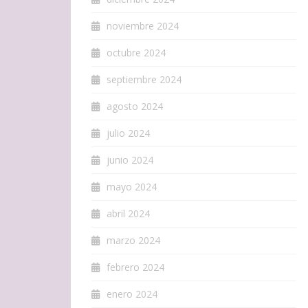
noviembre 2024
octubre 2024
septiembre 2024
agosto 2024
julio 2024
junio 2024
mayo 2024
abril 2024
marzo 2024
febrero 2024
enero 2024