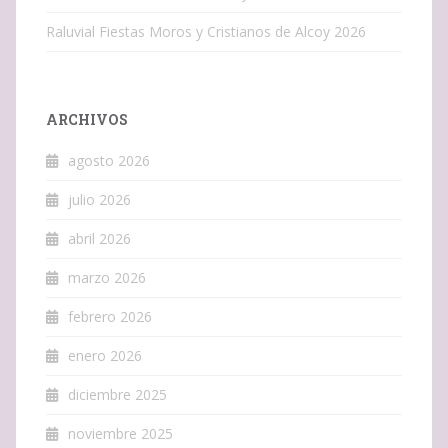
Raluvial Fiestas Moros y Cristianos de Alcoy 2026
ARCHIVOS
agosto 2026
julio 2026
abril 2026
marzo 2026
febrero 2026
enero 2026
diciembre 2025
noviembre 2025