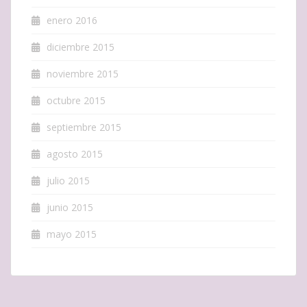
enero 2016
diciembre 2015
noviembre 2015
octubre 2015
septiembre 2015
agosto 2015
julio 2015
junio 2015
mayo 2015