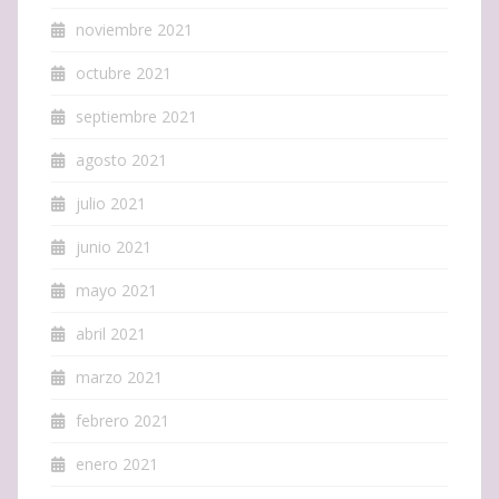
noviembre 2021
octubre 2021
septiembre 2021
agosto 2021
julio 2021
junio 2021
mayo 2021
abril 2021
marzo 2021
febrero 2021
enero 2021