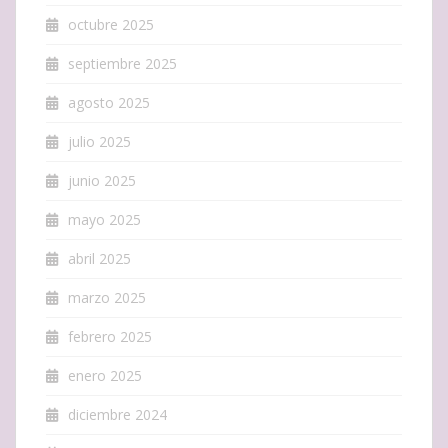
octubre 2025
septiembre 2025
agosto 2025
julio 2025
junio 2025
mayo 2025
abril 2025
marzo 2025
febrero 2025
enero 2025
diciembre 2024