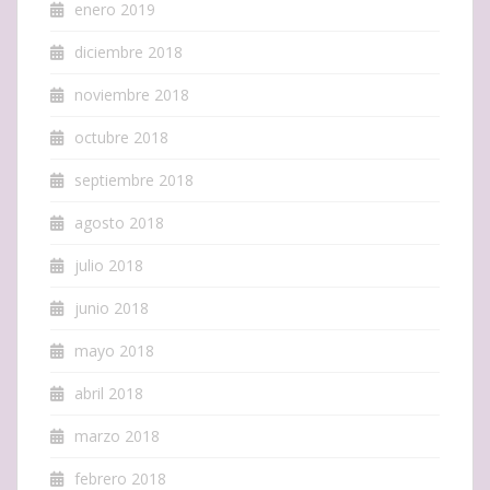
enero 2019
diciembre 2018
noviembre 2018
octubre 2018
septiembre 2018
agosto 2018
julio 2018
junio 2018
mayo 2018
abril 2018
marzo 2018
febrero 2018