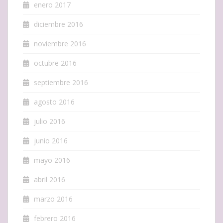
enero 2017
diciembre 2016
noviembre 2016
octubre 2016
septiembre 2016
agosto 2016
julio 2016
junio 2016
mayo 2016
abril 2016
marzo 2016
febrero 2016