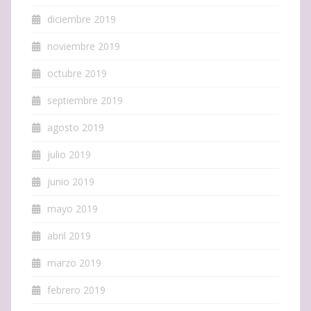
diciembre 2019
noviembre 2019
octubre 2019
septiembre 2019
agosto 2019
julio 2019
junio 2019
mayo 2019
abril 2019
marzo 2019
febrero 2019