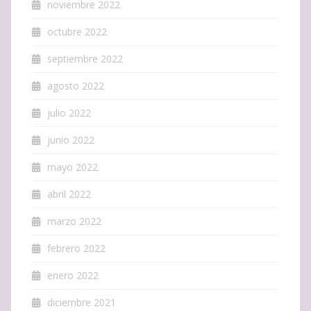
noviembre 2022
octubre 2022
septiembre 2022
agosto 2022
julio 2022
junio 2022
mayo 2022
abril 2022
marzo 2022
febrero 2022
enero 2022
diciembre 2021