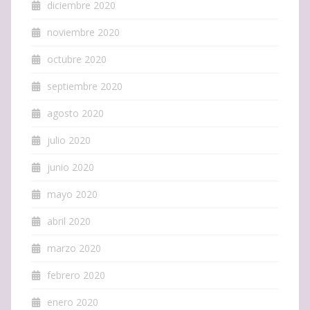
diciembre 2020
noviembre 2020
octubre 2020
septiembre 2020
agosto 2020
julio 2020
junio 2020
mayo 2020
abril 2020
marzo 2020
febrero 2020
enero 2020