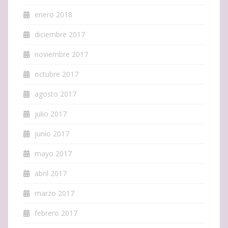
enero 2018
diciembre 2017
noviembre 2017
octubre 2017
agosto 2017
julio 2017
junio 2017
mayo 2017
abril 2017
marzo 2017
febrero 2017