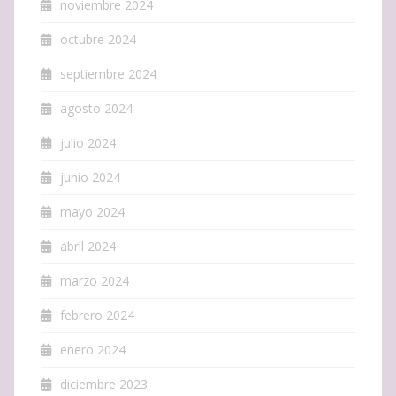
noviembre 2024
octubre 2024
septiembre 2024
agosto 2024
julio 2024
junio 2024
mayo 2024
abril 2024
marzo 2024
febrero 2024
enero 2024
diciembre 2023