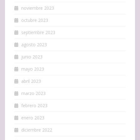
noviembre 2023
octubre 2023
septiembre 2023
agosto 2023
junio 2023
mayo 2023
abril 2023
marzo 2023
febrero 2023
enero 2023
diciembre 2022